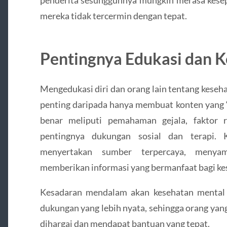
mereka tidak tercermin dengan tepat.
Pentingnya Edukasi dan 
Mengedukasi diri dan orang lain tentang keseha
penting daripada hanya membuat konten yang “
benar meliputi pemahaman gejala, faktor r
pentingnya dukungan sosial dan terapi.
menyertakan sumber terpercaya, menya
memberikan informasi yang bermanfaat bagi ke
Kesadaran mendalam akan kesehatan menta
dukungan yang lebih nyata, sehingga orang ya
dihargai dan mendapat bantuan yang tepat.