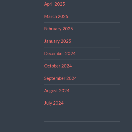
April 2025
March 2025
February 2025
January 2025
December 2024
October 2024
September 2024
August 2024
July 2024