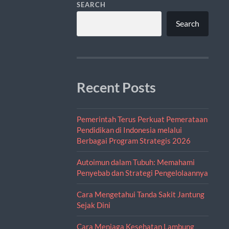
SEARCH
Search
Recent Posts
Pemerintah Terus Perkuat Pemerataan
Pendidikan di Indonesia melalui
Berbagai Program Strategis 2026
Autoimun dalam Tubuh: Memahami
Penyebab dan Strategi Pengelolaannya
Cara Mengetahui Tanda Sakit Jantung
Sejak Dini
Cara Menjaga Kesehatan Lambung