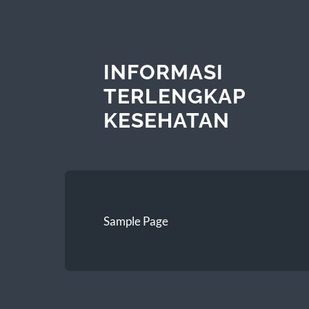
INFORMASI
TERLENGKAP
KESEHATAN
Sample Page