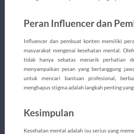
Peran Influencer dan Pe
Influencer dan pembuat konten memiliki pe
masyarakat mengenai kesehatan mental. Oleh
tidak hanya sebatas menarik perhatian de
menyampaikan pesan yang bertanggung jawa
untuk mencari bantuan profesional, berb
menghapus stigma adalah langkah penting yang
Kesimpulan
Kesehatan mental adalah isu serius yang meme