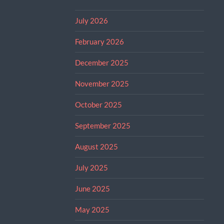
July 2026
February 2026
December 2025
November 2025
October 2025
September 2025
August 2025
July 2025
June 2025
May 2025