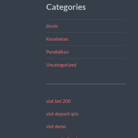
Categories
bisnis
Kesehatan
Pendidikan
Uncategorized
slot bet 200
slot deposit qris
slot demo