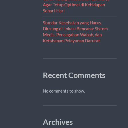
Agar Tetap Optimal di Kehidupan
Sehari-Hari
Standar Kesehatan yang Harus
Diusung di Lokasi Bencana: Sistem
Medis, Pencegahan Wabah, dan
Ketahanan Pelayanan Darurat
Recent Comments
No comments to show.
Archives