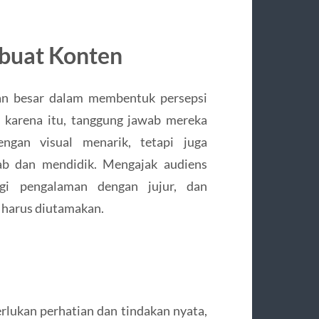
mbuat Konten
ran besar dalam membentuk persepsi
 karena itu, tanggung jawab mereka
ngan visual menarik, tetapi juga
b dan mendidik. Mengajak audiens
agi pengalaman dengan jujur, dan
 harus diutamakan.
rlukan perhatian dan tindakan nyata,