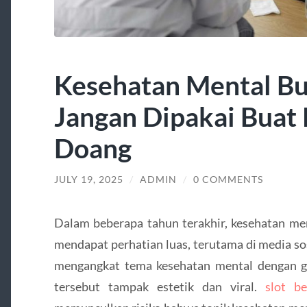
Kesehatan Mental Bu
Jangan Dipakai Buat 
Doang
JULY 19, 2025
/
ADMIN
/
0 COMMENTS
Dalam beberapa tahun terakhir, kesehatan me
mendapat perhatian luas, terutama di media so
mengangkat tema kesehatan mental dengan ga
tersebut tampak estetik dan viral.
slot b