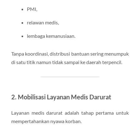
PMI,
relawan medis,
lembaga kemanusiaan.
Tanpa koordinasi, distribusi bantuan sering menumpuk
di satu titik namun tidak sampai ke daerah terpencil.
2. Mobilisasi Layanan Medis Darurat
Layanan medis darurat adalah tahap pertama untuk
mempertahankan nyawa korban.