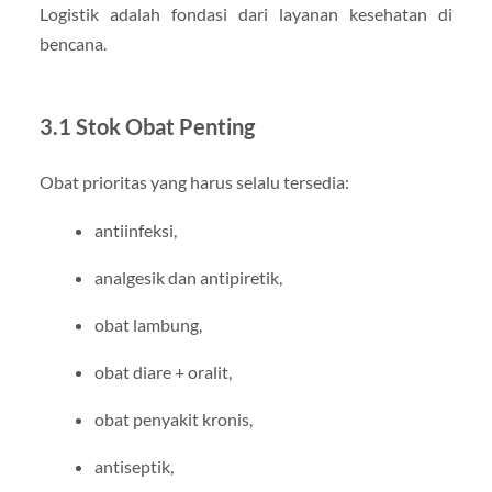
Logistik adalah fondasi dari layanan kesehatan di
bencana.
3.1 Stok Obat Penting
Obat prioritas yang harus selalu tersedia:
antiinfeksi,
analgesik dan antipiretik,
obat lambung,
obat diare + oralit,
obat penyakit kronis,
antiseptik,