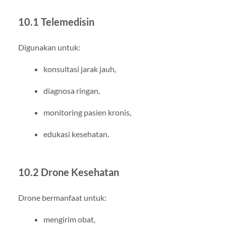
10.1 Telemedisin
Digunakan untuk:
konsultasi jarak jauh,
diagnosa ringan,
monitoring pasien kronis,
edukasi kesehatan.
10.2 Drone Kesehatan
Drone bermanfaat untuk:
mengirim obat,