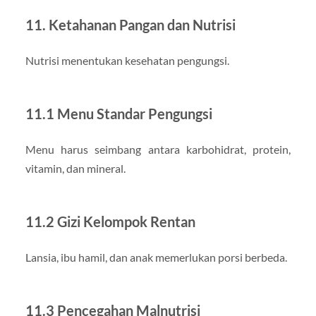
11. Ketahanan Pangan dan Nutrisi
Nutrisi menentukan kesehatan pengungsi.
11.1 Menu Standar Pengungsi
Menu harus seimbang antara karbohidrat, protein,
vitamin, dan mineral.
11.2 Gizi Kelompok Rentan
Lansia, ibu hamil, dan anak memerlukan porsi berbeda.
11.3 Pencegahan Malnutrisi