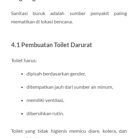
Sanitasi buruk adalah sumber penyakit paling
mematikan di lokasi bencana.
4.1 Pembuatan Toilet Darurat
Toilet harus:
dipisah berdasarkan gender,
ditempatkan jauh dari sumber air minum,
memiliki ventilasi,
dibersihkan rutin.
Toilet yang tidak higienis memicu diare, kolera, dan