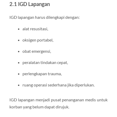
2.1 IGD Lapangan
IGD lapangan harus dilengkapi dengan:
alat resusitasi,
oksigen portabel,
obat emergensi,
peralatan tindakan cepat,
perlengkapan trauma,
ruang operasi sederhana jika diperlukan.
IGD lapangan menjadi pusat penanganan medis untuk
korban yang belum dapat dirujuk.