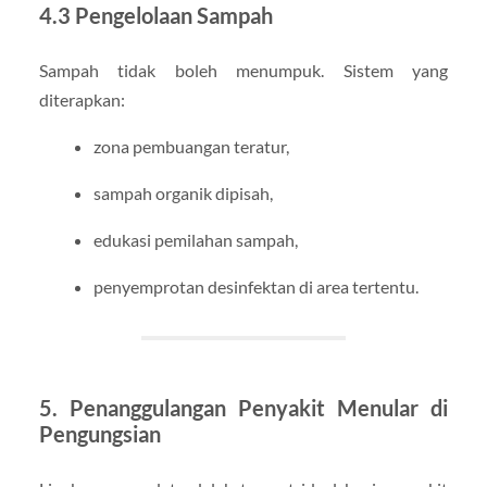
4.3 Pengelolaan Sampah
Sampah tidak boleh menumpuk. Sistem yang
diterapkan:
zona pembuangan teratur,
sampah organik dipisah,
edukasi pemilahan sampah,
penyemprotan desinfektan di area tertentu.
5. Penanggulangan Penyakit Menular di
Pengungsian