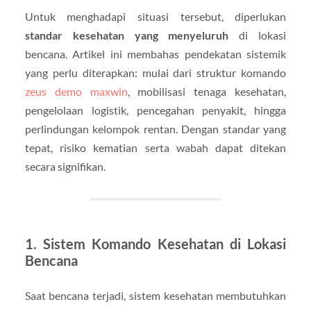
Untuk menghadapi situasi tersebut, diperlukan
standar kesehatan yang menyeluruh
di lokasi
bencana. Artikel ini membahas pendekatan sistemik
yang perlu diterapkan: mulai dari struktur komando
zeus demo maxwin
, mobilisasi tenaga kesehatan,
pengelolaan logistik, pencegahan penyakit, hingga
perlindungan kelompok rentan. Dengan standar yang
tepat, risiko kematian serta wabah dapat ditekan
secara signifikan.
1. Sistem Komando Kesehatan di Lokasi
Bencana
Saat bencana terjadi, sistem kesehatan membutuhkan