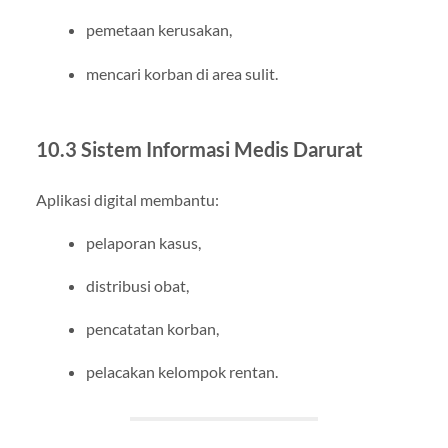
pemetaan kerusakan,
mencari korban di area sulit.
10.3 Sistem Informasi Medis Darurat
Aplikasi digital membantu:
pelaporan kasus,
distribusi obat,
pencatatan korban,
pelacakan kelompok rentan.