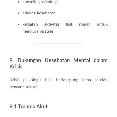
konseling psikologis,
edukasi kesehatan,
kegiatan aktivitas fisik ringan untuk
mengurangi stres.
9. Dukungan Kesehatan Mental dalam
Krisis
Krisis psikologis bisa berlangsung lama setelah
bencana selesai.
9.1 Trauma Akut