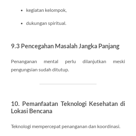
kegiatan kelompok,
dukungan spiritual.
9.3 Pencegahan Masalah Jangka Panjang
Penanganan mental perlu dilanjutkan meski
pengungsian sudah ditutup.
10. Pemanfaatan Teknologi Kesehatan di
Lokasi Bencana
Teknologi mempercepat penanganan dan koordinasi.