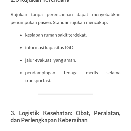
Rujukan tanpa perencanaan dapat menyebabkan
penumpukan pasien. Standar rujukan mencakup:
kesiapan rumah sakit terdekat,
informasi kapasitas IGD,
jalur evakuasi yang aman,
pendampingan tenaga medis selama
transportasi.
3. Logistik Kesehatan: Obat, Peralatan,
dan Perlengkapan Kebersihan