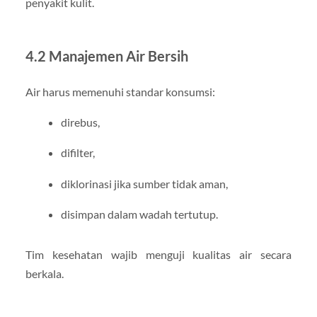
penyakit kulit.
4.2 Manajemen Air Bersih
Air harus memenuhi standar konsumsi:
direbus,
difilter,
diklorinasi jika sumber tidak aman,
disimpan dalam wadah tertutup.
Tim kesehatan wajib menguji kualitas air secara
berkala.