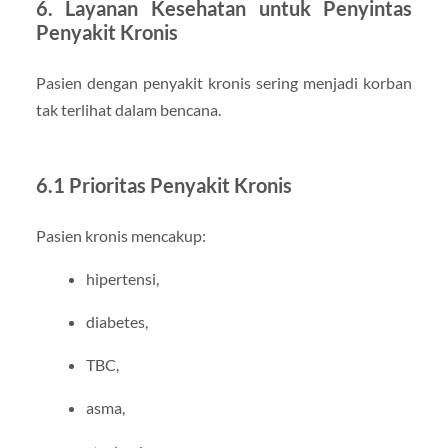
6. Layanan Kesehatan untuk Penyintas
Penyakit Kronis
Pasien dengan penyakit kronis sering menjadi korban
tak terlihat dalam bencana.
6.1 Prioritas Penyakit Kronis
Pasien kronis mencakup:
hipertensi,
diabetes,
TBC,
asma,