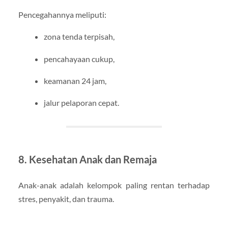
Pencegahannya meliputi:
zona tenda terpisah,
pencahayaan cukup,
keamanan 24 jam,
jalur pelaporan cepat.
8. Kesehatan Anak dan Remaja
Anak-anak adalah kelompok paling rentan terhadap
stres, penyakit, dan trauma.