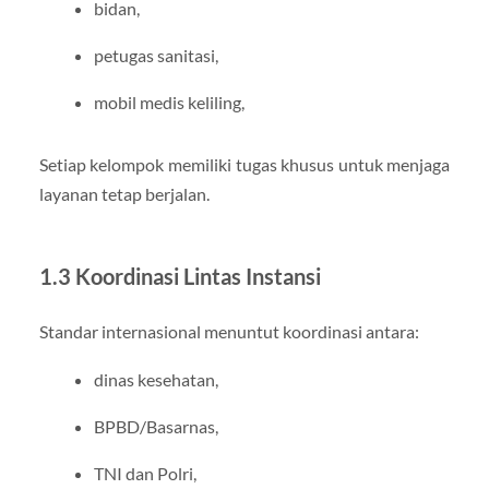
bidan,
petugas sanitasi,
mobil medis keliling,
Setiap kelompok memiliki tugas khusus untuk menjaga
layanan tetap berjalan.
1.3 Koordinasi Lintas Instansi
Standar internasional menuntut koordinasi antara:
dinas kesehatan,
BPBD/Basarnas,
TNI dan Polri,