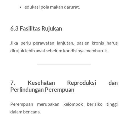
edukasi pola makan darurat.
6.3 Fasilitas Rujukan
Jika perlu perawatan lanjutan, pasien kronis harus
dirujuk lebih awal sebelum kondisinya memburuk.
7. Kesehatan Reproduksi dan
Perlindungan Perempuan
Perempuan merupakan kelompok berisiko tinggi
dalam bencana.