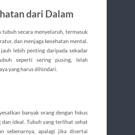
hatan dari Dalam
an tubuh secara menyeluruh, termasuk
teratur, dan menjaga kesehatan mental.
jauh lebih penting daripada sekadar
ubuh seperti sering pusing, lelah
aya yang harus dihindari.
nyesatkan banyak orang dengan fokus
 dan ideal. Tubuh yang terlihat sehat
 sebenarnya, apalagi jika disertai