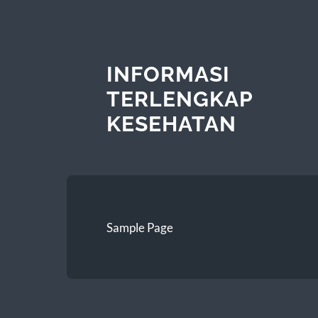
INFORMASI
TERLENGKAP
KESEHATAN
Sample Page