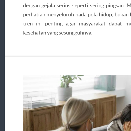
dengan gejala serius seperti sering pingsan.
perhatian menyeluruh pada pola hidup, bukan h
tren ini penting agar masyarakat dapat 
kesehatan yang sesungguhnya.