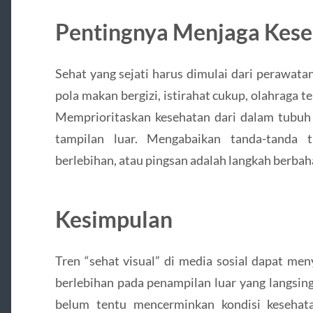
Pentingnya Menjaga Kese
Sehat yang sejati harus dimulai dari perawat
pola makan bergizi, istirahat cukup, olahraga 
Memprioritaskan kesehatan dari dalam tubuh 
tampilan luar. Mengabaikan tanda-tanda t
berlebihan, atau pingsan adalah langkah berbah
Kesimpulan
Tren “sehat visual” di media sosial dapat me
berlebihan pada penampilan luar yang langsing
belum tentu mencerminkan kondisi kesehatan