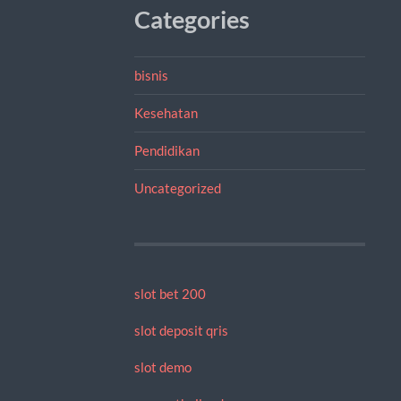
Categories
bisnis
Kesehatan
Pendidikan
Uncategorized
slot bet 200
slot deposit qris
slot demo