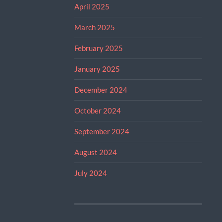
April 2025
March 2025
February 2025
January 2025
December 2024
October 2024
September 2024
August 2024
July 2024