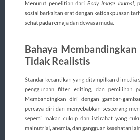
Menurut penelitian dari
Body Image Journal
, 
sosial berkaitan erat dengan ketidakpuasan te
sehat pada remaja dan dewasa muda.
Bahaya Membandingkan D
Tidak Realistis
Standar kecantikan yang ditampilkan di media sos
penggunaan filter, editing, dan pemilihan p
Membandingkan diri dengan gambar-gambar
percaya diri dan menyebabkan seseorang men
seperti makan cukup dan istirahat yang cuk
malnutrisi, anemia, dan gangguan kesehatan lai