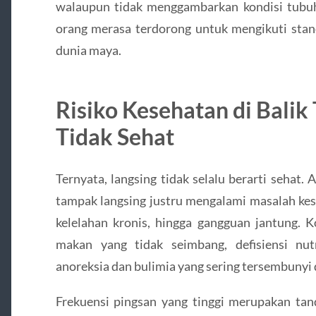
walaupun tidak menggambarkan kondisi tubu
orang merasa terdorong untuk mengikuti stand
dunia maya.
Risiko Kesehatan di Balik
Tidak Sehat
Ternyata, langsing tidak selalu berarti sehat
tampak langsing justru mengalami masalah kese
kelelahan kronis, hingga gangguan jantung. K
makan yang tidak seimbang, defisiensi nut
anoreksia dan bulimia yang sering tersembunyi d
Frekuensi pingsan yang tinggi merupakan ta