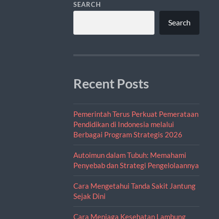
SEARCH
Search
Recent Posts
Pemerintah Terus Perkuat Pemerataan
Pendidikan di Indonesia melalui
Berbagai Program Strategis 2026
Autoimun dalam Tubuh: Memahami
Penyebab dan Strategi Pengelolaannya
Cara Mengetahui Tanda Sakit Jantung
Sejak Dini
Cara Menjaga Kesehatan Lambung