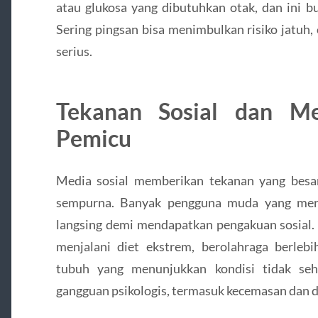
atau glukosa yang dibutuhkan otak, dan ini b
Sering pingsan bisa menimbulkan risiko jatuh,
serius.
Tekanan Sosial dan Me
Pemicu
Media sosial memberikan tekanan yang besa
sempurna. Banyak pengguna muda yang mera
langsing demi mendapatkan pengakuan sosial.
menjalani diet ekstrem, berolahraga berleb
tubuh yang menunjukkan kondisi tidak seh
gangguan psikologis, termasuk kecemasan dan d