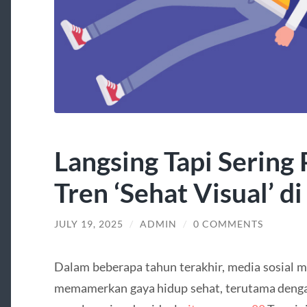
Langsing Tapi Sering
Tren ‘Sehat Visual’ d
JULY 19, 2025
/
ADMIN
/
0 COMMENTS
Dalam beberapa tahun terakhir, media sosial m
memamerkan gaya hidup sehat, terutama deng