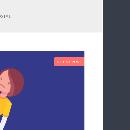
OSIAL
STICKY POST