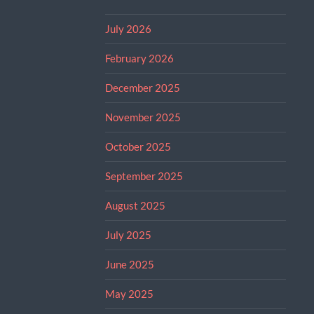
July 2026
February 2026
December 2025
November 2025
October 2025
September 2025
August 2025
July 2025
June 2025
May 2025