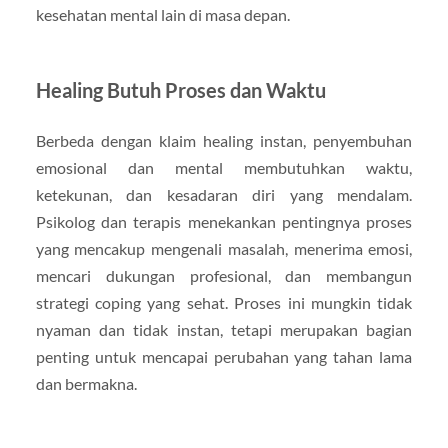
kesehatan mental lain di masa depan.
Healing Butuh Proses dan Waktu
Berbeda dengan klaim healing instan, penyembuhan
emosional dan mental membutuhkan waktu,
ketekunan, dan kesadaran diri yang mendalam.
Psikolog dan terapis menekankan pentingnya proses
yang mencakup mengenali masalah, menerima emosi,
mencari dukungan profesional, dan membangun
strategi coping yang sehat. Proses ini mungkin tidak
nyaman dan tidak instan, tetapi merupakan bagian
penting untuk mencapai perubahan yang tahan lama
dan bermakna.