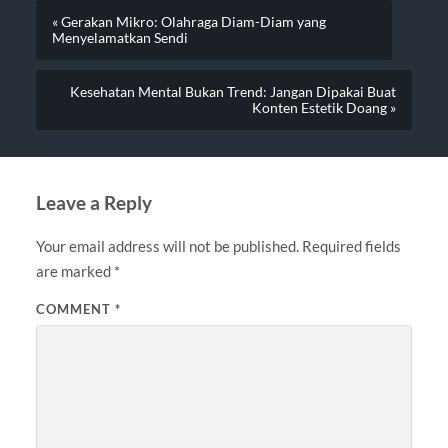
« Gerakan Mikro: Olahraga Diam-Diam yang
Menyelamatkan Sendi
Kesehatan Mental Bukan Trend: Jangan Dipakai Buat
Konten Estetik Doang »
Leave a Reply
Your email address will not be published.
Required fields
are marked
*
COMMENT
*