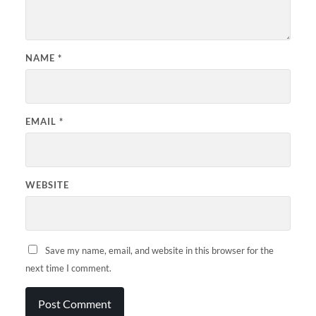
NAME
*
EMAIL
*
WEBSITE
Save my name, email, and website in this browser for the
next time I comment.