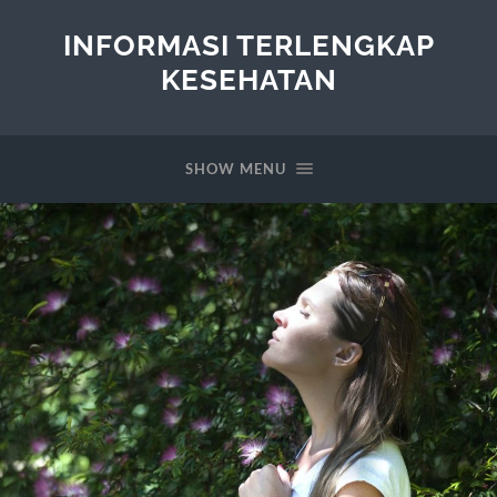
INFORMASI TERLENGKAP
KESEHATAN
SHOW MENU