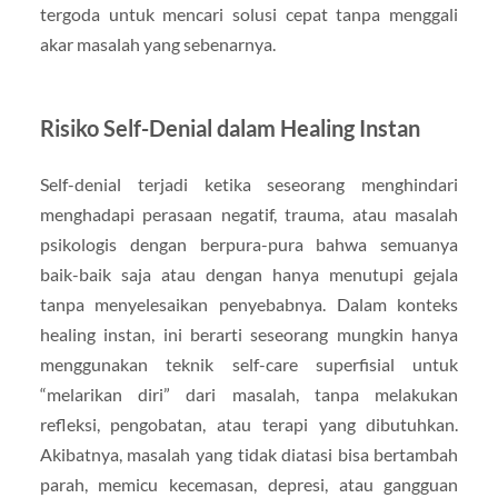
tergoda untuk mencari solusi cepat tanpa menggali
akar masalah yang sebenarnya.
Risiko Self-Denial dalam Healing Instan
Self-denial terjadi ketika seseorang menghindari
menghadapi perasaan negatif, trauma, atau masalah
psikologis dengan berpura-pura bahwa semuanya
baik-baik saja atau dengan hanya menutupi gejala
tanpa menyelesaikan penyebabnya. Dalam konteks
healing instan, ini berarti seseorang mungkin hanya
menggunakan teknik self-care superfisial untuk
“melarikan diri” dari masalah, tanpa melakukan
refleksi, pengobatan, atau terapi yang dibutuhkan.
Akibatnya, masalah yang tidak diatasi bisa bertambah
parah, memicu kecemasan, depresi, atau gangguan