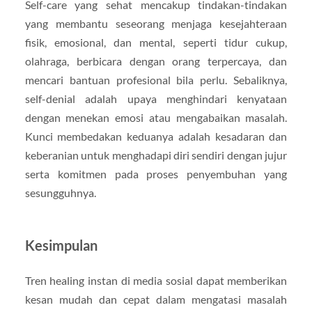
Self-care yang sehat mencakup tindakan-tindakan
yang membantu seseorang menjaga kesejahteraan
fisik, emosional, dan mental, seperti tidur cukup,
olahraga, berbicara dengan orang terpercaya, dan
mencari bantuan profesional bila perlu. Sebaliknya,
self-denial adalah upaya menghindari kenyataan
dengan menekan emosi atau mengabaikan masalah.
Kunci membedakan keduanya adalah kesadaran dan
keberanian untuk menghadapi diri sendiri dengan jujur
serta komitmen pada proses penyembuhan yang
sesungguhnya.
Kesimpulan
Tren healing instan di media sosial dapat memberikan
kesan mudah dan cepat dalam mengatasi masalah