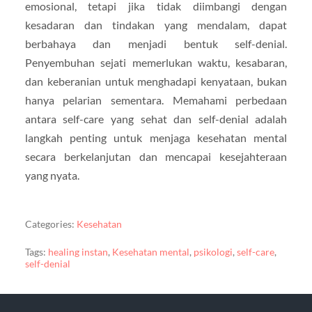
emosional, tetapi jika tidak diimbangi dengan
kesadaran dan tindakan yang mendalam, dapat
berbahaya dan menjadi bentuk self-denial.
Penyembuhan sejati memerlukan waktu, kesabaran,
dan keberanian untuk menghadapi kenyataan, bukan
hanya pelarian sementara. Memahami perbedaan
antara self-care yang sehat dan self-denial adalah
langkah penting untuk menjaga kesehatan mental
secara berkelanjutan dan mencapai kesejahteraan
yang nyata.
Categories:
Kesehatan
Tags:
healing instan
,
Kesehatan mental
,
psikologi
,
self-care
,
self-denial