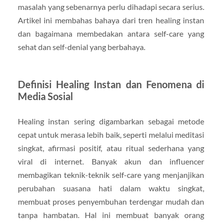
masalah yang sebenarnya perlu dihadapi secara serius.
Artikel ini membahas bahaya dari tren healing instan
dan bagaimana membedakan antara self-care yang
sehat dan self-denial yang berbahaya.
Definisi Healing Instan dan Fenomena di
Media Sosial
Healing instan sering digambarkan sebagai metode
cepat untuk merasa lebih baik, seperti melalui meditasi
singkat, afirmasi positif, atau ritual sederhana yang
viral di internet. Banyak akun dan influencer
membagikan teknik-teknik self-care yang menjanjikan
perubahan suasana hati dalam waktu singkat,
membuat proses penyembuhan terdengar mudah dan
tanpa hambatan. Hal ini membuat banyak orang