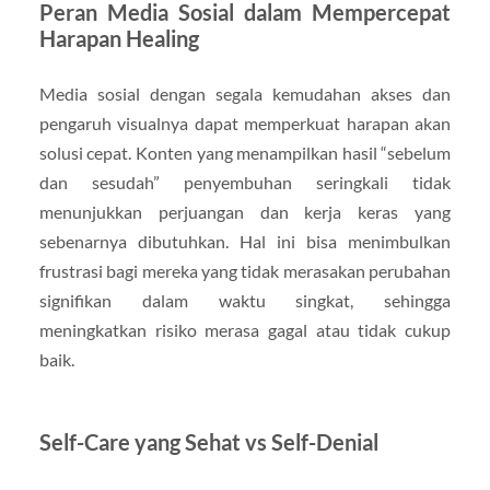
Peran Media Sosial dalam Mempercepat
Harapan Healing
Media sosial dengan segala kemudahan akses dan
pengaruh visualnya dapat memperkuat harapan akan
solusi cepat. Konten yang menampilkan hasil “sebelum
dan sesudah” penyembuhan seringkali tidak
menunjukkan perjuangan dan kerja keras yang
sebenarnya dibutuhkan. Hal ini bisa menimbulkan
frustrasi bagi mereka yang tidak merasakan perubahan
signifikan dalam waktu singkat, sehingga
meningkatkan risiko merasa gagal atau tidak cukup
baik.
Self-Care yang Sehat vs Self-Denial