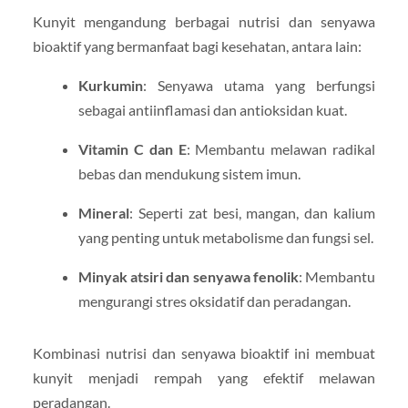
Kunyit mengandung berbagai nutrisi dan senyawa
bioaktif yang bermanfaat bagi kesehatan, antara lain:
Kurkumin
: Senyawa utama yang berfungsi
sebagai antiinflamasi dan antioksidan kuat.
Vitamin C dan E
: Membantu melawan radikal
bebas dan mendukung sistem imun.
Mineral
: Seperti zat besi, mangan, dan kalium
yang penting untuk metabolisme dan fungsi sel.
Minyak atsiri dan senyawa fenolik
: Membantu
mengurangi stres oksidatif dan peradangan.
Kombinasi nutrisi dan senyawa bioaktif ini membuat
kunyit menjadi rempah yang efektif melawan
peradangan.