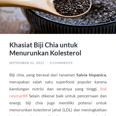
Khasiat Biji Chia untuk
Menurunkan Kolesterol
SEPTEMBER 22, 2025
/
0 COMMENTS
Biji chia, yang berasal dari tanaman
Salvia hispanica
,
merupakan salah satu superfood populer karena
kandungan nutrisi dan seratnya yang tinggi.
link
neymar88
Selain dikenal baik untuk pencernaan dan
energi, biji chia juga memiliki potensi untuk
menurunkan kolesterol jahat (LDL) dan meningkatkan