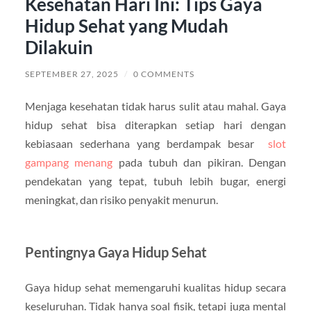
Kesehatan Hari Ini: Tips Gaya
Hidup Sehat yang Mudah
Dilakuin
SEPTEMBER 27, 2025
/
0 COMMENTS
Menjaga kesehatan tidak harus sulit atau mahal. Gaya
hidup sehat bisa diterapkan setiap hari dengan
kebiasaan sederhana yang berdampak besar
slot
gampang menang
pada tubuh dan pikiran. Dengan
pendekatan yang tepat, tubuh lebih bugar, energi
meningkat, dan risiko penyakit menurun.
Pentingnya Gaya Hidup Sehat
Gaya hidup sehat memengaruhi kualitas hidup secara
keseluruhan. Tidak hanya soal fisik, tetapi juga mental