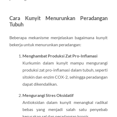
Cara Kunyit Menurunkan Peradangan
Tubuh
Beberapa mekanisme menjelaskan bagaimana kunyit
bekerja untuk menurunkan peradangan:
Menghambat Produksi Zat Pro-Inflamasi
Kurkumin dalam kunyit mampu mengurangi
produksi zat pro-inflamasi dalam tubuh, seperti
sitokin dan enzim COX-2, sehingga peradangan
dapat dikendalikan.
Mengurangi Stres Oksidatif
Antioksidan dalam kunyit menangkal radikal
bebas yang menjadi salah satu penyebab
kerusakan sel dan peradangan kronis.