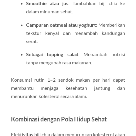
Smoothie atau jus
: Tambahkan biji chia ke
dalam minuman sehat.
Campuran oatmeal atau yoghurt
: Memberikan
tekstur kenyal dan menambah kandungan
serat.
Sebagai topping salad
: Menambah nutrisi
tanpa mengubah rasa makanan.
Konsumsi rutin 1–2 sendok makan per hari dapat
membantu menjaga kesehatan jantung dan
menurunkan kolesterol secara alami.
Kombinasi dengan Pola Hidup Sehat
Efektivitas biji chia dalam menurunkan kolesterol akan