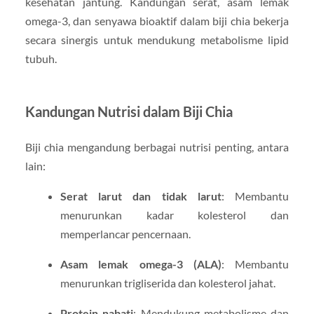
kesehatan jantung. Kandungan serat, asam lemak
omega-3, dan senyawa bioaktif dalam biji chia bekerja
secara sinergis untuk mendukung metabolisme lipid
tubuh.
Kandungan Nutrisi dalam Biji Chia
Biji chia mengandung berbagai nutrisi penting, antara
lain:
Serat larut dan tidak larut
: Membantu
menurunkan kadar kolesterol dan
memperlancar pencernaan.
Asam lemak omega-3 (ALA)
: Membantu
menurunkan trigliserida dan kolesterol jahat.
Protein nabati
: Mendukung metabolisme dan