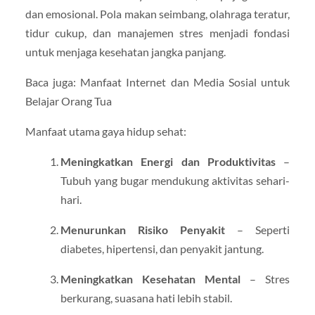
dan emosional. Pola makan seimbang, olahraga teratur,
tidur cukup, dan manajemen stres menjadi fondasi
untuk menjaga kesehatan jangka panjang.
Baca juga: Manfaat Internet dan Media Sosial untuk
Belajar Orang Tua
Manfaat utama gaya hidup sehat:
Meningkatkan Energi dan Produktivitas
–
Tubuh yang bugar mendukung aktivitas sehari-
hari.
Menurunkan Risiko Penyakit
– Seperti
diabetes, hipertensi, dan penyakit jantung.
Meningkatkan Kesehatan Mental
– Stres
berkurang, suasana hati lebih stabil.