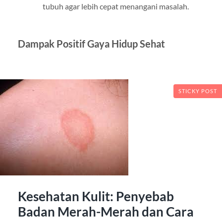
tubuh agar lebih cepat menangani masalah.
Dampak Positif Gaya Hidup Sehat
STICKY POST
Kesehatan Kulit: Penyebab
Badan Merah-Merah dan Cara