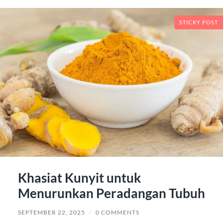
STICKY POST
Khasiat Kunyit untuk
Menurunkan Peradangan Tubuh
SEPTEMBER 22, 2025
/
0 COMMENTS