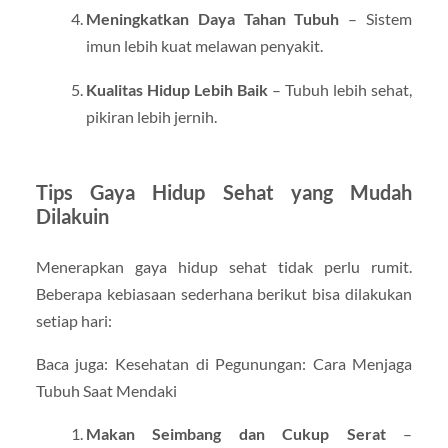
Meningkatkan Daya Tahan Tubuh
– Sistem
imun lebih kuat melawan penyakit.
Kualitas Hidup Lebih Baik
– Tubuh lebih sehat,
pikiran lebih jernih.
Tips Gaya Hidup Sehat yang Mudah
Dilakuin
Menerapkan gaya hidup sehat tidak perlu rumit.
Beberapa kebiasaan sederhana berikut bisa dilakukan
setiap hari:
Baca juga: Kesehatan di Pegunungan: Cara Menjaga
Tubuh Saat Mendaki
Makan Seimbang dan Cukup Serat
–