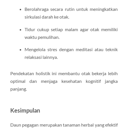
Berolahraga secara rutin untuk meningkatkan
sirkulasi darah ke otak.
Tidur cukup setiap malam agar otak memiliki
waktu pemulihan.
Mengelola stres dengan meditasi atau teknik
relaksasi lainnya.
Pendekatan holistik ini membantu otak bekerja lebih
optimal dan menjaga kesehatan kognitif jangka
panjang.
Kesimpulan
Daun pegagan merupakan tanaman herbal yang efektif