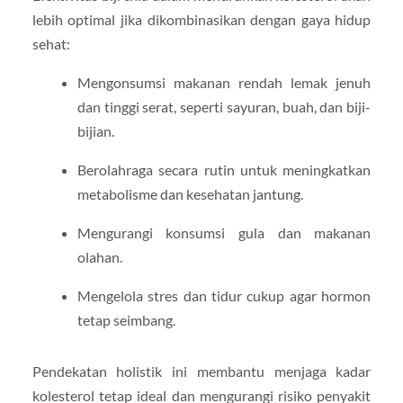
lebih optimal jika dikombinasikan dengan gaya hidup
sehat:
Mengonsumsi makanan rendah lemak jenuh
dan tinggi serat, seperti sayuran, buah, dan biji-
bijian.
Berolahraga secara rutin untuk meningkatkan
metabolisme dan kesehatan jantung.
Mengurangi konsumsi gula dan makanan
olahan.
Mengelola stres dan tidur cukup agar hormon
tetap seimbang.
Pendekatan holistik ini membantu menjaga kadar
kolesterol tetap ideal dan mengurangi risiko penyakit