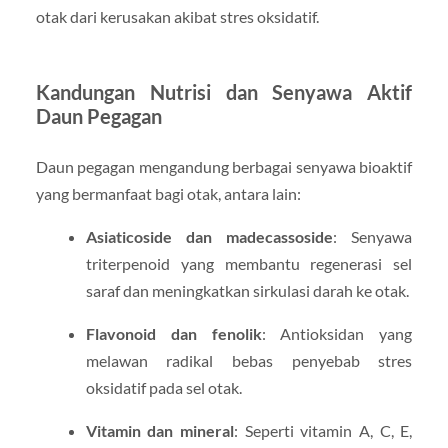
otak dari kerusakan akibat stres oksidatif.
Kandungan Nutrisi dan Senyawa Aktif
Daun Pegagan
Daun pegagan mengandung berbagai senyawa bioaktif
yang bermanfaat bagi otak, antara lain:
Asiaticoside dan madecassoside
: Senyawa
triterpenoid yang membantu regenerasi sel
saraf dan meningkatkan sirkulasi darah ke otak.
Flavonoid dan fenolik
: Antioksidan yang
melawan radikal bebas penyebab stres
oksidatif pada sel otak.
Vitamin dan mineral
: Seperti vitamin A, C, E,