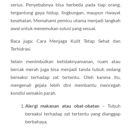
serius. Penyebabnya bisa berbeda pada tiap orang,
tergantung gaya hidup, lingkungan, maupun riwayat
kesehatan. Memahami pemicu utama menjadi langkah
awal untuk menemukan solusi yang sesuai.
Baca juga: Cara Menjaga Kulit Tetap Sehat dan
Terhidrasi
Selain menimbulkan ketidaknyamanan, ruam atau
bercak merah juga bisa menjadi tanda tubuh sedang
bereaksi terhadap zat tertentu. Oleh karena itu,
mengenali gejala lebih dini membantu mencegah
kondisi semakin parah.
Alergi makanan atau obat-obatan
– Tubuh
bereaksi terhadap zat tertentu yang dianggap
berbahaya.