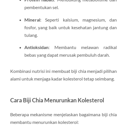
pembentukan sel.
Mineral
: Seperti kalsium, magnesium, dan
fosfor, yang baik untuk kesehatan jantung dan
tulang.
Antioksidan
: Membantu melawan radikal
bebas yang dapat merusak pembuluh darah.
Kombinasi nutrisi ini membuat biji chia menjadi pilihan
alami untuk menjaga kadar kolesterol tetap seimbang.
Cara Biji Chia Menurunkan Kolesterol
Beberapa mekanisme menjelaskan bagaimana biji chia
membantu menurunkan kolesterol: