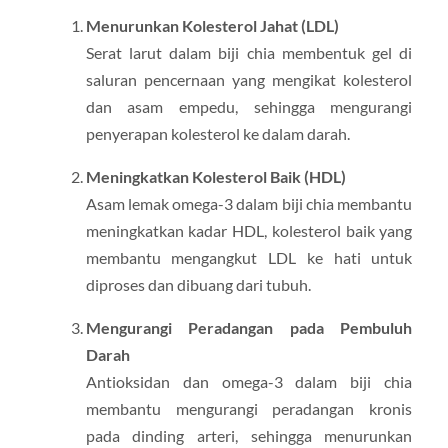
Menurunkan Kolesterol Jahat (LDL)
Serat larut dalam biji chia membentuk gel di
saluran pencernaan yang mengikat kolesterol
dan asam empedu, sehingga mengurangi
penyerapan kolesterol ke dalam darah.
Meningkatkan Kolesterol Baik (HDL)
Asam lemak omega-3 dalam biji chia membantu
meningkatkan kadar HDL, kolesterol baik yang
membantu mengangkut LDL ke hati untuk
diproses dan dibuang dari tubuh.
Mengurangi Peradangan pada Pembuluh
Darah
Antioksidan dan omega-3 dalam biji chia
membantu mengurangi peradangan kronis
pada dinding arteri, sehingga menurunkan