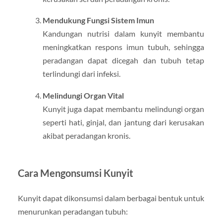
Mendukung Fungsi Sistem Imun
Kandungan nutrisi dalam kunyit membantu
meningkatkan respons imun tubuh, sehingga
peradangan dapat dicegah dan tubuh tetap
terlindungi dari infeksi.
Melindungi Organ Vital
Kunyit juga dapat membantu melindungi organ
seperti hati, ginjal, dan jantung dari kerusakan
akibat peradangan kronis.
Cara Mengonsumsi Kunyit
Kunyit dapat dikonsumsi dalam berbagai bentuk untuk
menurunkan peradangan tubuh: