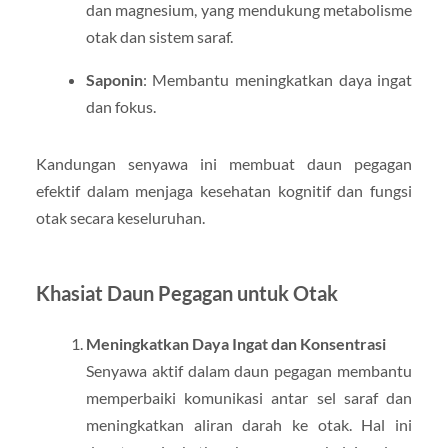
dan magnesium, yang mendukung metabolisme
otak dan sistem saraf.
Saponin
: Membantu meningkatkan daya ingat
dan fokus.
Kandungan senyawa ini membuat daun pegagan
efektif dalam menjaga kesehatan kognitif dan fungsi
otak secara keseluruhan.
Khasiat Daun Pegagan untuk Otak
Meningkatkan Daya Ingat dan Konsentrasi
Senyawa aktif dalam daun pegagan membantu
memperbaiki komunikasi antar sel saraf dan
meningkatkan aliran darah ke otak. Hal ini