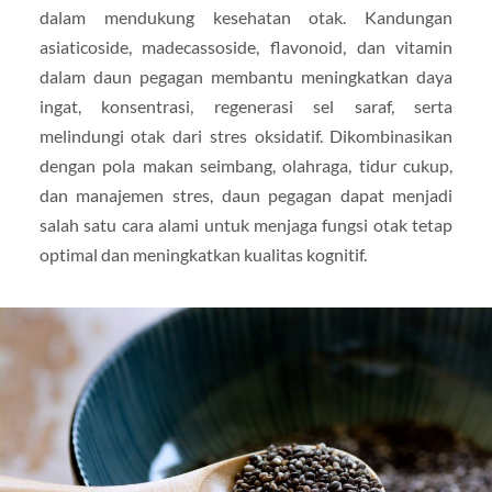
dalam mendukung kesehatan otak. Kandungan
asiaticoside, madecassoside, flavonoid, dan vitamin
dalam daun pegagan membantu meningkatkan daya
ingat, konsentrasi, regenerasi sel saraf, serta
melindungi otak dari stres oksidatif. Dikombinasikan
dengan pola makan seimbang, olahraga, tidur cukup,
dan manajemen stres, daun pegagan dapat menjadi
salah satu cara alami untuk menjaga fungsi otak tetap
optimal dan meningkatkan kualitas kognitif.