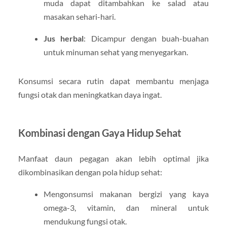
muda dapat ditambahkan ke salad atau
masakan sehari-hari.
Jus herbal
: Dicampur dengan buah-buahan
untuk minuman sehat yang menyegarkan.
Konsumsi secara rutin dapat membantu menjaga
fungsi otak dan meningkatkan daya ingat.
Kombinasi dengan Gaya Hidup Sehat
Manfaat daun pegagan akan lebih optimal jika
dikombinasikan dengan pola hidup sehat:
Mengonsumsi makanan bergizi yang kaya
omega-3, vitamin, dan mineral untuk
mendukung fungsi otak.