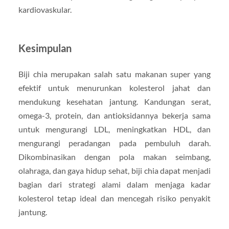
kardiovaskular.
Kesimpulan
Biji chia merupakan salah satu makanan super yang
efektif untuk menurunkan kolesterol jahat dan
mendukung kesehatan jantung. Kandungan serat,
omega-3, protein, dan antioksidannya bekerja sama
untuk mengurangi LDL, meningkatkan HDL, dan
mengurangi peradangan pada pembuluh darah.
Dikombinasikan dengan pola makan seimbang,
olahraga, dan gaya hidup sehat, biji chia dapat menjadi
bagian dari strategi alami dalam menjaga kadar
kolesterol tetap ideal dan mencegah risiko penyakit
jantung.