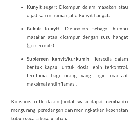
Kunyit segar
: Dicampur dalam masakan atau
dijadikan minuman jahe-kunyit hangat.
Bubuk kunyit
: Digunakan sebagai bumbu
masakan atau dicampur dengan susu hangat
(golden milk).
Suplemen kunyit/kurkumin
: Tersedia dalam
bentuk kapsul untuk dosis lebih terkontrol,
terutama bagi orang yang ingin manfaat
maksimal antiinflamasi.
Konsumsi rutin dalam jumlah wajar dapat membantu
mengurangi peradangan dan meningkatkan kesehatan
tubuh secara keseluruhan.