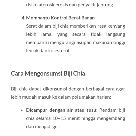
risiko aterosklerosis dan penyakit jantung.
Membantu Kontrol Berat Badan
Serat dalam biji chia memberikan rasa kenyang
lebih lama, yang secara tidak langsung
membantu mengurangi asupan makanan tinggi
lemak dan kolesterol.
Cara Mengonsumsi Biji Chia
Biji chia dapat dikonsumsi dengan berbagai cara agar
lebih mudah masuk ke dalam pola makan harian:
Dicampur dengan air atau susu
: Rendam biji
chia selama 10–15 menit hingga mengembang
dan menjadi gel.