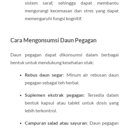
sistem saraf, sehingga dapat membantu
mengurangi kecemasan dan stres yang dapat
memengaruhi fungsi kognitif.
Cara Mengonsumsi Daun Pegagan
Daun pegagan dapat dikonsumsi dalam berbagai
bentuk untuk mendukung kesehatan otak:
Rebus daun segar
: Minum air rebusan daun
pegagan sebagai teh herbal.
Suplemen ekstrak pegagan
: Tersedia dalam
bentuk kapsul atau tablet untuk dosis yang
lebih terkontrol.
Campuran salad atau sayuran
: Daun pegagan