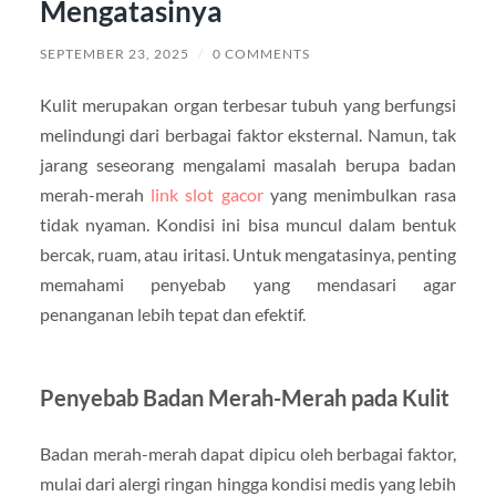
Mengatasinya
SEPTEMBER 23, 2025
/
0 COMMENTS
Kulit merupakan organ terbesar tubuh yang berfungsi
melindungi dari berbagai faktor eksternal. Namun, tak
jarang seseorang mengalami masalah berupa badan
merah-merah
link slot gacor
yang menimbulkan rasa
tidak nyaman. Kondisi ini bisa muncul dalam bentuk
bercak, ruam, atau iritasi. Untuk mengatasinya, penting
memahami penyebab yang mendasari agar
penanganan lebih tepat dan efektif.
Penyebab Badan Merah-Merah pada Kulit
Badan merah-merah dapat dipicu oleh berbagai faktor,
mulai dari alergi ringan hingga kondisi medis yang lebih