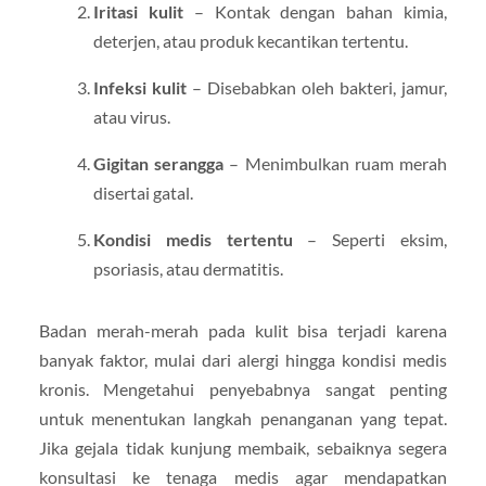
Iritasi kulit
– Kontak dengan bahan kimia,
deterjen, atau produk kecantikan tertentu.
Infeksi kulit
– Disebabkan oleh bakteri, jamur,
atau virus.
Gigitan serangga
– Menimbulkan ruam merah
disertai gatal.
Kondisi medis tertentu
– Seperti eksim,
psoriasis, atau dermatitis.
Badan merah-merah pada kulit bisa terjadi karena
banyak faktor, mulai dari alergi hingga kondisi medis
kronis. Mengetahui penyebabnya sangat penting
untuk menentukan langkah penanganan yang tepat.
Jika gejala tidak kunjung membaik, sebaiknya segera
konsultasi ke tenaga medis agar mendapatkan