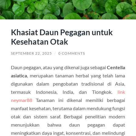
Khasiat Daun Pegagan untuk
Kesehatan Otak
SEPTEMBER 22, 2025
/
0 COMMENTS
Daun pegagan, atau yang dikenal juga sebagai
Centella
asiatica
, merupakan tanaman herbal yang telah lama
digunakan dalam pengobatan tradisional di Asia,
termasuk Indonesia, India, dan Tiongkok.
link
neymar88
Tanaman ini dikenal memiliki berbagai
manfaat kesehatan, terutama dalam mendukung fungsi
otak dan sistem saraf. Berbagai penelitian modern
menunjukkan bahwa daun pegagan dapat
meningkatkan daya ingat, konsentrasi, dan melindungi