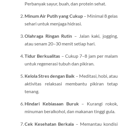
Perbanyak sayur, buah, dan protein sehat.
Minum Air Putih yang Cukup
– Minimal 8 gelas
sehari untuk menjaga hidrasi.
Olahraga Ringan Rutin
– Jalan kaki, jogging,
atau senam 20–30 menit setiap hari.
Tidur Berkualitas
– Cukup 7–8 jam per malam
untuk regenerasi tubuh dan pikiran.
Kelola Stres dengan Baik
– Meditasi, hobi, atau
aktivitas relaksasi membantu pikiran tetap
tenang.
Hindari Kebiasaan Buruk
– Kurangi rokok,
minuman beralkohol, dan makanan tinggi gula.
Cek Kesehatan Berkala
– Memantau kondisi