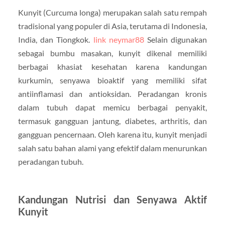
Kunyit (Curcuma longa) merupakan salah satu rempah
tradisional yang populer di Asia, terutama di Indonesia,
India, dan Tiongkok.
link neymar88
Selain digunakan
sebagai bumbu masakan, kunyit dikenal memiliki
berbagai khasiat kesehatan karena kandungan
kurkumin, senyawa bioaktif yang memiliki sifat
antiinflamasi dan antioksidan. Peradangan kronis
dalam tubuh dapat memicu berbagai penyakit,
termasuk gangguan jantung, diabetes, arthritis, dan
gangguan pencernaan. Oleh karena itu, kunyit menjadi
salah satu bahan alami yang efektif dalam menurunkan
peradangan tubuh.
Kandungan Nutrisi dan Senyawa Aktif
Kunyit