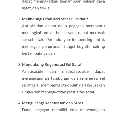
dapat meningkatkan kemampuan belajar, daya
ingat, dan fokus.
Melindungi Otak dari Stres Oksidatif
Antioksidan dalam daun pegagan membantu
menangkal radikal bebas yang dapat merusak
sel-sel otak. Perlindungan ini penting untuk
mencegah penurunan fungsi kognitif seiring
bertambahnya usia.
Mendukung Regenerasi Sel Saraf
Asiaticoside dan madecassoside dapat
merangsang pertumbuhan dan regenerasi sel
saraf baru, membantu otak pulih dari kerusakan
ringan dan meningkatkan plastisitas saraf.
Mengurangi Kecemasan dan Stres
Daun pegagan memiliki efek menenangkan