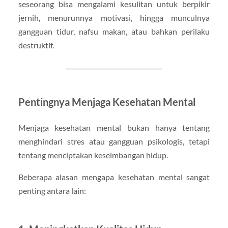
seseorang bisa mengalami kesulitan untuk berpikir
jernih, menurunnya motivasi, hingga munculnya
gangguan tidur, nafsu makan, atau bahkan perilaku
destruktif.
Pentingnya Menjaga Kesehatan Mental
Menjaga kesehatan mental bukan hanya tentang
menghindari stres atau gangguan psikologis, tetapi
tentang menciptakan keseimbangan hidup.
Beberapa alasan mengapa kesehatan mental sangat
penting antara lain: