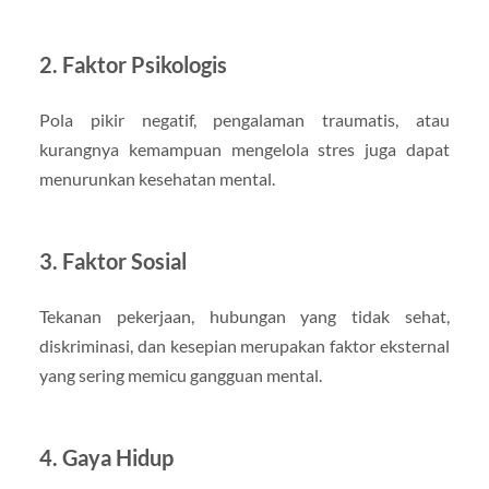
2. Faktor Psikologis
Pola pikir negatif, pengalaman traumatis, atau
kurangnya kemampuan mengelola stres juga dapat
menurunkan kesehatan mental.
3. Faktor Sosial
Tekanan pekerjaan, hubungan yang tidak sehat,
diskriminasi, dan kesepian merupakan faktor eksternal
yang sering memicu gangguan mental.
4. Gaya Hidup