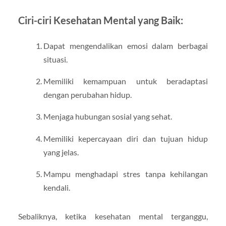
Ciri-ciri Kesehatan Mental yang Baik:
Dapat mengendalikan emosi dalam berbagai
situasi.
Memiliki kemampuan untuk beradaptasi
dengan perubahan hidup.
Menjaga hubungan sosial yang sehat.
Memiliki kepercayaan diri dan tujuan hidup
yang jelas.
Mampu menghadapi stres tanpa kehilangan
kendali.
Sebaliknya, ketika kesehatan mental terganggu,