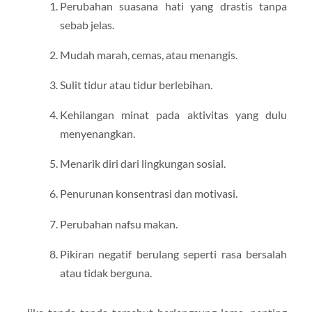
Perubahan suasana hati yang drastis tanpa
sebab jelas.
Mudah marah, cemas, atau menangis.
Sulit tidur atau tidur berlebihan.
Kehilangan minat pada aktivitas yang dulu
menyenangkan.
Menarik diri dari lingkungan sosial.
Penurunan konsentrasi dan motivasi.
Perubahan nafsu makan.
Pikiran negatif berulang seperti rasa bersalah
atau tidak berguna.