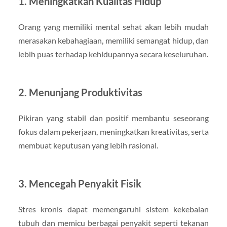
1.
Meningkatkan Kualitas Hidup
Orang yang memiliki mental sehat akan lebih mudah
merasakan kebahagiaan, memiliki semangat hidup, dan
lebih puas terhadap kehidupannya secara keseluruhan.
2.
Menunjang Produktivitas
Pikiran yang stabil dan positif membantu seseorang
fokus dalam pekerjaan, meningkatkan kreativitas, serta
membuat keputusan yang lebih rasional.
3.
Mencegah Penyakit Fisik
Stres kronis dapat memengaruhi sistem kekebalan
tubuh dan memicu berbagai penyakit seperti tekanan