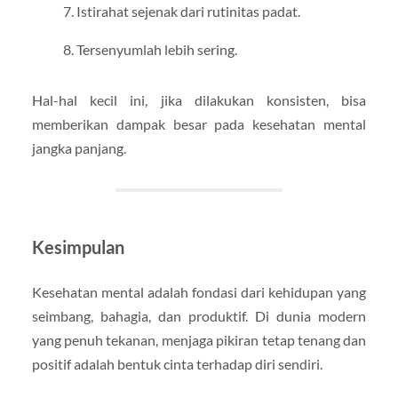
Istirahat sejenak dari rutinitas padat.
Tersenyumlah lebih sering.
Hal-hal kecil ini, jika dilakukan konsisten, bisa
memberikan dampak besar pada kesehatan mental
jangka panjang.
Kesimpulan
Kesehatan mental adalah fondasi dari kehidupan yang
seimbang, bahagia, dan produktif. Di dunia modern
yang penuh tekanan, menjaga pikiran tetap tenang dan
positif adalah bentuk cinta terhadap diri sendiri.