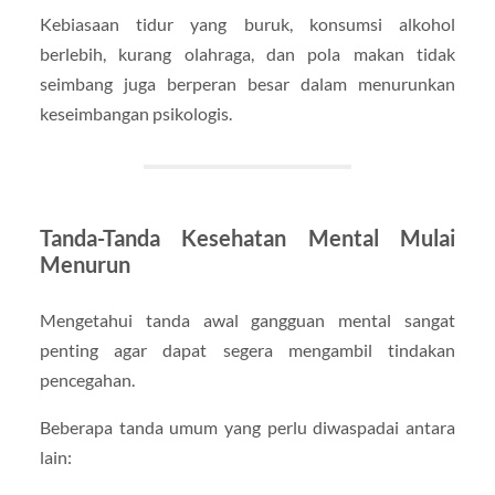
Kebiasaan tidur yang buruk, konsumsi alkohol
berlebih, kurang olahraga, dan pola makan tidak
seimbang juga berperan besar dalam menurunkan
keseimbangan psikologis.
Tanda-Tanda Kesehatan Mental Mulai
Menurun
Mengetahui tanda awal gangguan mental sangat
penting agar dapat segera mengambil tindakan
pencegahan.
Beberapa tanda umum yang perlu diwaspadai antara
lain: