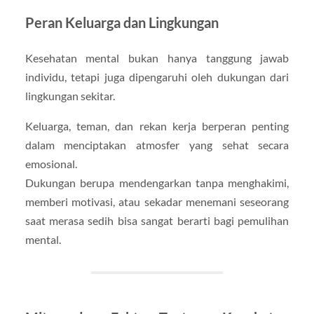
Peran Keluarga dan Lingkungan
Kesehatan mental bukan hanya tanggung jawab
individu, tetapi juga dipengaruhi oleh dukungan dari
lingkungan sekitar.
Keluarga, teman, dan rekan kerja berperan penting
dalam menciptakan atmosfer yang sehat secara
emosional.
Dukungan berupa mendengarkan tanpa menghakimi,
memberi motivasi, atau sekadar menemani seseorang
saat merasa sedih bisa sangat berarti bagi pemulihan
mental.