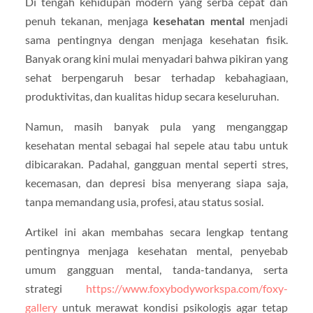
Di tengah kehidupan modern yang serba cepat dan
penuh tekanan, menjaga
kesehatan mental
menjadi
sama pentingnya dengan menjaga kesehatan fisik.
Banyak orang kini mulai menyadari bahwa pikiran yang
sehat berpengaruh besar terhadap kebahagiaan,
produktivitas, dan kualitas hidup secara keseluruhan.
Namun, masih banyak pula yang menganggap
kesehatan mental sebagai hal sepele atau tabu untuk
dibicarakan. Padahal, gangguan mental seperti stres,
kecemasan, dan depresi bisa menyerang siapa saja,
tanpa memandang usia, profesi, atau status sosial.
Artikel ini akan membahas secara lengkap tentang
pentingnya menjaga kesehatan mental, penyebab
umum gangguan mental, tanda-tandanya, serta
strategi
https://www.foxybodyworkspa.com/foxy-
gallery
untuk merawat kondisi psikologis agar tetap