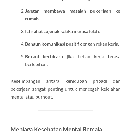
Jangan membawa masalah pekerjaan ke
rumah.
Istirahat sejenak
ketika merasa lelah.
Bangun komunikasi positif
dengan rekan kerja.
Berani berbicara
jika beban kerja terasa
berlebihan.
Keseimbangan antara kehidupan pribadi dan
pekerjaan sangat penting untuk mencegah kelelahan
mental atau burnout.
Menjaga Kesehatan Mental Remaja