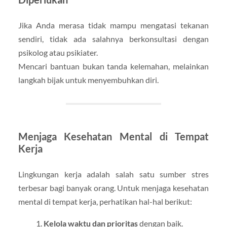
Jika Anda merasa tidak mampu mengatasi tekanan
sendiri, tidak ada salahnya berkonsultasi dengan
psikolog atau psikiater.
Mencari bantuan bukan tanda kelemahan, melainkan
langkah bijak untuk menyembuhkan diri.
Menjaga Kesehatan Mental di Tempat
Kerja
Lingkungan kerja adalah salah satu sumber stres
terbesar bagi banyak orang. Untuk menjaga kesehatan
mental di tempat kerja, perhatikan hal-hal berikut:
Kelola waktu dan prioritas
dengan baik.