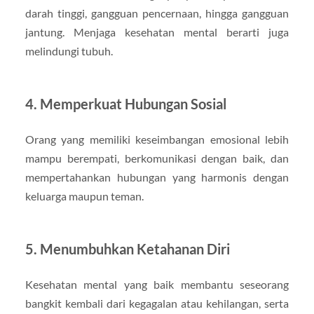
darah tinggi, gangguan pencernaan, hingga gangguan
jantung. Menjaga kesehatan mental berarti juga
melindungi tubuh.
4.
Memperkuat Hubungan Sosial
Orang yang memiliki keseimbangan emosional lebih
mampu berempati, berkomunikasi dengan baik, dan
mempertahankan hubungan yang harmonis dengan
keluarga maupun teman.
5.
Menumbuhkan Ketahanan Diri
Kesehatan mental yang baik membantu seseorang
bangkit kembali dari kegagalan atau kehilangan, serta