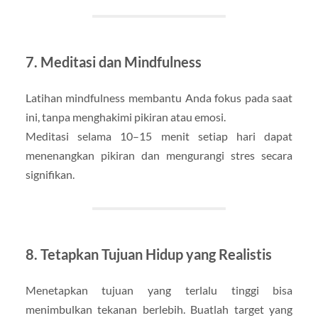
7. Meditasi dan Mindfulness
Latihan mindfulness membantu Anda fokus pada saat
ini, tanpa menghakimi pikiran atau emosi.
Meditasi selama 10–15 menit setiap hari dapat
menenangkan pikiran dan mengurangi stres secara
signifikan.
8. Tetapkan Tujuan Hidup yang Realistis
Menetapkan tujuan yang terlalu tinggi bisa
menimbulkan tekanan berlebih. Buatlah target yang