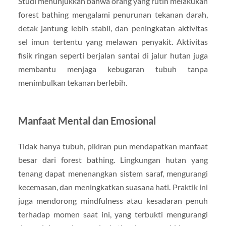
Studi menunjukkan bahwa orang yang rutin melakukan
forest bathing mengalami penurunan tekanan darah,
detak jantung lebih stabil, dan peningkatan aktivitas
sel imun tertentu yang melawan penyakit. Aktivitas
fisik ringan seperti berjalan santai di jalur hutan juga
membantu menjaga kebugaran tubuh tanpa
menimbulkan tekanan berlebih.
Manfaat Mental dan Emosional
Tidak hanya tubuh, pikiran pun mendapatkan manfaat
besar dari forest bathing. Lingkungan hutan yang
tenang dapat menenangkan sistem saraf, mengurangi
kecemasan, dan meningkatkan suasana hati. Praktik ini
juga mendorong mindfulness atau kesadaran penuh
terhadap momen saat ini, yang terbukti mengurangi