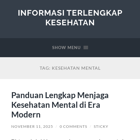
INFORMASI TERLENGKAP
KESEHATAN
SHOW MENU
TAG:
KESEHATAN MENTAL
Panduan Lengkap Menjaga
Kesehatan Mental di Era
Modern
NOVEMBER 11, 2025
/
0 COMMENTS
/
STICKY