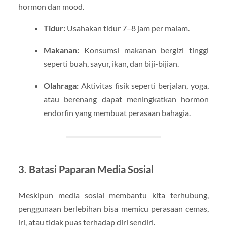
hormon dan mood.
Tidur:
Usahakan tidur 7–8 jam per malam.
Makanan:
Konsumsi makanan bergizi tinggi
seperti buah, sayur, ikan, dan biji-bijian.
Olahraga:
Aktivitas fisik seperti berjalan, yoga,
atau berenang dapat meningkatkan hormon
endorfin yang membuat perasaan bahagia.
3. Batasi Paparan Media Sosial
Meskipun media sosial membantu kita terhubung,
penggunaan berlebihan bisa memicu perasaan cemas,
iri, atau tidak puas terhadap diri sendiri.