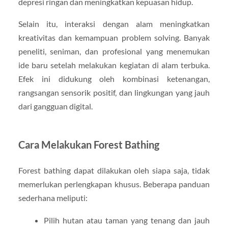
depresi ringan dan meningkatkan kepuasan hidup.
Selain itu, interaksi dengan alam meningkatkan
kreativitas dan kemampuan problem solving. Banyak
peneliti, seniman, dan profesional yang menemukan
ide baru setelah melakukan kegiatan di alam terbuka.
Efek ini didukung oleh kombinasi ketenangan,
rangsangan sensorik positif, dan lingkungan yang jauh
dari gangguan digital.
Cara Melakukan Forest Bathing
Forest bathing dapat dilakukan oleh siapa saja, tidak
memerlukan perlengkapan khusus. Beberapa panduan
sederhana meliputi:
Pilih hutan atau taman yang tenang dan jauh