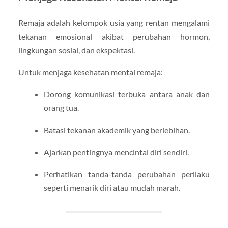
Remaja adalah kelompok usia yang rentan mengalami
tekanan emosional akibat perubahan hormon,
lingkungan sosial, dan ekspektasi.
Untuk menjaga kesehatan mental remaja:
Dorong komunikasi terbuka antara anak dan
orang tua.
Batasi tekanan akademik yang berlebihan.
Ajarkan pentingnya mencintai diri sendiri.
Perhatikan tanda-tanda perubahan perilaku
seperti menarik diri atau mudah marah.