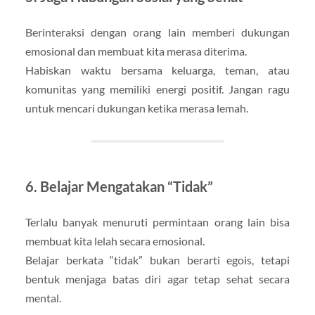
Berinteraksi dengan orang lain memberi dukungan
emosional dan membuat kita merasa diterima.
Habiskan waktu bersama keluarga, teman, atau
komunitas yang memiliki energi positif. Jangan ragu
untuk mencari dukungan ketika merasa lemah.
6. Belajar Mengatakan “Tidak”
Terlalu banyak menuruti permintaan orang lain bisa
membuat kita lelah secara emosional.
Belajar berkata “tidak” bukan berarti egois, tetapi
bentuk menjaga batas diri agar tetap sehat secara
mental.