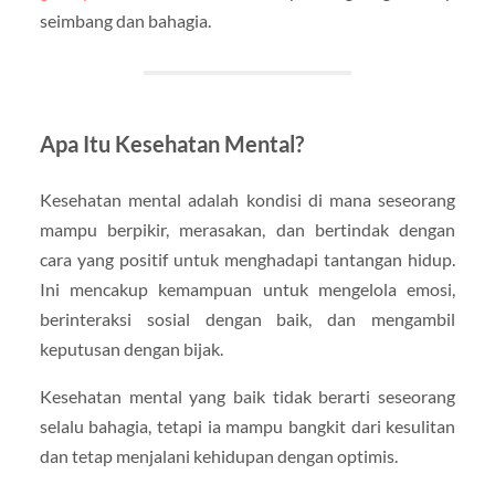
seimbang dan bahagia.
Apa Itu Kesehatan Mental?
Kesehatan mental adalah kondisi di mana seseorang
mampu berpikir, merasakan, dan bertindak dengan
cara yang positif untuk menghadapi tantangan hidup.
Ini mencakup kemampuan untuk mengelola emosi,
berinteraksi sosial dengan baik, dan mengambil
keputusan dengan bijak.
Kesehatan mental yang baik tidak berarti seseorang
selalu bahagia, tetapi ia mampu bangkit dari kesulitan
dan tetap menjalani kehidupan dengan optimis.