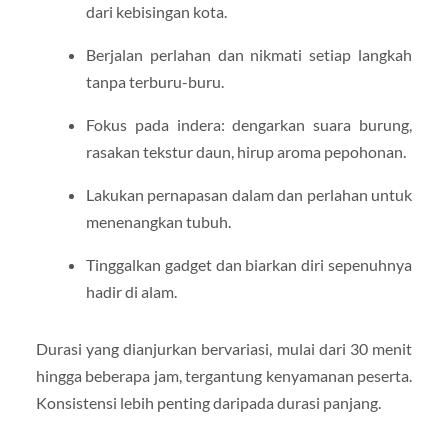
dari kebisingan kota.
Berjalan perlahan dan nikmati setiap langkah
tanpa terburu-buru.
Fokus pada indera: dengarkan suara burung,
rasakan tekstur daun, hirup aroma pepohonan.
Lakukan pernapasan dalam dan perlahan untuk
menenangkan tubuh.
Tinggalkan gadget dan biarkan diri sepenuhnya
hadir di alam.
Durasi yang dianjurkan bervariasi, mulai dari 30 menit
hingga beberapa jam, tergantung kenyamanan peserta.
Konsistensi lebih penting daripada durasi panjang.