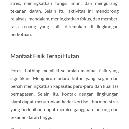
stres, meningkatkan fungsi imun, dan mengurangi
tekanan darah. Selain itu, aktivitas ini mendorong
relaksasi mendalam, meningkatkan fokus, dan memberi
rasa tenang yang sulit ditemukan di lingkungan
perkotaan.
Manfaat Fisik Terapi Hutan
Forest bathing memiliki sejumlah manfaat fisik yang
signifikan. Menghirup udara hutan yang segar dan
bersih meningkatkan kapasitas paru-paru dan kualitas
pernapasan. Selain itu, kontak dengan lingkungan
alami dapat menurunkan kadar kortisol, hormon stres
yang berlebihan dapat memicu gangguan jantung dan
tekanan darah tinggi.