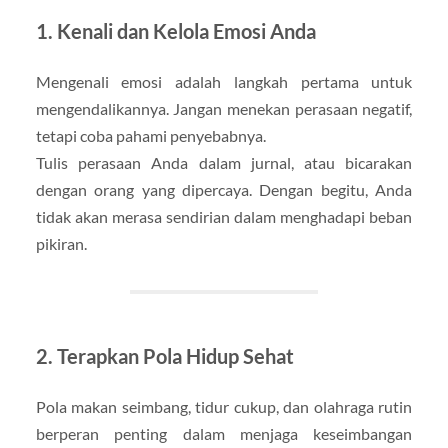
1. Kenali dan Kelola Emosi Anda
Mengenali emosi adalah langkah pertama untuk
mengendalikannya. Jangan menekan perasaan negatif,
tetapi coba pahami penyebabnya.
Tulis perasaan Anda dalam jurnal, atau bicarakan
dengan orang yang dipercaya. Dengan begitu, Anda
tidak akan merasa sendirian dalam menghadapi beban
pikiran.
2. Terapkan Pola Hidup Sehat
Pola makan seimbang, tidur cukup, dan olahraga rutin
berperan penting dalam menjaga keseimbangan