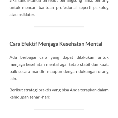
Jika tanda-tanda tersebut berlangsung lama, penting
untuk mencari bantuan profesional seperti psikolog
atau psikiater.
Cara Efektif Menjaga Kesehatan Mental
Ada berbagai cara yang dapat dilakukan untuk
menjaga kesehatan mental agar tetap stabil dan kuat,
baik secara mandiri maupun dengan dukungan orang
lain.
Berikut strategi praktis yang bisa Anda terapkan dalam
kehidupan sehari-hari: