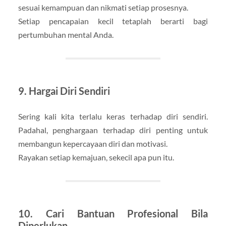
sesuai kemampuan dan nikmati setiap prosesnya.
Setiap pencapaian kecil tetaplah berarti bagi
pertumbuhan mental Anda.
9. Hargai Diri Sendiri
Sering kali kita terlalu keras terhadap diri sendiri.
Padahal, penghargaan terhadap diri penting untuk
membangun kepercayaan diri dan motivasi.
Rayakan setiap kemajuan, sekecil apa pun itu.
10. Cari Bantuan Profesional Bila
Diperlukan