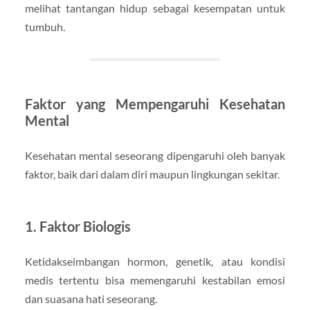
melihat tantangan hidup sebagai kesempatan untuk
tumbuh.
Faktor yang Mempengaruhi Kesehatan
Mental
Kesehatan mental seseorang dipengaruhi oleh banyak
faktor, baik dari dalam diri maupun lingkungan sekitar.
1. Faktor Biologis
Ketidakseimbangan hormon, genetik, atau kondisi
medis tertentu bisa memengaruhi kestabilan emosi
dan suasana hati seseorang.