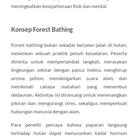
meningkatkan kesejahteraan fisik dan mental.
Konsep Forest Bathing
Forest bathing bukan sekadar berjalan-jalan di hutan,
melainkan sebuah praktik penuh kesadaran. Peserta
diminta untuk memperlambat langkah, merasakan
lingkungan sekitar dengan panca indera, menghirup
aroma pohon, mendengarkan suara alam, dan
menikmati cahaya matahari yang menembus
dedaunan. Aktivitas ini dirancang untuk menenangkan
pikiran dan mengurangi stres, sekaligus memperkuat
hubungan manusia dengan alam.
Para peneliti percaya bahwa paparan langsung
terhadap hutan dapat menurunkan kadar hormon