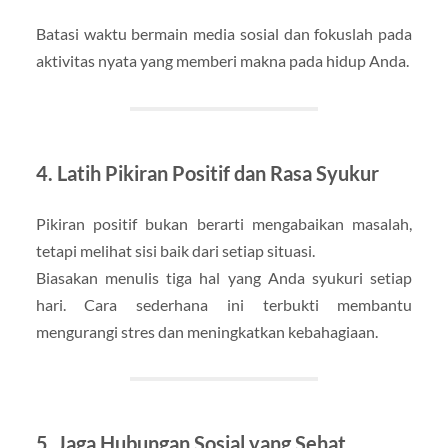
Batasi waktu bermain media sosial dan fokuslah pada
aktivitas nyata yang memberi makna pada hidup Anda.
4. Latih Pikiran Positif dan Rasa Syukur
Pikiran positif bukan berarti mengabaikan masalah,
tetapi melihat sisi baik dari setiap situasi.
Biasakan menulis tiga hal yang Anda syukuri setiap
hari. Cara sederhana ini terbukti membantu
mengurangi stres dan meningkatkan kebahagiaan.
5. Jaga Hubungan Sosial yang Sehat