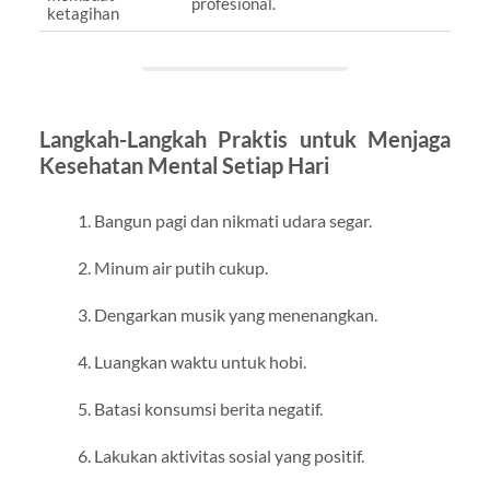
profesional.
ketagihan
Langkah-Langkah Praktis untuk Menjaga
Kesehatan Mental Setiap Hari
Bangun pagi dan nikmati udara segar.
Minum air putih cukup.
Dengarkan musik yang menenangkan.
Luangkan waktu untuk hobi.
Batasi konsumsi berita negatif.
Lakukan aktivitas sosial yang positif.