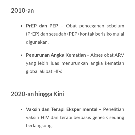
2010-an
PrEP dan PEP
– Obat pencegahan sebelum
(PrEP) dan sesudah (PEP) kontak berisiko mulai
digunakan.
Penurunan Angka Kematian
– Akses obat ARV
yang lebih luas menurunkan angka kematian
global akibat HIV.
2020-an hingga Kini
Vaksin dan Terapi Eksperimental
– Penelitian
vaksin HIV dan terapi berbasis genetik sedang
berlangsung.