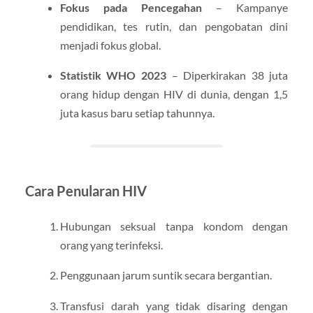
Fokus pada Pencegahan
– Kampanye
pendidikan, tes rutin, dan pengobatan dini
menjadi fokus global.
Statistik WHO 2023
– Diperkirakan 38 juta
orang hidup dengan HIV di dunia, dengan 1,5
juta kasus baru setiap tahunnya.
Cara Penularan HIV
Hubungan seksual tanpa kondom dengan
orang yang terinfeksi.
Penggunaan jarum suntik secara bergantian.
Transfusi darah yang tidak disaring dengan