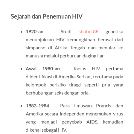
Sejarah dan Penemuan HIV
1920-an
– Studi
sbobet88
genetika
menunjukkan HIV kemungkinan berasal dari
simpanse di Afrika Tengah dan menular ke
manusia melalui perburuan daging liar.
Awal 1980-an
– Kasus HIV pertama
diidentifikasi di Amerika Serikat, terutama pada
kelompok berisiko tinggi seperti pria yang
berhubungan seks dengan pria.
1983-1984
– Para ilmuwan Prancis dan
Amerika secara independen menemukan virus
yang menjadi penyebab AIDS, kemudian
dikenal sebagai HIV.