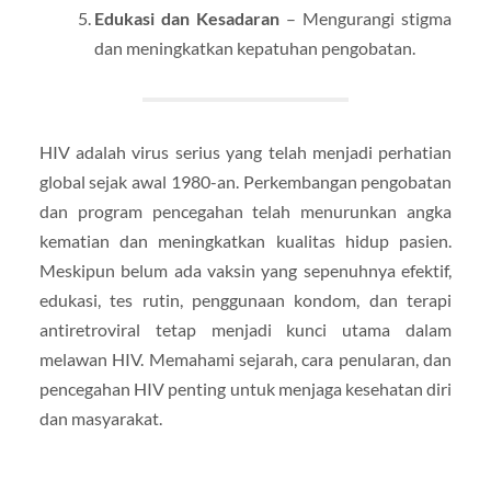
Edukasi dan Kesadaran
– Mengurangi stigma
dan meningkatkan kepatuhan pengobatan.
HIV adalah virus serius yang telah menjadi perhatian
global sejak awal 1980-an. Perkembangan pengobatan
dan program pencegahan telah menurunkan angka
kematian dan meningkatkan kualitas hidup pasien.
Meskipun belum ada vaksin yang sepenuhnya efektif,
edukasi, tes rutin, penggunaan kondom, dan terapi
antiretroviral tetap menjadi kunci utama dalam
melawan HIV. Memahami sejarah, cara penularan, dan
pencegahan HIV penting untuk menjaga kesehatan diri
dan masyarakat.