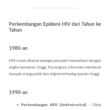
Perkembangan Epidemi HIV dari Tahun ke
Tahun
1980-an
HIV mulai dikenal sebagai penyakit mematikan dengan
angka kematian tinggi. Kurangnya informasi membuat
banyak orang panik dan stigma terhadap pasien tinggi.
1990-an
Perkembangan ARV (Antiretroviral)
– Obat