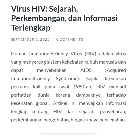
Virus HIV: Sejarah,
Perkembangan, dan Informasi
Terlengkap
SEPTEMBER 8, 2025
/
0 COMMENTS
Human Immunodeficiency Virus (HIV) adalah virus
yang menyerang sistem kekebalan tubuh manusia dan
dapat menyebabkan AIDS (Acquired
Immunodeficiency Syndrome). Sejak ditemukan
pertama kali pada awal 1980-an, HIV menjadi
perhatian dunia karena dampaknya terhadap
kesehatan global. Artikel ini menyajikan informasi
lengkap tentang HIV dari sejarah, penyebaran,
perkembangan pengobatan, hingga upaya pencegahan.