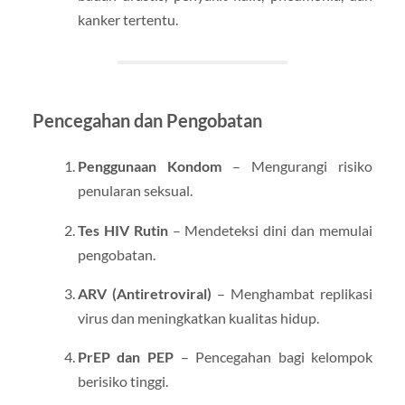
kanker tertentu.
Pencegahan dan Pengobatan
Penggunaan Kondom
– Mengurangi risiko
penularan seksual.
Tes HIV Rutin
– Mendeteksi dini dan memulai
pengobatan.
ARV (Antiretroviral)
– Menghambat replikasi
virus dan meningkatkan kualitas hidup.
PrEP dan PEP
– Pencegahan bagi kelompok
berisiko tinggi.