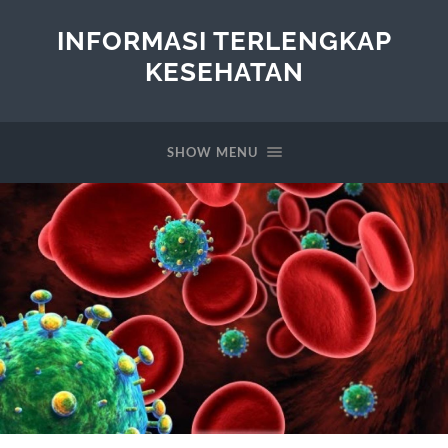
INFORMASI TERLENGKAP
KESEHATAN
SHOW MENU