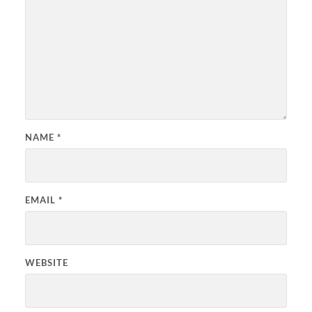
NAME
*
EMAIL
*
WEBSITE