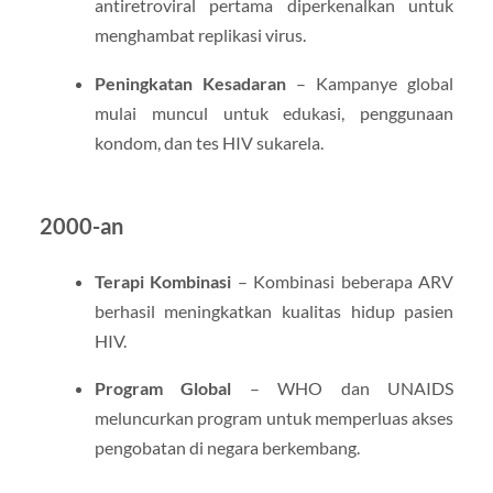
antiretroviral pertama diperkenalkan untuk
menghambat replikasi virus.
Peningkatan Kesadaran
– Kampanye global
mulai muncul untuk edukasi, penggunaan
kondom, dan tes HIV sukarela.
2000-an
Terapi Kombinasi
– Kombinasi beberapa ARV
berhasil meningkatkan kualitas hidup pasien
HIV.
Program Global
– WHO dan UNAIDS
meluncurkan program untuk memperluas akses
pengobatan di negara berkembang.