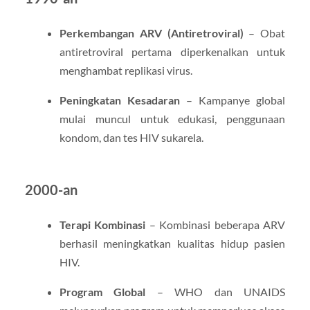
Perkembangan ARV (Antiretroviral)
– Obat
antiretroviral pertama diperkenalkan untuk
menghambat replikasi virus.
Peningkatan Kesadaran
– Kampanye global
mulai muncul untuk edukasi, penggunaan
kondom, dan tes HIV sukarela.
2000-an
Terapi Kombinasi
– Kombinasi beberapa ARV
berhasil meningkatkan kualitas hidup pasien
HIV.
Program Global
– WHO dan UNAIDS