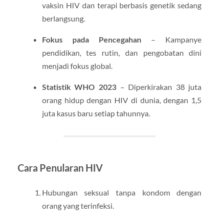
vaksin HIV dan terapi berbasis genetik sedang
berlangsung.
Fokus pada Pencegahan
– Kampanye
pendidikan, tes rutin, dan pengobatan dini
menjadi fokus global.
Statistik WHO 2023
– Diperkirakan 38 juta
orang hidup dengan HIV di dunia, dengan 1,5
juta kasus baru setiap tahunnya.
Cara Penularan HIV
Hubungan seksual tanpa kondom dengan
orang yang terinfeksi.