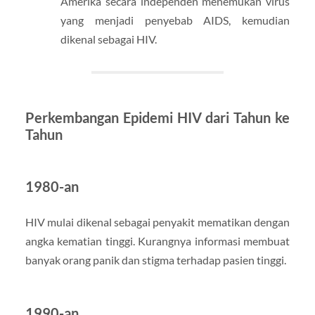
Amerika secara independen menemukan virus
yang menjadi penyebab AIDS, kemudian
dikenal sebagai HIV.
Perkembangan Epidemi HIV dari Tahun ke
Tahun
1980-an
HIV mulai dikenal sebagai penyakit mematikan dengan
angka kematian tinggi. Kurangnya informasi membuat
banyak orang panik dan stigma terhadap pasien tinggi.
1990-an