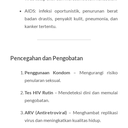
AIDS: infeksi oportunistik, penurunan berat
badan drastis, penyakit kulit, pneumonia, dan
kanker tertentu.
Pencegahan dan Pengobatan
Penggunaan Kondom
– Mengurangi risiko
penularan seksual.
Tes HIV Rutin
– Mendeteksi dini dan memulai
pengobatan.
ARV (Antiretroviral)
– Menghambat replikasi
virus dan meningkatkan kualitas hidup.