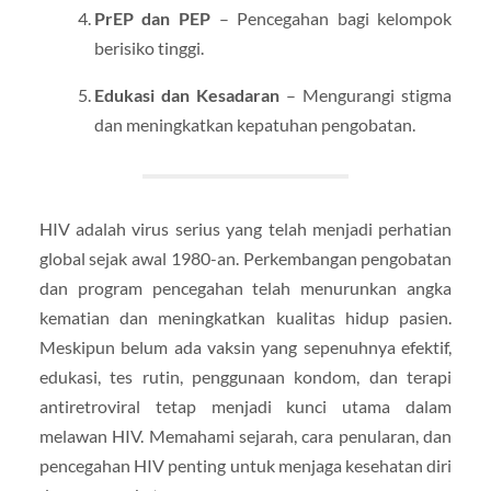
PrEP dan PEP
– Pencegahan bagi kelompok
berisiko tinggi.
Edukasi dan Kesadaran
– Mengurangi stigma
dan meningkatkan kepatuhan pengobatan.
HIV adalah virus serius yang telah menjadi perhatian
global sejak awal 1980-an. Perkembangan pengobatan
dan program pencegahan telah menurunkan angka
kematian dan meningkatkan kualitas hidup pasien.
Meskipun belum ada vaksin yang sepenuhnya efektif,
edukasi, tes rutin, penggunaan kondom, dan terapi
antiretroviral tetap menjadi kunci utama dalam
melawan HIV. Memahami sejarah, cara penularan, dan
pencegahan HIV penting untuk menjaga kesehatan diri