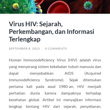
Virus HIV: Sejarah,
Perkembangan, dan Informasi
Terlengkap
SEPTEMBER 8, 2025
/
0 COMMENTS
Human Immunodeficiency Virus (HIV) adalah virus
yang menyerang sistem kekebalan tubuh manusia dan
dapat menyebabkan AIDS (Acquired
Immunodeficiency Syndrome). Sejak ditemukan
pertama kali pada awal 1980-an, HIV menjadi
perhatian dunia karena dampaknya terhadap
kesehatan global. Artikel ini menyajikan informasi
lengkap tentang HIV dari sejarah, penyebaran,