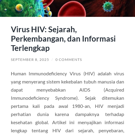
Virus HIV: Sejarah,
Perkembangan, dan Informasi
Terlengkap
SEPTEMBER 8, 2025
/
0 COMMENTS
Human Immunodeficiency Virus (HIV) adalah virus
yang menyerang sistem kekebalan tubuh manusia dan
dapat menyebabkan AIDS (Acquired
Immunodeficiency Syndrome). Sejak ditemukan
pertama kali pada awal 1980-an, HIV menjadi
perhatian dunia karena dampaknya terhadap
kesehatan global. Artikel ini menyajikan informasi
lengkap tentang HIV dari sejarah, penyebaran,