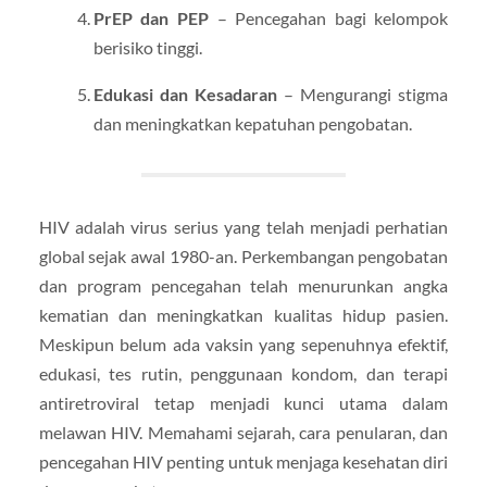
PrEP dan PEP
– Pencegahan bagi kelompok
berisiko tinggi.
Edukasi dan Kesadaran
– Mengurangi stigma
dan meningkatkan kepatuhan pengobatan.
HIV adalah virus serius yang telah menjadi perhatian
global sejak awal 1980-an. Perkembangan pengobatan
dan program pencegahan telah menurunkan angka
kematian dan meningkatkan kualitas hidup pasien.
Meskipun belum ada vaksin yang sepenuhnya efektif,
edukasi, tes rutin, penggunaan kondom, dan terapi
antiretroviral tetap menjadi kunci utama dalam
melawan HIV. Memahami sejarah, cara penularan, dan
pencegahan HIV penting untuk menjaga kesehatan diri