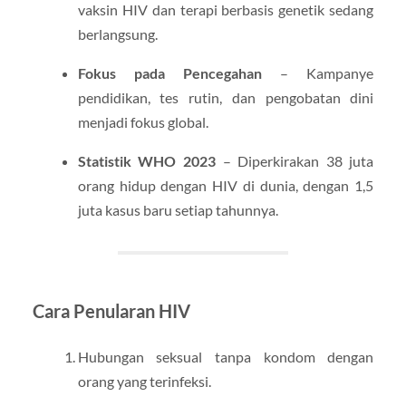
vaksin HIV dan terapi berbasis genetik sedang
berlangsung.
Fokus pada Pencegahan
– Kampanye
pendidikan, tes rutin, dan pengobatan dini
menjadi fokus global.
Statistik WHO 2023
– Diperkirakan 38 juta
orang hidup dengan HIV di dunia, dengan 1,5
juta kasus baru setiap tahunnya.
Cara Penularan HIV
Hubungan seksual tanpa kondom dengan
orang yang terinfeksi.