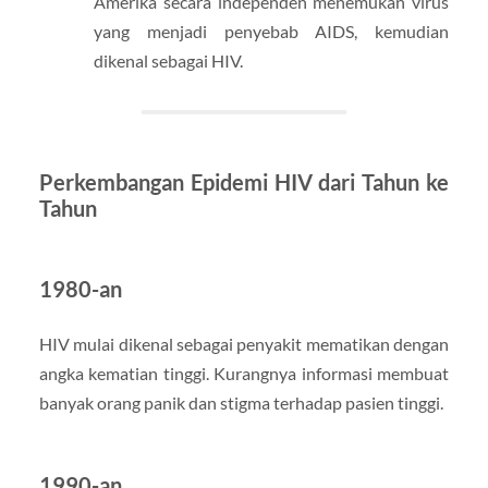
Amerika secara independen menemukan virus
yang menjadi penyebab AIDS, kemudian
dikenal sebagai HIV.
Perkembangan Epidemi HIV dari Tahun ke
Tahun
1980-an
HIV mulai dikenal sebagai penyakit mematikan dengan
angka kematian tinggi. Kurangnya informasi membuat
banyak orang panik dan stigma terhadap pasien tinggi.
1990-an