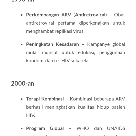
Perkembangan ARV (Antiretroviral)
– Obat
antiretroviral pertama diperkenalkan untuk
menghambat replikasi virus.
Peningkatan Kesadaran
– Kampanye global
mulai muncul untuk edukasi, penggunaan
kondom, dan tes HIV sukarela.
2000-an
Terapi Kombinasi
– Kombinasi beberapa ARV
berhasil meningkatkan kualitas hidup pasien
HIV.
Program Global
– WHO dan UNAIDS