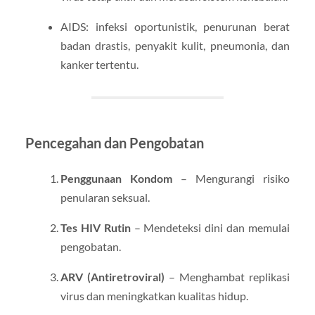
AIDS: infeksi oportunistik, penurunan berat
badan drastis, penyakit kulit, pneumonia, dan
kanker tertentu.
Pencegahan dan Pengobatan
Penggunaan Kondom
– Mengurangi risiko
penularan seksual.
Tes HIV Rutin
– Mendeteksi dini dan memulai
pengobatan.
ARV (Antiretroviral)
– Menghambat replikasi
virus dan meningkatkan kualitas hidup.