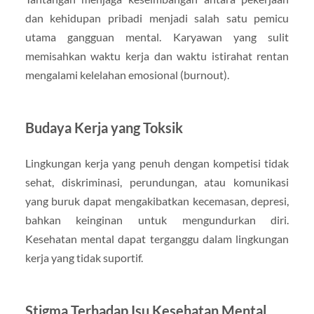
dan kehidupan pribadi menjadi salah satu pemicu
utama gangguan mental. Karyawan yang sulit
memisahkan waktu kerja dan waktu istirahat rentan
mengalami kelelahan emosional (burnout).
Budaya Kerja yang Toksik
Lingkungan kerja yang penuh dengan kompetisi tidak
sehat, diskriminasi, perundungan, atau komunikasi
yang buruk dapat mengakibatkan kecemasan, depresi,
bahkan keinginan untuk mengundurkan diri.
Kesehatan mental dapat terganggu dalam lingkungan
kerja yang tidak suportif.
Stigma Terhadap Isu Kesehatan Mental