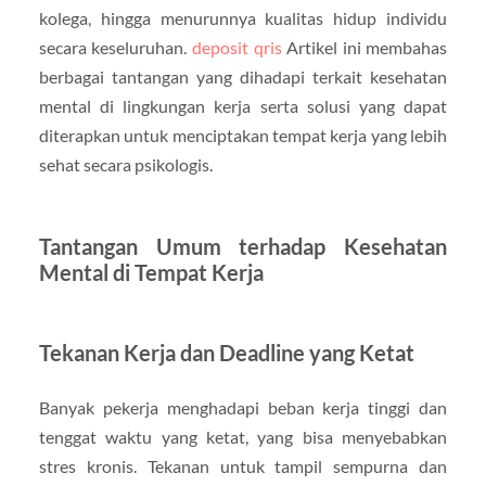
kolega, hingga menurunnya kualitas hidup individu
secara keseluruhan.
deposit qris
Artikel ini membahas
berbagai tantangan yang dihadapi terkait kesehatan
mental di lingkungan kerja serta solusi yang dapat
diterapkan untuk menciptakan tempat kerja yang lebih
sehat secara psikologis.
Tantangan Umum terhadap Kesehatan
Mental di Tempat Kerja
Tekanan Kerja dan Deadline yang Ketat
Banyak pekerja menghadapi beban kerja tinggi dan
tenggat waktu yang ketat, yang bisa menyebabkan
stres kronis. Tekanan untuk tampil sempurna dan