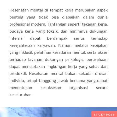
Kesehatan mental di tempat kerja merupakan aspek
penting yang tidak bisa diabaikan dalam dunia
profesional modern. Tantangan seperti tekanan kerja,
budaya kerja yang toksik, dan minimnya dukungan
internal dapat berdampak serius terhadap
kesejahteraan karyawan. Namun, melalui kebijakan
yang inklusif, pelatihan kesadaran mental, serta akses
terhadap layanan dukungan psikologis, perusahaan
dapat menciptakan lingkungan kerja yang sehat dan
produktif. Kesehatan mental bukan sekadar urusan
individu, tetapi tanggung jawab bersama yang dapat
menentukan kesuksesan organisasi secara
keseluruhan.
STICKY POST