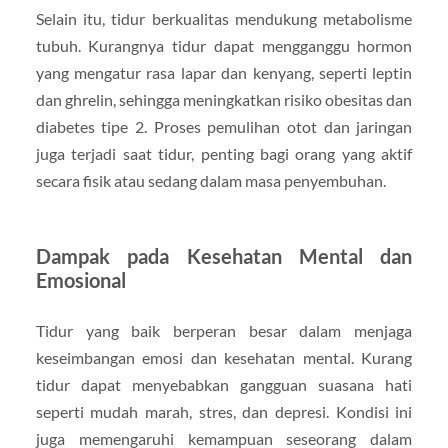
Selain itu, tidur berkualitas mendukung metabolisme
tubuh. Kurangnya tidur dapat mengganggu hormon
yang mengatur rasa lapar dan kenyang, seperti leptin
dan ghrelin, sehingga meningkatkan risiko obesitas dan
diabetes tipe 2. Proses pemulihan otot dan jaringan
juga terjadi saat tidur, penting bagi orang yang aktif
secara fisik atau sedang dalam masa penyembuhan.
Dampak pada Kesehatan Mental dan
Emosional
Tidur yang baik berperan besar dalam menjaga
keseimbangan emosi dan kesehatan mental. Kurang
tidur dapat menyebabkan gangguan suasana hati
seperti mudah marah, stres, dan depresi. Kondisi ini
juga memengaruhi kemampuan seseorang dalam