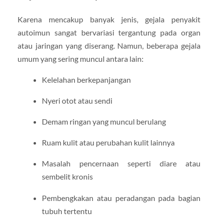
Karena mencakup banyak jenis, gejala penyakit
autoimun sangat bervariasi tergantung pada organ
atau jaringan yang diserang. Namun, beberapa gejala
umum yang sering muncul antara lain:
Kelelahan berkepanjangan
Nyeri otot atau sendi
Demam ringan yang muncul berulang
Ruam kulit atau perubahan kulit lainnya
Masalah pencernaan seperti diare atau
sembelit kronis
Pembengkakan atau peradangan pada bagian
tubuh tertentu