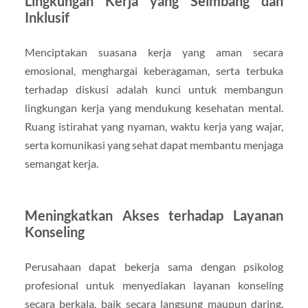
Lingkungan Kerja yang Seimbang dan
Inklusif
Menciptakan suasana kerja yang aman secara
emosional, menghargai keberagaman, serta terbuka
terhadap diskusi adalah kunci untuk membangun
lingkungan kerja yang mendukung kesehatan mental.
Ruang istirahat yang nyaman, waktu kerja yang wajar,
serta komunikasi yang sehat dapat membantu menjaga
semangat kerja.
Meningkatkan Akses terhadap Layanan
Konseling
Perusahaan dapat bekerja sama dengan psikolog
profesional untuk menyediakan layanan konseling
secara berkala, baik secara langsung maupun daring.