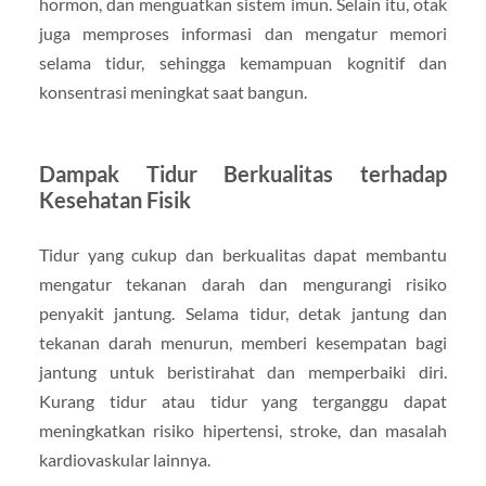
hormon, dan menguatkan sistem imun. Selain itu, otak
juga memproses informasi dan mengatur memori
selama tidur, sehingga kemampuan kognitif dan
konsentrasi meningkat saat bangun.
Dampak Tidur Berkualitas terhadap
Kesehatan Fisik
Tidur yang cukup dan berkualitas dapat membantu
mengatur tekanan darah dan mengurangi risiko
penyakit jantung. Selama tidur, detak jantung dan
tekanan darah menurun, memberi kesempatan bagi
jantung untuk beristirahat dan memperbaiki diri.
Kurang tidur atau tidur yang terganggu dapat
meningkatkan risiko hipertensi, stroke, dan masalah
kardiovaskular lainnya.