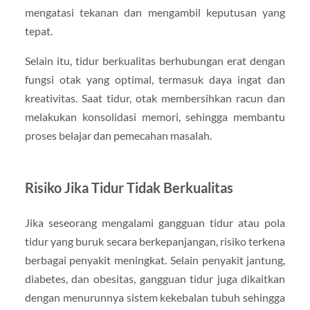
mengatasi tekanan dan mengambil keputusan yang
tepat.
Selain itu, tidur berkualitas berhubungan erat dengan
fungsi otak yang optimal, termasuk daya ingat dan
kreativitas. Saat tidur, otak membersihkan racun dan
melakukan konsolidasi memori, sehingga membantu
proses belajar dan pemecahan masalah.
Risiko Jika Tidur Tidak Berkualitas
Jika seseorang mengalami gangguan tidur atau pola
tidur yang buruk secara berkepanjangan, risiko terkena
berbagai penyakit meningkat. Selain penyakit jantung,
diabetes, dan obesitas, gangguan tidur juga dikaitkan
dengan menurunnya sistem kekebalan tubuh sehingga