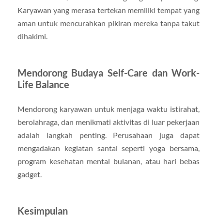
Karyawan yang merasa tertekan memiliki tempat yang
aman untuk mencurahkan pikiran mereka tanpa takut
dihakimi.
Mendorong Budaya Self-Care dan Work-
Life Balance
Mendorong karyawan untuk menjaga waktu istirahat,
berolahraga, dan menikmati aktivitas di luar pekerjaan
adalah langkah penting. Perusahaan juga dapat
mengadakan kegiatan santai seperti yoga bersama,
program kesehatan mental bulanan, atau hari bebas
gadget.
Kesimpulan