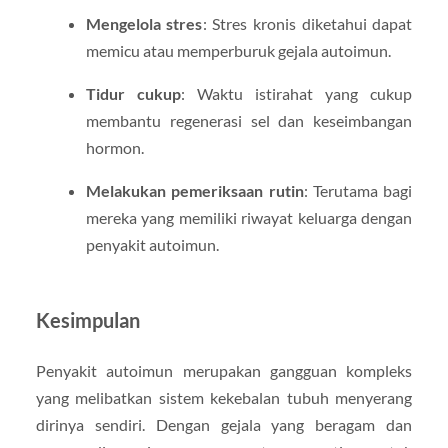
Mengelola stres
: Stres kronis diketahui dapat
memicu atau memperburuk gejala autoimun.
Tidur cukup
: Waktu istirahat yang cukup
membantu regenerasi sel dan keseimbangan
hormon.
Melakukan pemeriksaan rutin
: Terutama bagi
mereka yang memiliki riwayat keluarga dengan
penyakit autoimun.
Kesimpulan
Penyakit autoimun merupakan gangguan kompleks
yang melibatkan sistem kekebalan tubuh menyerang
dirinya sendiri. Dengan gejala yang beragam dan