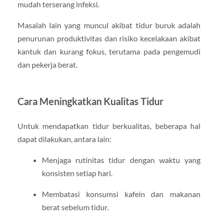
mudah terserang infeksi.
Masalah lain yang muncul akibat tidur buruk adalah
penurunan produktivitas dan risiko kecelakaan akibat
kantuk dan kurang fokus, terutama pada pengemudi
dan pekerja berat.
Cara Meningkatkan Kualitas Tidur
Untuk mendapatkan tidur berkualitas, beberapa hal
dapat dilakukan, antara lain:
Menjaga rutinitas tidur dengan waktu yang
konsisten setiap hari.
Membatasi konsumsi kafein dan makanan
berat sebelum tidur.