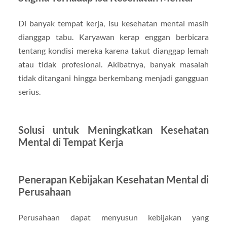
Di banyak tempat kerja, isu kesehatan mental masih
dianggap tabu. Karyawan kerap enggan berbicara
tentang kondisi mereka karena takut dianggap lemah
atau tidak profesional. Akibatnya, banyak masalah
tidak ditangani hingga berkembang menjadi gangguan
serius.
Solusi untuk Meningkatkan Kesehatan
Mental di Tempat Kerja
Penerapan Kebijakan Kesehatan Mental di
Perusahaan
Perusahaan dapat menyusun kebijakan yang