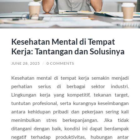
Kesehatan Mental di Tempat
Kerja: Tantangan dan Solusinya
JUNE 28, 2025
/
0 COMMENTS
Kesehatan mental di tempat kerja semakin menjadi
perhatian serius di berbagai sektor industri.
Lingkungan kerja yang kompetitif, tekanan target,
tuntutan profesional, serta kurangnya keseimbangan
antara kehidupan pribadi dan pekerjaan sering kali
menimbulkan stres berkepanjangan. Jika tidak
ditangani dengan baik, kondisi ini dapat berdampak
negatif terhadap produktivitas, hubungan antar