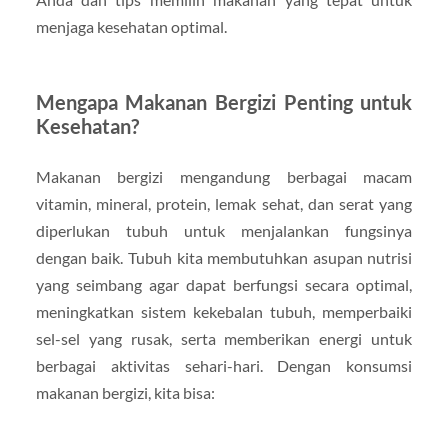
menjaga kesehatan optimal.
Mengapa Makanan Bergizi Penting untuk
Kesehatan?
Makanan bergizi mengandung berbagai macam
vitamin, mineral, protein, lemak sehat, dan serat yang
diperlukan tubuh untuk menjalankan fungsinya
dengan baik. Tubuh kita membutuhkan asupan nutrisi
yang seimbang agar dapat berfungsi secara optimal,
meningkatkan sistem kekebalan tubuh, memperbaiki
sel-sel yang rusak, serta memberikan energi untuk
berbagai aktivitas sehari-hari. Dengan konsumsi
makanan bergizi, kita bisa: