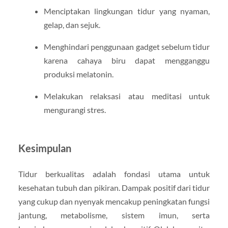
Menciptakan lingkungan tidur yang nyaman,
gelap, dan sejuk.
Menghindari penggunaan gadget sebelum tidur
karena cahaya biru dapat mengganggu
produksi melatonin.
Melakukan relaksasi atau meditasi untuk
mengurangi stres.
Kesimpulan
Tidur berkualitas adalah fondasi utama untuk
kesehatan tubuh dan pikiran. Dampak positif dari tidur
yang cukup dan nyenyak mencakup peningkatan fungsi
jantung, metabolisme, sistem imun, serta