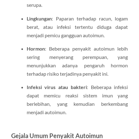
serupa.
Lingkungan
: Paparan terhadap racun, logam
berat, atau infeksi tertentu diduga dapat
menjadi pemicu gangguan autoimun.
Hormon
: Beberapa penyakit autoimun lebih
sering menyerang perempuan, yang
menunjukkan adanya pengaruh hormon
terhadap risiko terjadinya penyakit ini.
Infeksi virus atau bakteri
: Beberapa infeksi
dapat memicu reaksi sistem imun yang
berlebihan, yang kemudian berkembang
menjadi autoimun.
Gejala Umum Penyakit Autoimun