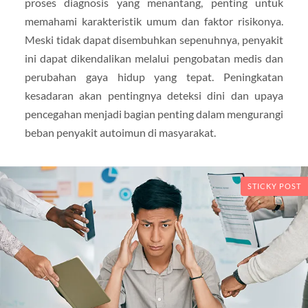
proses diagnosis yang menantang, penting untuk
memahami karakteristik umum dan faktor risikonya.
Meski tidak dapat disembuhkan sepenuhnya, penyakit
ini dapat dikendalikan melalui pengobatan medis dan
perubahan gaya hidup yang tepat. Peningkatan
kesadaran akan pentingnya deteksi dini dan upaya
pencegahan menjadi bagian penting dalam mengurangi
beban penyakit autoimun di masyarakat.
STICKY POST