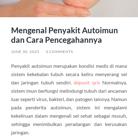
Mengenal Penyakit Autoimun
dan Cara Pencegahannya
JUNE 30, 2025
/
0 COMMENTS
Penyakit autoimun merupakan kondisi medis di mana
sistem kekebalan tubuh secara keliru menyerang sel
dan jaringan tubuh sendiri.
deposit qris
Normalnya,
sistem imun berfungsi melindungi tubuh dari ancaman
luar seperti virus, bakteri, dan patogen lainnya. Namun
pada penderita autoimun, sistem ini mengalami
kekeliruan dalam mengenali sel sehat sebagai musuh,
sehingga menimbulkan peradangan dan kerusakan
jaringan.