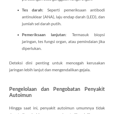
Tes darah
: Seperti pemeriksaan antibodi
antinuklear (ANA), laju endap darah (LED), dan
jumlah sel darah putih.
Pemeriksaan lanjutan
: Termasuk biopsi
jaringan, tes fungsi organ, atau pemindaian jika
diperlukan.
Deteksi dini penting untuk mencegah kerusakan
jaringan lebih lanjut dan mengendalikan gejala.
Pengelolaan dan Pengobatan Penyakit
Autoimun
Hingga saat ini, penyakit autoimun umumnya tidak