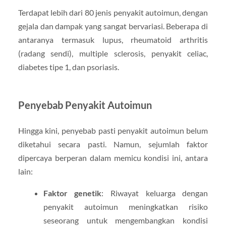
Terdapat lebih dari 80 jenis penyakit autoimun, dengan
gejala dan dampak yang sangat bervariasi. Beberapa di
antaranya termasuk lupus, rheumatoid arthritis
(radang sendi), multiple sclerosis, penyakit celiac,
diabetes tipe 1, dan psoriasis.
Penyebab Penyakit Autoimun
Hingga kini, penyebab pasti penyakit autoimun belum
diketahui secara pasti. Namun, sejumlah faktor
dipercaya berperan dalam memicu kondisi ini, antara
lain:
Faktor genetik
: Riwayat keluarga dengan
penyakit autoimun meningkatkan risiko
seseorang untuk mengembangkan kondisi