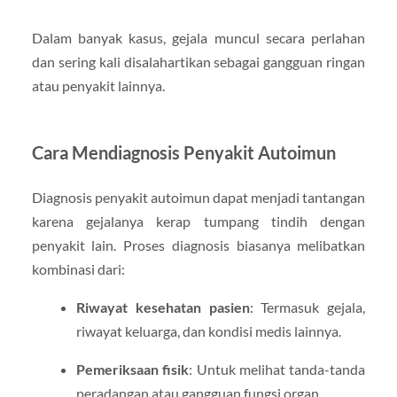
Dalam banyak kasus, gejala muncul secara perlahan
dan sering kali disalahartikan sebagai gangguan ringan
atau penyakit lainnya.
Cara Mendiagnosis Penyakit Autoimun
Diagnosis penyakit autoimun dapat menjadi tantangan
karena gejalanya kerap tumpang tindih dengan
penyakit lain. Proses diagnosis biasanya melibatkan
kombinasi dari:
Riwayat kesehatan pasien
: Termasuk gejala,
riwayat keluarga, dan kondisi medis lainnya.
Pemeriksaan fisik
: Untuk melihat tanda-tanda
peradangan atau gangguan fungsi organ.