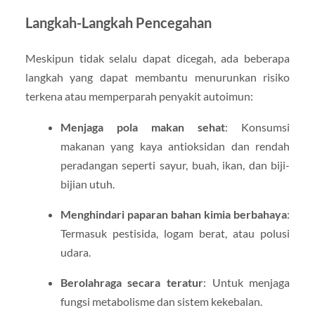
Langkah-Langkah Pencegahan
Meskipun tidak selalu dapat dicegah, ada beberapa
langkah yang dapat membantu menurunkan risiko
terkena atau memperparah penyakit autoimun:
Menjaga pola makan sehat
: Konsumsi
makanan yang kaya antioksidan dan rendah
peradangan seperti sayur, buah, ikan, dan biji-
bijian utuh.
Menghindari paparan bahan kimia berbahaya
:
Termasuk pestisida, logam berat, atau polusi
udara.
Berolahraga secara teratur
: Untuk menjaga
fungsi metabolisme dan sistem kekebalan.