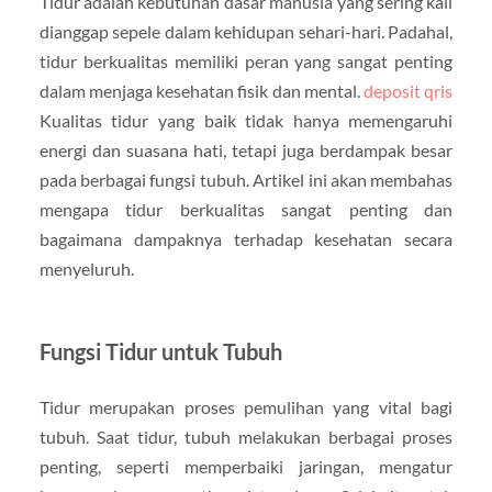
Tidur adalah kebutuhan dasar manusia yang sering kali
dianggap sepele dalam kehidupan sehari-hari. Padahal,
tidur berkualitas memiliki peran yang sangat penting
dalam menjaga kesehatan fisik dan mental.
deposit qris
Kualitas tidur yang baik tidak hanya memengaruhi
energi dan suasana hati, tetapi juga berdampak besar
pada berbagai fungsi tubuh. Artikel ini akan membahas
mengapa tidur berkualitas sangat penting dan
bagaimana dampaknya terhadap kesehatan secara
menyeluruh.
Fungsi Tidur untuk Tubuh
Tidur merupakan proses pemulihan yang vital bagi
tubuh. Saat tidur, tubuh melakukan berbagai proses
penting, seperti memperbaiki jaringan, mengatur