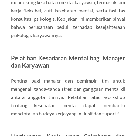
mendukung kesehatan mental karyawan, termasuk jam
kerja fleksibel, cuti kesehatan mental, serta fasilitas
konsultasi psikologis. Kebijakan ini memberikan sinyal
bahwa perusahaan peduli terhadap kesejahteraan
psikologis karyawannya.
Pelatihan Kesadaran Mental bagi Manajer
dan Karyawan
Penting bagi manajer dan pemimpin tim untuk
mengenali tanda-tanda stres dan gangguan mental di
antara anggota timnya. Pelatihan atau workshop
tentang kesehatan mental dapat membantu
menciptakan budaya kerja yang inklusif dan suportif.