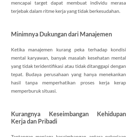
mencapai target dapat membuat individu merasa
terjebak dalam ritme kerja yang tidak berkesudahan.
Minimnya Dukungan dari Manajemen
Ketika manajemen kurang peka terhadap kondisi
mental karyawan, banyak masalah kesehatan mental
yang tidak teridentifikasi atau tidak ditanggapi dengan
tepat. Budaya perusahaan yang hanya menekankan
hasil tanpa memperhatikan proses kerja kerap
memperburuk situasi.
Kurangnya Keseimbangan Kehidupan
Kerja dan Pribadi
Tantangan menjaga keseimbangan antara pekerjaan