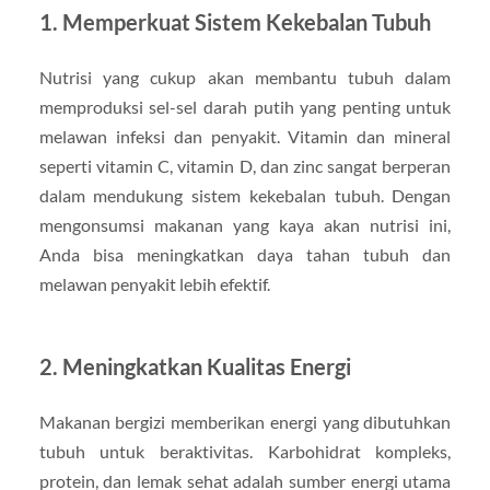
1.
Memperkuat Sistem Kekebalan Tubuh
Nutrisi yang cukup akan membantu tubuh dalam
memproduksi sel-sel darah putih yang penting untuk
melawan infeksi dan penyakit. Vitamin dan mineral
seperti vitamin C, vitamin D, dan zinc sangat berperan
dalam mendukung sistem kekebalan tubuh. Dengan
mengonsumsi makanan yang kaya akan nutrisi ini,
Anda bisa meningkatkan daya tahan tubuh dan
melawan penyakit lebih efektif.
2.
Meningkatkan Kualitas Energi
Makanan bergizi memberikan energi yang dibutuhkan
tubuh untuk beraktivitas. Karbohidrat kompleks,
protein, dan lemak sehat adalah sumber energi utama