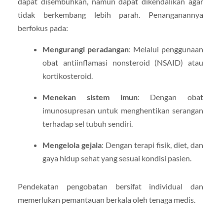
dapat disembuhkan, namun dapat dikendalikan agar
tidak berkembang lebih parah. Penanganannya
berfokus pada:
Mengurangi peradangan
: Melalui penggunaan
obat antiinflamasi nonsteroid (NSAID) atau
kortikosteroid.
Menekan sistem imun
: Dengan obat
imunosupresan untuk menghentikan serangan
terhadap sel tubuh sendiri.
Mengelola gejala
: Dengan terapi fisik, diet, dan
gaya hidup sehat yang sesuai kondisi pasien.
Pendekatan pengobatan bersifat individual dan
memerlukan pemantauan berkala oleh tenaga medis.