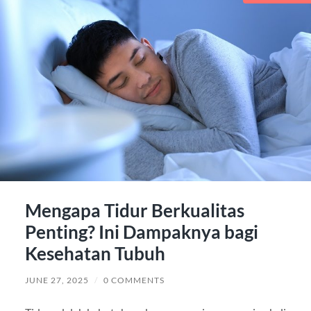
Mengapa Tidur Berkualitas
Penting? Ini Dampaknya bagi
Kesehatan Tubuh
JUNE 27, 2025
/
0 COMMENTS