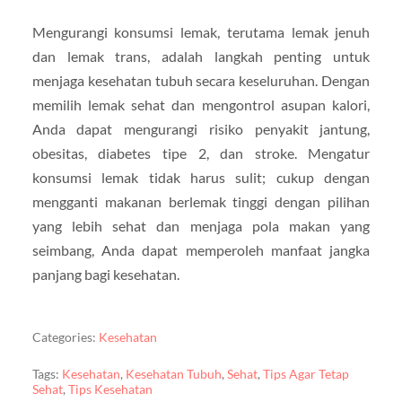
Mengurangi konsumsi lemak, terutama lemak jenuh
dan lemak trans, adalah langkah penting untuk
menjaga kesehatan tubuh secara keseluruhan. Dengan
memilih lemak sehat dan mengontrol asupan kalori,
Anda dapat mengurangi risiko penyakit jantung,
obesitas, diabetes tipe 2, dan stroke. Mengatur
konsumsi lemak tidak harus sulit; cukup dengan
mengganti makanan berlemak tinggi dengan pilihan
yang lebih sehat dan menjaga pola makan yang
seimbang, Anda dapat memperoleh manfaat jangka
panjang bagi kesehatan.
Categories:
Kesehatan
Tags:
Kesehatan
,
Kesehatan Tubuh
,
Sehat
,
Tips Agar Tetap
Sehat
,
Tips Kesehatan