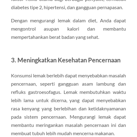
diabetes tipe 2, hipertensi, dan gangguan pernapasan.
Dengan mengurangi lemak dalam diet, Anda dapat
mengontrol asupan kalori dan membantu
mempertahankan berat badan yang sehat.
3.
Meningkatkan Kesehatan Pencernaan
Konsumsi lemak berlebih dapat menyebabkan masalah
pencernaan, seperti gangguan asam lambung dan
refluks gastroesofagus. Lemak membutuhkan waktu
lebih lama untuk dicerna, yang dapat menyebabkan
rasa kenyang yang berlebihan dan ketidaknyamanan
pada sistem pencernaan. Mengurangi lemak dapat
membantu meringankan masalah pencernaan ini dan
membuat tubuh lebih mudah mencerna makanan.