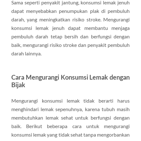
Sama seperti penyakit jantung, konsumsi lemak jenuh
dapat menyebabkan penumpukan plak di pembuluh
darah, yang meningkatkan risiko stroke. Mengurangi
konsumsi lemak jenuh dapat membantu menjaga
pembuluh darah tetap bersih dan berfungsi dengan
baik, mengurangi risiko stroke dan penyakit pembuluh
darah lainnya.
Cara Mengurangi Konsumsi Lemak dengan
Bijak
Mengurangi konsumsi lemak tidak berarti harus
menghindari lemak sepenuhnya, karena tubuh masih
membutuhkan lemak sehat untuk berfungsi dengan
baik. Berikut beberapa cara untuk mengurangi
konsumsi lemak yang tidak sehat tanpa mengorbankan