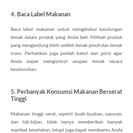
4.
Baca Label Makanan
Baca label makanan untuk mengetahui kandungan
lemak dalam produk yang Anda beli. Pilihlah produk
yang mengandung lebih sedikit lemak jenuh dan lemak
trans. Perhatikan juga jumlah kalori dan porsi agar
Anda dapat mengontrol asupan lemak secara
keseluruhan.
5.
Perbanyak Konsumsi Makanan Berserat
Tinggi
Makanan tinggi serat, seperti buah-buahan, sayuran,
dan biji-bijian, tidak hanya memberikan banyak
manfaat kesehatan, tetapi juga dapat membantu Anda