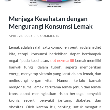
Menjaga Kesehatan dengan
Mengurangi Konsumsi Lemak
APRIL 28, 2025
/
0 COMMENTS
Lemak adalah salah satu komponen penting dalam diet
kita, tetapi konsumsi berlebihan dapat berdampak
negatif pada kesehatan.
slot neymar88
Lemak memiliki
banyak fungsi dalam tubuh, seperti memberikan
energi, menyerap vitamin yang larut dalam lemak, dan
melindungi organ vital. Namun, terlalu banyak
mengonsumsi lemak, terutama lemak jenuh dan lemak
trans, dapat meningkatkan risiko berbagai penyakit
kronis, seperti penyakit jantung, diabetes, dan
obesitas. Oleh karena itu, penting untuk mengatur