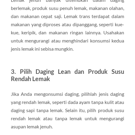
berlemak, produk susu penuh lemak, makanan olahan,
dan makanan cepat saji. Lemak trans terdapat dalam
makanan yang diproses atau dipanggang, seperti kue-
kue, keripik, dan makanan ringan lainnya. Usahakan
untuk mengurangi atau menghindari konsumsi kedua
jenis lemak ini sebisa mungkin.
3.
Pilih Daging Lean dan Produk Susu
Rendah Lemak
Jika Anda mengonsumsi daging, pilihlah jenis daging
yang rendah lemak, seperti dada ayam tanpa kulit atau
daging sapi tanpa lemak. Selain itu, pilih produk susu
rendah lemak atau tanpa lemak untuk mengurangi
asupan lemak jenuh.