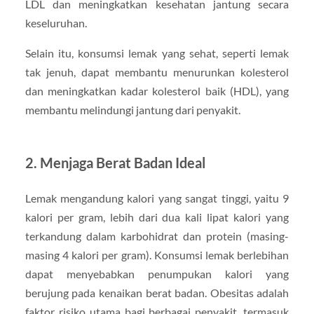
LDL dan meningkatkan kesehatan jantung secara
keseluruhan.
Selain itu, konsumsi lemak yang sehat, seperti lemak
tak jenuh, dapat membantu menurunkan kolesterol
dan meningkatkan kadar kolesterol baik (HDL), yang
membantu melindungi jantung dari penyakit.
2.
Menjaga Berat Badan Ideal
Lemak mengandung kalori yang sangat tinggi, yaitu 9
kalori per gram, lebih dari dua kali lipat kalori yang
terkandung dalam karbohidrat dan protein (masing-
masing 4 kalori per gram). Konsumsi lemak berlebihan
dapat menyebabkan penumpukan kalori yang
berujung pada kenaikan berat badan. Obesitas adalah
faktor risiko utama bagi berbagai penyakit, termasuk