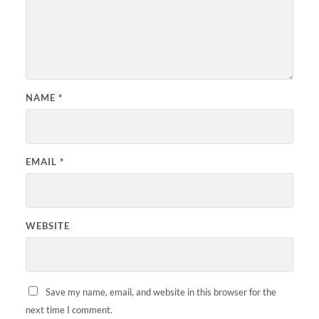
NAME
*
EMAIL
*
WEBSITE
Save my name, email, and website in this browser for the
next time I comment.