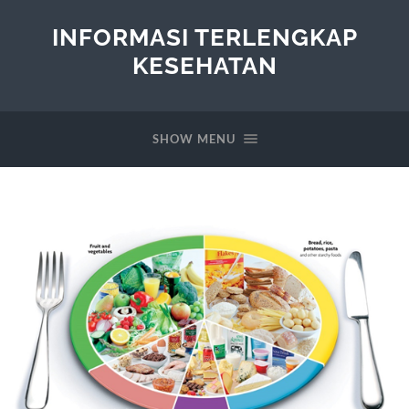
INFORMASI TERLENGKAP
KESEHATAN
SHOW MENU