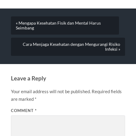
« Mengapa Kesehatan Fisik dan Mental Harus
Seimbang
Cara Menjaga Kesehatan dengan Mengurangi Risiko
Infeksi »
Leave a Reply
Your email address will not be published.
Required fields
are marked
*
COMMENT
*