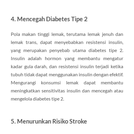
4.
Mencegah Diabetes Tipe 2
Pola makan tinggi lemak, terutama lemak jenuh dan
lemak trans, dapat menyebabkan resistensi insulin,
yang merupakan penyebab utama diabetes tipe 2.
Insulin adalah hormon yang membantu mengatur
kadar gula darah, dan resistensi insulin terjadi ketika
tubuh tidak dapat menggunakan insulin dengan efektif.
Mengurangi konsumsi lemak dapat membantu
meningkatkan sensitivitas insulin dan mencegah atau
mengelola diabetes tipe 2.
5.
Menurunkan Risiko Stroke