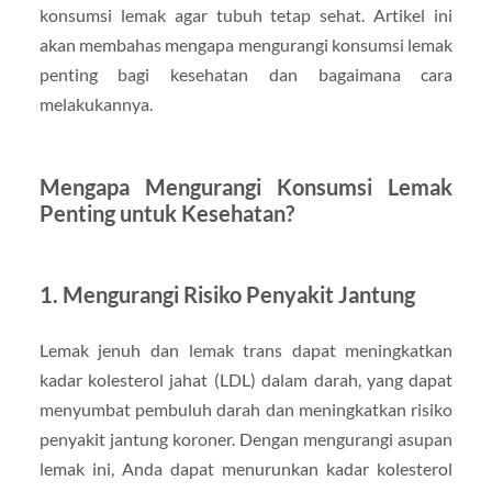
konsumsi lemak agar tubuh tetap sehat. Artikel ini
akan membahas mengapa mengurangi konsumsi lemak
penting bagi kesehatan dan bagaimana cara
melakukannya.
Mengapa Mengurangi Konsumsi Lemak
Penting untuk Kesehatan?
1.
Mengurangi Risiko Penyakit Jantung
Lemak jenuh dan lemak trans dapat meningkatkan
kadar kolesterol jahat (LDL) dalam darah, yang dapat
menyumbat pembuluh darah dan meningkatkan risiko
penyakit jantung koroner. Dengan mengurangi asupan
lemak ini, Anda dapat menurunkan kadar kolesterol