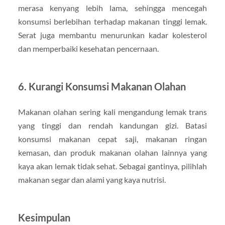
merasa kenyang lebih lama, sehingga mencegah
konsumsi berlebihan terhadap makanan tinggi lemak.
Serat juga membantu menurunkan kadar kolesterol
dan memperbaiki kesehatan pencernaan.
6.
Kurangi Konsumsi Makanan Olahan
Makanan olahan sering kali mengandung lemak trans
yang tinggi dan rendah kandungan gizi. Batasi
konsumsi makanan cepat saji, makanan ringan
kemasan, dan produk makanan olahan lainnya yang
kaya akan lemak tidak sehat. Sebagai gantinya, pilihlah
makanan segar dan alami yang kaya nutrisi.
Kesimpulan