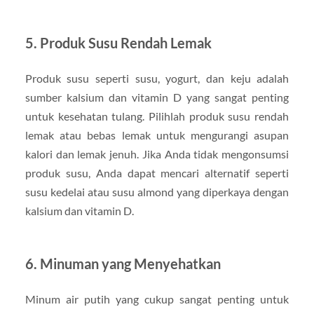
5.
Produk Susu Rendah Lemak
Produk susu seperti susu, yogurt, dan keju adalah
sumber kalsium dan vitamin D yang sangat penting
untuk kesehatan tulang. Pilihlah produk susu rendah
lemak atau bebas lemak untuk mengurangi asupan
kalori dan lemak jenuh. Jika Anda tidak mengonsumsi
produk susu, Anda dapat mencari alternatif seperti
susu kedelai atau susu almond yang diperkaya dengan
kalsium dan vitamin D.
6.
Minuman yang Menyehatkan
Minum air putih yang cukup sangat penting untuk