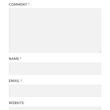
COMMENT
*
NAME
*
EMAIL
*
WEBSITE