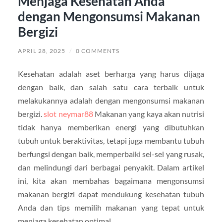
Menjaga Kesehatan Anda
dengan Mengonsumsi Makanan
Bergizi
APRIL 28, 2025
/
0 COMMENTS
Kesehatan adalah aset berharga yang harus dijaga
dengan baik, dan salah satu cara terbaik untuk
melakukannya adalah dengan mengonsumsi makanan
bergizi.
slot neymar88
Makanan yang kaya akan nutrisi
tidak hanya memberikan energi yang dibutuhkan
tubuh untuk beraktivitas, tetapi juga membantu tubuh
berfungsi dengan baik, memperbaiki sel-sel yang rusak,
dan melindungi dari berbagai penyakit. Dalam artikel
ini, kita akan membahas bagaimana mengonsumsi
makanan bergizi dapat mendukung kesehatan tubuh
Anda dan tips memilih makanan yang tepat untuk
menjaga kesehatan optimal.