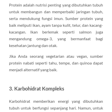
Protein adalah nutrisi penting yang dibutuhkan tubuh
untuk membangun dan memperbaiki jaringan tubuh,
serta mendukung fungsi imun. Sumber protein yang
baik meliputi ikan, ayam tanpa kulit, telur, dan kacang-
kacangan. Ikan berlemak seperti salmon juga
mengandung omega-3, yang bermanfaat bagi
kesehatan jantung dan otak.
Jika Anda seorang vegetarian atau vegan, sumber
protein nabati seperti tahu, tempe, dan quinoa dapat
menjadi alternatif yang baik.
3.
Karbohidrat Kompleks
Karbohidrat memberikan energi yang dibutuhkan
tubuh untuk berfungsi sepanjang hari. Namun, untuk