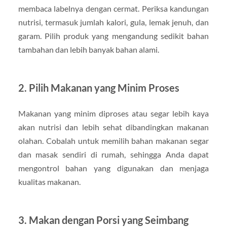
membaca labelnya dengan cermat. Periksa kandungan
nutrisi, termasuk jumlah kalori, gula, lemak jenuh, dan
garam. Pilih produk yang mengandung sedikit bahan
tambahan dan lebih banyak bahan alami.
2.
Pilih Makanan yang Minim Proses
Makanan yang minim diproses atau segar lebih kaya
akan nutrisi dan lebih sehat dibandingkan makanan
olahan. Cobalah untuk memilih bahan makanan segar
dan masak sendiri di rumah, sehingga Anda dapat
mengontrol bahan yang digunakan dan menjaga
kualitas makanan.
3.
Makan dengan Porsi yang Seimbang