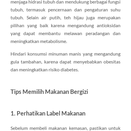
menjaga hidrasi tubuh dan mendukung berbagai fungsi
tubuh, termasuk pencernaan dan pengaturan suhu
tubuh. Selain air putih, teh hijau juga merupakan
pilihan yang baik karena mengandung antioksidan
yang dapat membantu melawan peradangan dan
meningkatkan metabolisme.
Hindari konsumsi minuman manis yang mengandung
gula tambahan, karena dapat menyebabkan obesitas
dan meningkatkan risiko diabetes.
Tips Memilih Makanan Bergizi
1.
Perhatikan Label Makanan
Sebelum membeli makanan kemasan, pastikan untuk