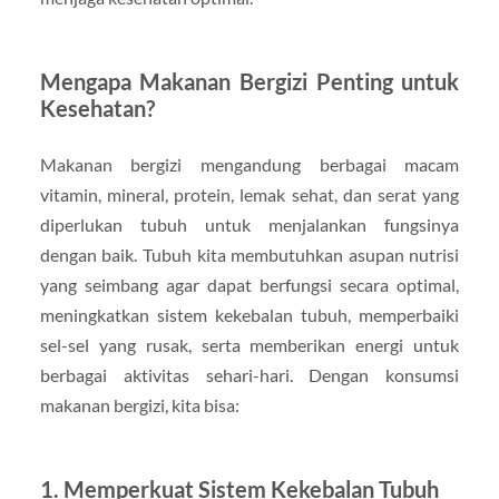
Mengapa Makanan Bergizi Penting untuk
Kesehatan?
Makanan bergizi mengandung berbagai macam
vitamin, mineral, protein, lemak sehat, dan serat yang
diperlukan tubuh untuk menjalankan fungsinya
dengan baik. Tubuh kita membutuhkan asupan nutrisi
yang seimbang agar dapat berfungsi secara optimal,
meningkatkan sistem kekebalan tubuh, memperbaiki
sel-sel yang rusak, serta memberikan energi untuk
berbagai aktivitas sehari-hari. Dengan konsumsi
makanan bergizi, kita bisa:
1.
Memperkuat Sistem Kekebalan Tubuh