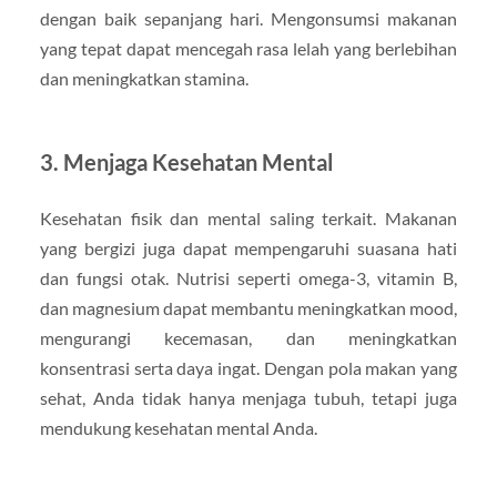
dengan baik sepanjang hari. Mengonsumsi makanan
yang tepat dapat mencegah rasa lelah yang berlebihan
dan meningkatkan stamina.
3.
Menjaga Kesehatan Mental
Kesehatan fisik dan mental saling terkait. Makanan
yang bergizi juga dapat mempengaruhi suasana hati
dan fungsi otak. Nutrisi seperti omega-3, vitamin B,
dan magnesium dapat membantu meningkatkan mood,
mengurangi kecemasan, dan meningkatkan
konsentrasi serta daya ingat. Dengan pola makan yang
sehat, Anda tidak hanya menjaga tubuh, tetapi juga
mendukung kesehatan mental Anda.