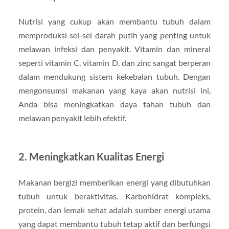
Nutrisi yang cukup akan membantu tubuh dalam
memproduksi sel-sel darah putih yang penting untuk
melawan infeksi dan penyakit. Vitamin dan mineral
seperti vitamin C, vitamin D, dan zinc sangat berperan
dalam mendukung sistem kekebalan tubuh. Dengan
mengonsumsi makanan yang kaya akan nutrisi ini,
Anda bisa meningkatkan daya tahan tubuh dan
melawan penyakit lebih efektif.
2.
Meningkatkan Kualitas Energi
Makanan bergizi memberikan energi yang dibutuhkan
tubuh untuk beraktivitas. Karbohidrat kompleks,
protein, dan lemak sehat adalah sumber energi utama
yang dapat membantu tubuh tetap aktif dan berfungsi