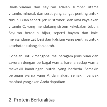
Buah-buahan dan sayuran adalah sumber utama
vitamin, mineral, dan serat yang sangat penting untuk
tubuh. Buah seperti jeruk, stroberi, dan kiwi kaya akan
vitamin C, yang mendukung sistem kekebalan tubuh.
Sayuran berdaun hijau, seperti bayam dan kale,
mengandung zat besi dan kalsium yang penting untuk
kesehatan tulang dan darah.
Cobalah untuk mengonsumsi beragam jenis buah dan
sayuran dengan berbagai warna, karena setiap warna
mewakili kandungan nutrisi yang berbeda. Semakin
beragam warna yang Anda makan, semakin banyak
manfaat yang akan Anda dapatkan.
2.
Protein Berkualitas