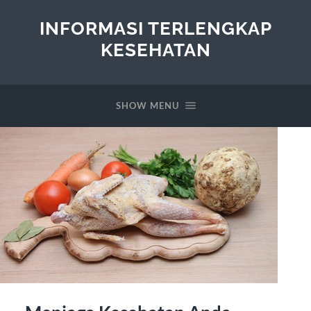
INFORMASI TERLENGKAP
KESEHATAN
SHOW MENU