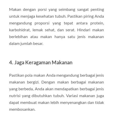
Makan dengan porsi yang seimbang sangat penting
untuk menjaga kesehatan tubuh. Pastikan piring Anda
mengandung proporsi yang tepat antara protein,
karbohidrat, lemak sehat, dan serat. Hindari makan
berlebihan atau makan hanya satu jenis makanan
dalam jumlah besar.
4.
Jaga Keragaman Makanan
Pastikan pola makan Anda mengandung berbagai jenis
makanan bergizi. Dengan makan berbagai makanan
yang berbeda, Anda akan mendapatkan berbagai jenis
nutrisi yang dibutuhkan tubuh. Variasi makanan juga
dapat membuat makan lebih menyenangkan dan tidak
membosankan.