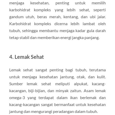
menjaga kesehatan, penting untuk memilih
karbohidrat kompleks yang lebih sehat, seperti
gandum utuh, beras merah, kentang, dan ubi jalar.
Karbohidrat kompleks dicerna lebih lambat oleh
tubuh, sehingga membantu menjaga kadar gula darah
tetap stabil dan memberikan energi jangka panjang.
4.
Lemak Sehat
Lemak sehat sangat penting bagi tubuh, terutama
untuk menjaga kesehatan jantung, otak, dan kulit.
Sumber lemak sehat meliputi alpukat, kacang-
kacangan, biji-bijian, dan minyak zaitun. Asam lemak
omega-3 yang terdapat dalam ikan berlemak dan
kacang-kacangan sangat bermanfaat untuk kesehatan
jantung dan mengurangi peradangan dalam tubuh.