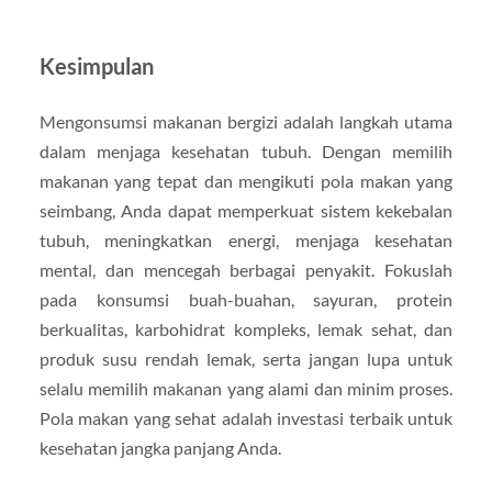
Kesimpulan
Mengonsumsi makanan bergizi adalah langkah utama
dalam menjaga kesehatan tubuh. Dengan memilih
makanan yang tepat dan mengikuti pola makan yang
seimbang, Anda dapat memperkuat sistem kekebalan
tubuh, meningkatkan energi, menjaga kesehatan
mental, dan mencegah berbagai penyakit. Fokuslah
pada konsumsi buah-buahan, sayuran, protein
berkualitas, karbohidrat kompleks, lemak sehat, dan
produk susu rendah lemak, serta jangan lupa untuk
selalu memilih makanan yang alami dan minim proses.
Pola makan yang sehat adalah investasi terbaik untuk
kesehatan jangka panjang Anda.