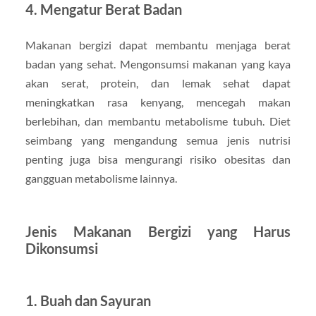
4.
Mengatur Berat Badan
Makanan bergizi dapat membantu menjaga berat
badan yang sehat. Mengonsumsi makanan yang kaya
akan serat, protein, dan lemak sehat dapat
meningkatkan rasa kenyang, mencegah makan
berlebihan, dan membantu metabolisme tubuh. Diet
seimbang yang mengandung semua jenis nutrisi
penting juga bisa mengurangi risiko obesitas dan
gangguan metabolisme lainnya.
Jenis Makanan Bergizi yang Harus
Dikonsumsi
1.
Buah dan Sayuran