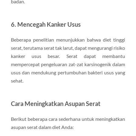
badan.
6.
Mencegah Kanker Usus
Beberapa penelitian menunjukkan bahwa diet tinggi
serat, terutama serat tak larut, dapat mengurangi risiko
kanker usus besar. Serat dapat membantu
mempercepat pengeluaran zat-zat karsinogenik dalam
usus dan mendukung pertumbuhan bakteri usus yang
sehat.
Cara Meningkatkan Asupan Serat
Berikut beberapa cara sederhana untuk meningkatkan
asupan serat dalam diet Anda: