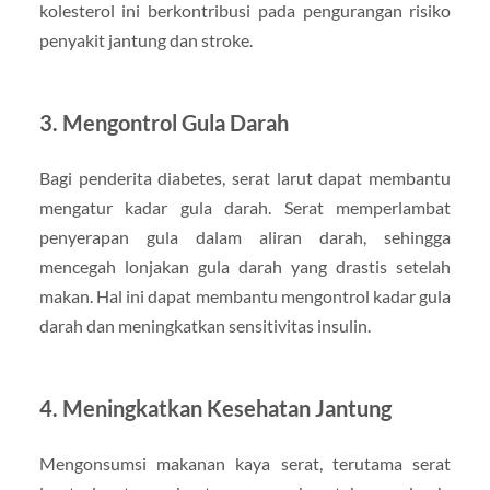
kolesterol ini berkontribusi pada pengurangan risiko
penyakit jantung dan stroke.
3.
Mengontrol Gula Darah
Bagi penderita diabetes, serat larut dapat membantu
mengatur kadar gula darah. Serat memperlambat
penyerapan gula dalam aliran darah, sehingga
mencegah lonjakan gula darah yang drastis setelah
makan. Hal ini dapat membantu mengontrol kadar gula
darah dan meningkatkan sensitivitas insulin.
4.
Meningkatkan Kesehatan Jantung
Mengonsumsi makanan kaya serat, terutama serat