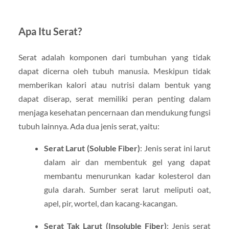
Apa Itu Serat?
Serat adalah komponen dari tumbuhan yang tidak
dapat dicerna oleh tubuh manusia. Meskipun tidak
memberikan kalori atau nutrisi dalam bentuk yang
dapat diserap, serat memiliki peran penting dalam
menjaga kesehatan pencernaan dan mendukung fungsi
tubuh lainnya. Ada dua jenis serat, yaitu:
Serat Larut (Soluble Fiber)
: Jenis serat ini larut
dalam air dan membentuk gel yang dapat
membantu menurunkan kadar kolesterol dan
gula darah. Sumber serat larut meliputi oat,
apel, pir, wortel, dan kacang-kacangan.
Serat Tak Larut (Insoluble Fiber)
: Jenis serat