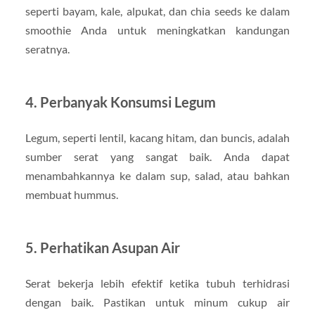
seperti bayam, kale, alpukat, dan chia seeds ke dalam
smoothie Anda untuk meningkatkan kandungan
seratnya.
4.
Perbanyak Konsumsi Legum
Legum, seperti lentil, kacang hitam, dan buncis, adalah
sumber serat yang sangat baik. Anda dapat
menambahkannya ke dalam sup, salad, atau bahkan
membuat hummus.
5.
Perhatikan Asupan Air
Serat bekerja lebih efektif ketika tubuh terhidrasi
dengan baik. Pastikan untuk minum cukup air