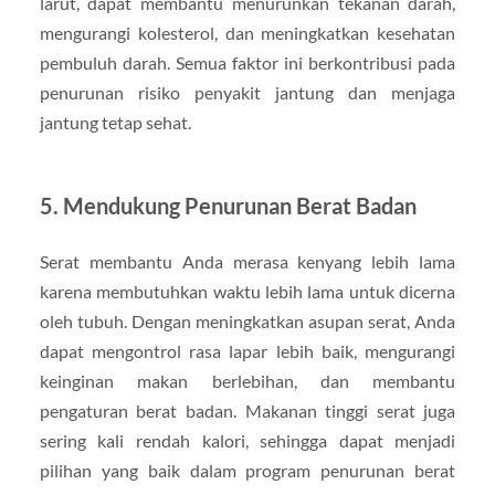
larut, dapat membantu menurunkan tekanan darah,
mengurangi kolesterol, dan meningkatkan kesehatan
pembuluh darah. Semua faktor ini berkontribusi pada
penurunan risiko penyakit jantung dan menjaga
jantung tetap sehat.
5.
Mendukung Penurunan Berat Badan
Serat membantu Anda merasa kenyang lebih lama
karena membutuhkan waktu lebih lama untuk dicerna
oleh tubuh. Dengan meningkatkan asupan serat, Anda
dapat mengontrol rasa lapar lebih baik, mengurangi
keinginan makan berlebihan, dan membantu
pengaturan berat badan. Makanan tinggi serat juga
sering kali rendah kalori, sehingga dapat menjadi
pilihan yang baik dalam program penurunan berat