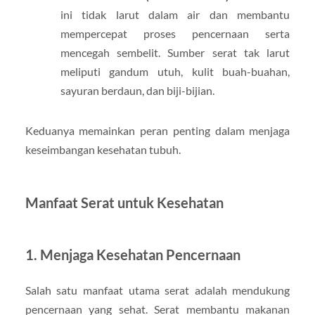
ini tidak larut dalam air dan membantu
mempercepat proses pencernaan serta
mencegah sembelit. Sumber serat tak larut
meliputi gandum utuh, kulit buah-buahan,
sayuran berdaun, dan biji-bijian.
Keduanya memainkan peran penting dalam menjaga
keseimbangan kesehatan tubuh.
Manfaat Serat untuk Kesehatan
1.
Menjaga Kesehatan Pencernaan
Salah satu manfaat utama serat adalah mendukung
pencernaan yang sehat. Serat membantu makanan