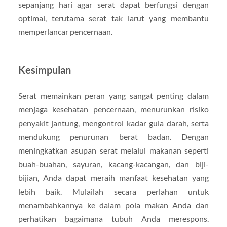
sepanjang hari agar serat dapat berfungsi dengan
optimal, terutama serat tak larut yang membantu
memperlancar pencernaan.
Kesimpulan
Serat memainkan peran yang sangat penting dalam
menjaga kesehatan pencernaan, menurunkan risiko
penyakit jantung, mengontrol kadar gula darah, serta
mendukung penurunan berat badan. Dengan
meningkatkan asupan serat melalui makanan seperti
buah-buahan, sayuran, kacang-kacangan, dan biji-
bijian, Anda dapat meraih manfaat kesehatan yang
lebih baik. Mulailah secara perlahan untuk
menambahkannya ke dalam pola makan Anda dan
perhatikan bagaimana tubuh Anda merespons.