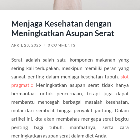
Menjaga Kesehatan dengan
Meningkatkan Asupan Serat
APRIL 28, 2025
/
0 COMMENTS
Serat adalah salah satu komponen makanan yang
sering kali terlupakan, meskipun memiliki peran yang
sangat penting dalam menjaga kesehatan tubuh.
slot
pragmatic
Meningkatkan asupan serat tidak hanya
bermanfaat untuk pencernaan, tetapi juga dapat
membantu mencegah berbagai masalah kesehatan,
mulai dari sembelit hingga penyakit jantung. Dalam
artikel ini, kita akan membahas mengapa serat begitu
penting bagi tubuh, manfaatnya, serta cara
meningkatkan asupan serat dalam diet Anda.