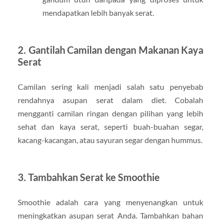
mendapatkan lebih banyak serat.
2.
Gantilah Camilan dengan Makanan Kaya
Serat
Camilan sering kali menjadi salah satu penyebab
rendahnya asupan serat dalam diet. Cobalah
mengganti camilan ringan dengan pilihan yang lebih
sehat dan kaya serat, seperti buah-buahan segar,
kacang-kacangan, atau sayuran segar dengan hummus.
3.
Tambahkan Serat ke Smoothie
Smoothie adalah cara yang menyenangkan untuk
meningkatkan asupan serat Anda. Tambahkan bahan