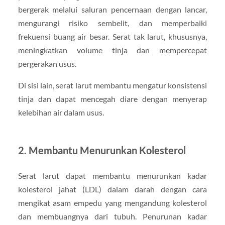
bergerak melalui saluran pencernaan dengan lancar,
mengurangi risiko sembelit, dan memperbaiki
frekuensi buang air besar. Serat tak larut, khususnya,
meningkatkan volume tinja dan mempercepat
pergerakan usus.
Di sisi lain, serat larut membantu mengatur konsistensi
tinja dan dapat mencegah diare dengan menyerap
kelebihan air dalam usus.
2.
Membantu Menurunkan Kolesterol
Serat larut dapat membantu menurunkan kadar
kolesterol jahat (LDL) dalam darah dengan cara
mengikat asam empedu yang mengandung kolesterol
dan membuangnya dari tubuh. Penurunan kadar