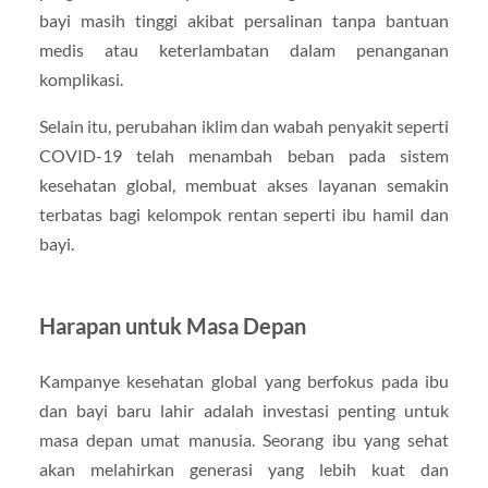
bayi masih tinggi akibat persalinan tanpa bantuan
medis atau keterlambatan dalam penanganan
komplikasi.
Selain itu, perubahan iklim dan wabah penyakit seperti
COVID-19 telah menambah beban pada sistem
kesehatan global, membuat akses layanan semakin
terbatas bagi kelompok rentan seperti ibu hamil dan
bayi.
Harapan untuk Masa Depan
Kampanye kesehatan global yang berfokus pada ibu
dan bayi baru lahir adalah investasi penting untuk
masa depan umat manusia. Seorang ibu yang sehat
akan melahirkan generasi yang lebih kuat dan