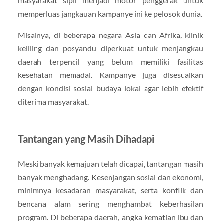
masyarakat sipil menjadi motor penggerak untuk
memperluas jangkauan kampanye ini ke pelosok dunia.
Misalnya, di beberapa negara Asia dan Afrika, klinik
keliling dan posyandu diperkuat untuk menjangkau
daerah terpencil yang belum memiliki fasilitas
kesehatan memadai. Kampanye juga disesuaikan
dengan kondisi sosial budaya lokal agar lebih efektif
diterima masyarakat.
Tantangan yang Masih Dihadapi
Meski banyak kemajuan telah dicapai, tantangan masih
banyak menghadang. Kesenjangan sosial dan ekonomi,
minimnya kesadaran masyarakat, serta konflik dan
bencana alam sering menghambat keberhasilan
program. Di beberapa daerah, angka kematian ibu dan