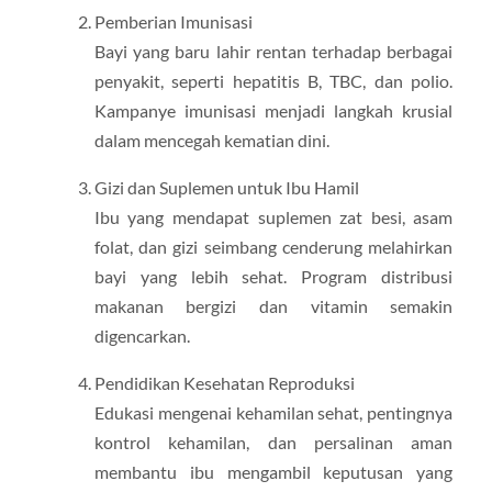
Pemberian Imunisasi
Bayi yang baru lahir rentan terhadap berbagai
penyakit, seperti hepatitis B, TBC, dan polio.
Kampanye imunisasi menjadi langkah krusial
dalam mencegah kematian dini.
Gizi dan Suplemen untuk Ibu Hamil
Ibu yang mendapat suplemen zat besi, asam
folat, dan gizi seimbang cenderung melahirkan
bayi yang lebih sehat. Program distribusi
makanan bergizi dan vitamin semakin
digencarkan.
Pendidikan Kesehatan Reproduksi
Edukasi mengenai kehamilan sehat, pentingnya
kontrol kehamilan, dan persalinan aman
membantu ibu mengambil keputusan yang