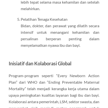
lebih tepat selama masa kehamilan dan setelah
melahirkan.
Pelatihan Tenaga Kesehatan
Bidan, dokter, dan perawat yang dilatih secara
intensif untuk menangani kehamilan dan
persalinan berperan penting dalam
menyelamatkan nyawa ibu dan bayi.
Inisiatif dan Kolaborasi Global
Program-program seperti “Every Newborn Action
Plan” dari WHO dan “Ending Preventable Maternal
Mortality” telah menjadi kerangka kerja utama dalam
upaya peningkatan kualitas layanan bagi ibu dan bayi.
Kolaborasi antara pemerintah, LSM, sektor swasta, dan