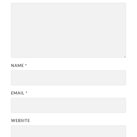
NAME
*
EMAIL
*
WEBSITE