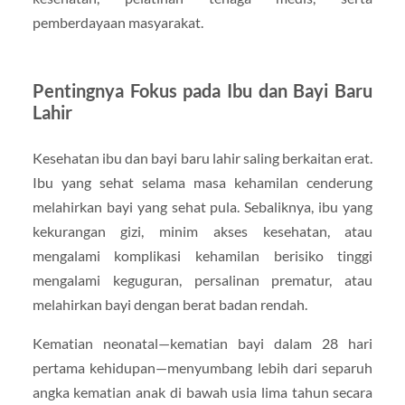
pemberdayaan masyarakat.
Pentingnya Fokus pada Ibu dan Bayi Baru
Lahir
Kesehatan ibu dan bayi baru lahir saling berkaitan erat.
Ibu yang sehat selama masa kehamilan cenderung
melahirkan bayi yang sehat pula. Sebaliknya, ibu yang
kekurangan gizi, minim akses kesehatan, atau
mengalami komplikasi kehamilan berisiko tinggi
mengalami keguguran, persalinan prematur, atau
melahirkan bayi dengan berat badan rendah.
Kematian neonatal—kematian bayi dalam 28 hari
pertama kehidupan—menyumbang lebih dari separuh
angka kematian anak di bawah usia lima tahun secara