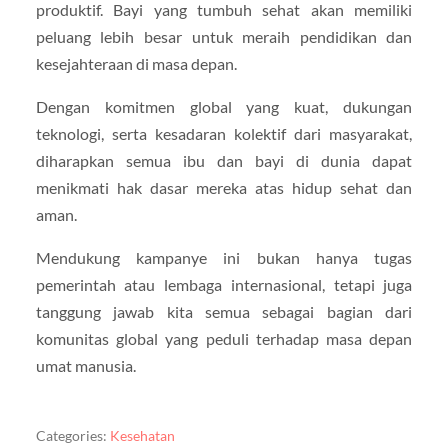
produktif. Bayi yang tumbuh sehat akan memiliki
peluang lebih besar untuk meraih pendidikan dan
kesejahteraan di masa depan.
Dengan komitmen global yang kuat, dukungan
teknologi, serta kesadaran kolektif dari masyarakat,
diharapkan semua ibu dan bayi di dunia dapat
menikmati hak dasar mereka atas hidup sehat dan
aman.
Mendukung kampanye ini bukan hanya tugas
pemerintah atau lembaga internasional, tetapi juga
tanggung jawab kita semua sebagai bagian dari
komunitas global yang peduli terhadap masa depan
umat manusia.
Categories:
Kesehatan