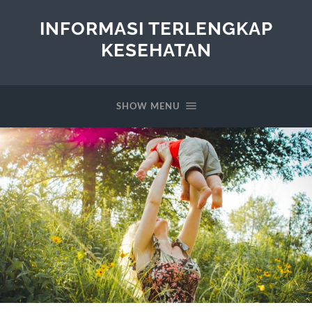
INFORMASI TERLENGKAP
KESEHATAN
SHOW MENU