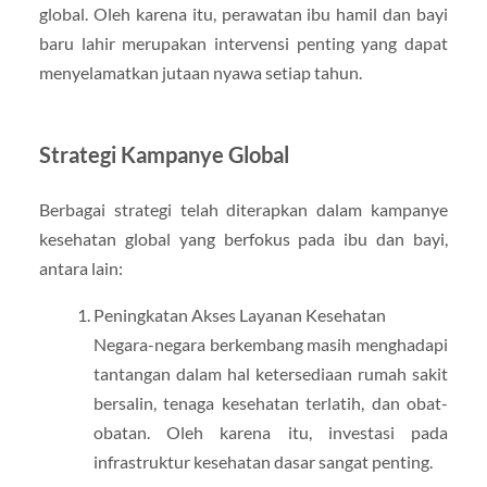
global. Oleh karena itu, perawatan ibu hamil dan bayi
baru lahir merupakan intervensi penting yang dapat
menyelamatkan jutaan nyawa setiap tahun.
Strategi Kampanye Global
Berbagai strategi telah diterapkan dalam kampanye
kesehatan global yang berfokus pada ibu dan bayi,
antara lain:
Peningkatan Akses Layanan Kesehatan
Negara-negara berkembang masih menghadapi
tantangan dalam hal ketersediaan rumah sakit
bersalin, tenaga kesehatan terlatih, dan obat-
obatan. Oleh karena itu, investasi pada
infrastruktur kesehatan dasar sangat penting.