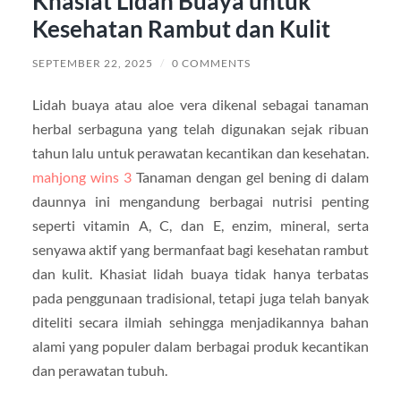
Khasiat Lidah Buaya untuk
Kesehatan Rambut dan Kulit
SEPTEMBER 22, 2025
/
0 COMMENTS
Lidah buaya atau aloe vera dikenal sebagai tanaman
herbal serbaguna yang telah digunakan sejak ribuan
tahun lalu untuk perawatan kecantikan dan kesehatan.
mahjong wins 3
Tanaman dengan gel bening di dalam
daunnya ini mengandung berbagai nutrisi penting
seperti vitamin A, C, dan E, enzim, mineral, serta
senyawa aktif yang bermanfaat bagi kesehatan rambut
dan kulit. Khasiat lidah buaya tidak hanya terbatas
pada penggunaan tradisional, tetapi juga telah banyak
diteliti secara ilmiah sehingga menjadikannya bahan
alami yang populer dalam berbagai produk kecantikan
dan perawatan tubuh.