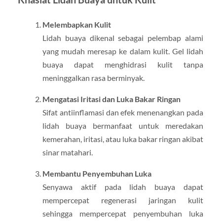
Melembapkan Kulit
Lidah buaya dikenal sebagai pelembap alami
yang mudah meresap ke dalam kulit. Gel lidah
buaya dapat menghidrasi kulit tanpa
meninggalkan rasa berminyak.
Mengatasi Iritasi dan Luka Bakar Ringan
Sifat antiinflamasi dan efek menenangkan pada
lidah buaya bermanfaat untuk meredakan
kemerahan, iritasi, atau luka bakar ringan akibat
sinar matahari.
Membantu Penyembuhan Luka
Senyawa aktif pada lidah buaya dapat
mempercepat regenerasi jaringan kulit
sehingga mempercepat penyembuhan luka