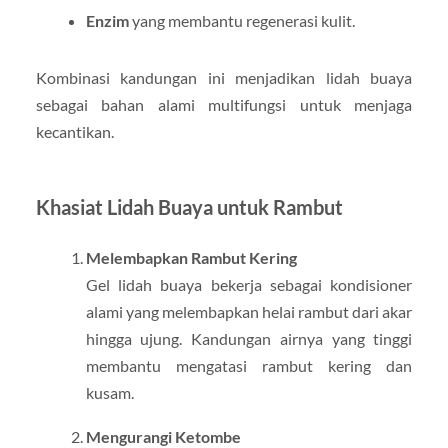
Enzim
yang membantu regenerasi kulit.
Kombinasi kandungan ini menjadikan lidah buaya
sebagai bahan alami multifungsi untuk menjaga
kecantikan.
Khasiat Lidah Buaya untuk Rambut
Melembapkan Rambut Kering
Gel lidah buaya bekerja sebagai kondisioner
alami yang melembapkan helai rambut dari akar
hingga ujung. Kandungan airnya yang tinggi
membantu mengatasi rambut kering dan
kusam.
Mengurangi Ketombe