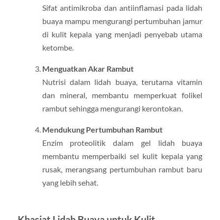
Sifat antimikroba dan antiinflamasi pada lidah
buaya mampu mengurangi pertumbuhan jamur
di kulit kepala yang menjadi penyebab utama
ketombe.
Menguatkan Akar Rambut
Nutrisi dalam lidah buaya, terutama vitamin
dan mineral, membantu memperkuat folikel
rambut sehingga mengurangi kerontokan.
Mendukung Pertumbuhan Rambut
Enzim proteolitik dalam gel lidah buaya
membantu memperbaiki sel kulit kepala yang
rusak, merangsang pertumbuhan rambut baru
yang lebih sehat.
Khasiat Lidah Buaya untuk Kulit