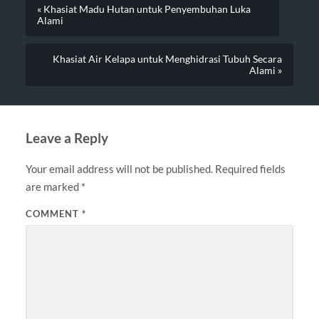
« Khasiat Madu Hutan untuk Penyembuhan Luka
Alami
Khasiat Air Kelapa untuk Menghidrasi Tubuh Secara
Alami »
Leave a Reply
Your email address will not be published.
Required fields
are marked
*
COMMENT
*