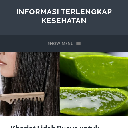
INFORMASI TERLENGKAP
KESEHATAN
SHOW MENU