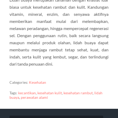
biasa untuk kesehatan rambut dan kulit. Kandungan
vitamin, mineral, enzim, dan senyawa aktifnya
memberikan manfaat mulai dari melembapkan,
melawan peradangan, hingga mempercepat regenerasi
sel. Dengan penggunaan rutin, baik secara langsung
maupun melalui produk olahan, lidah buaya dapat
membantu menjaga rambut tetap sehat, kuat, dan
indah, serta kulit yang lembut, segar, dan terlindungi
dari tanda penuaan dini.
Categories:
Kesehatan
Tags:
kecantikan
,
kesehatan kulit
,
kesehatan rambut
,
lidah
buaya
,
perawatan alami