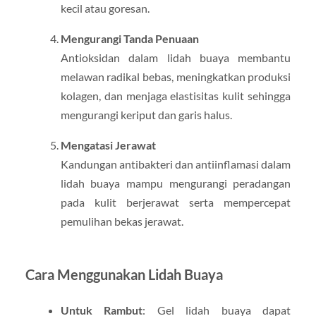
kecil atau goresan.
Mengurangi Tanda Penuaan
Antioksidan dalam lidah buaya membantu
melawan radikal bebas, meningkatkan produksi
kolagen, dan menjaga elastisitas kulit sehingga
mengurangi keriput dan garis halus.
Mengatasi Jerawat
Kandungan antibakteri dan antiinflamasi dalam
lidah buaya mampu mengurangi peradangan
pada kulit berjerawat serta mempercepat
pemulihan bekas jerawat.
Cara Menggunakan Lidah Buaya
Untuk Rambut
: Gel lidah buaya dapat