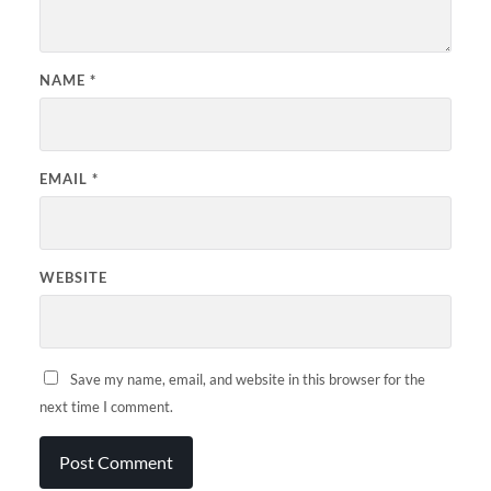
NAME
*
EMAIL
*
WEBSITE
Save my name, email, and website in this browser for the
next time I comment.