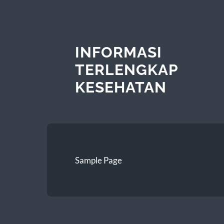
INFORMASI
TERLENGKAP
KESEHATAN
Sample Page