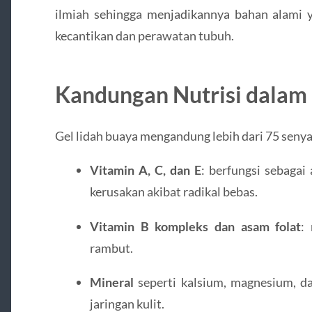
ilmiah sehingga menjadikannya bahan alami 
kecantikan dan perawatan tubuh.
Kandungan Nutrisi dalam
Gel lidah buaya mengandung lebih dari 75 senya
Vitamin A, C, dan E
: berfungsi sebagai
kerusakan akibat radikal bebas.
Vitamin B kompleks dan asam folat
:
rambut.
Mineral
seperti kalsium, magnesium, 
jaringan kulit.