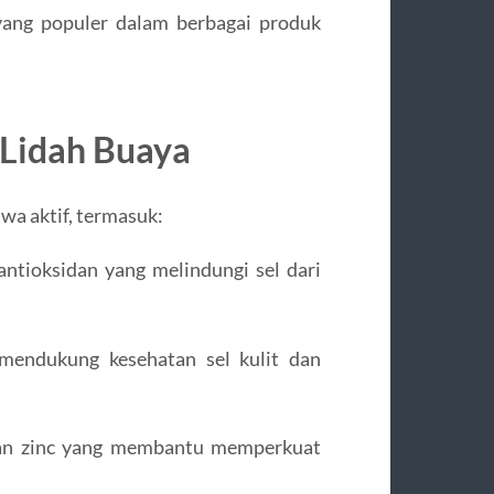
yang populer dalam berbagai produk
 Lidah Buaya
wa aktif, termasuk:
 antioksidan yang melindungi sel dari
 mendukung kesehatan sel kulit dan
dan zinc yang membantu memperkuat