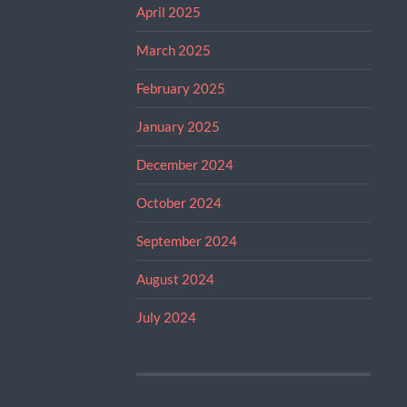
April 2025
March 2025
February 2025
January 2025
December 2024
October 2024
September 2024
August 2024
July 2024