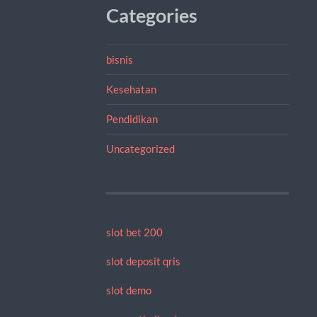
Categories
bisnis
Kesehatan
Pendidikan
Uncategorized
slot bet 200
slot deposit qris
slot demo