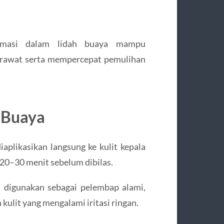
flamasi dalam lidah buaya mampu
erawat serta mempercepat pemulihan
 Buaya
iaplikasikan langsung ke kulit kepala
20–30 menit sebelum dibilas.
sa digunakan sebagai pelembap alami,
kulit yang mengalami iritasi ringan.