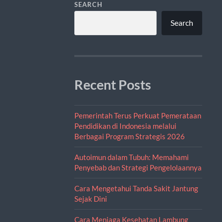
SEARCH
Search
Recent Posts
Pemerintah Terus Perkuat Pemerataan
Pendidikan di Indonesia melalui
Berbagai Program Strategis 2026
Autoimun dalam Tubuh: Memahami
Penyebab dan Strategi Pengelolaannya
Cara Mengetahui Tanda Sakit Jantung
Sejak Dini
Cara Menjaga Kesehatan Lambung