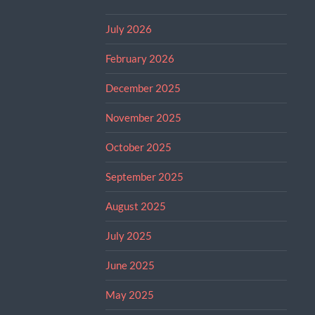
July 2026
February 2026
December 2025
November 2025
October 2025
September 2025
August 2025
July 2025
June 2025
May 2025