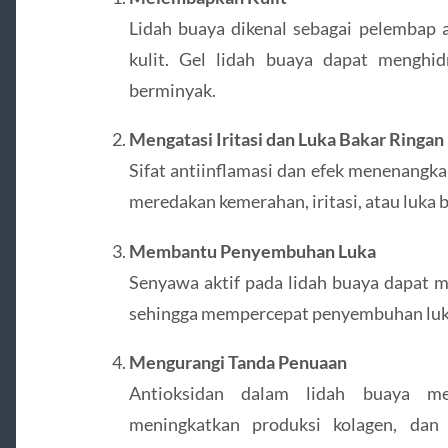
Lidah buaya dikenal sebagai pelembap
kulit. Gel lidah buaya dapat menghid
berminyak.
Mengatasi Iritasi dan Luka Bakar Ringan
Sifat antiinflamasi dan efek menenangk
meredakan kemerahan, iritasi, atau luka b
Membantu Penyembuhan Luka
Senyawa aktif pada lidah buaya dapat m
sehingga mempercepat penyembuhan luka 
Mengurangi Tanda Penuaan
Antioksidan dalam lidah buaya m
meningkatkan produksi kolagen, dan m