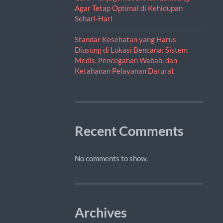
Agar Tetap Optimal di Kehidupan
Sehari-Hari
Standar Kesehatan yang Harus
Diusung di Lokasi Bencana: Sistem
Medis, Pencegahan Wabah, dan
Ketahanan Pelayanan Darurat
Recent Comments
No comments to show.
Archives