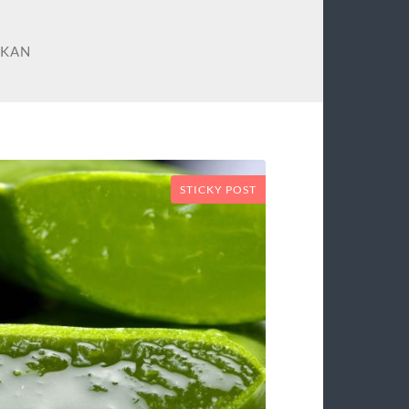
IKAN
STICKY POST