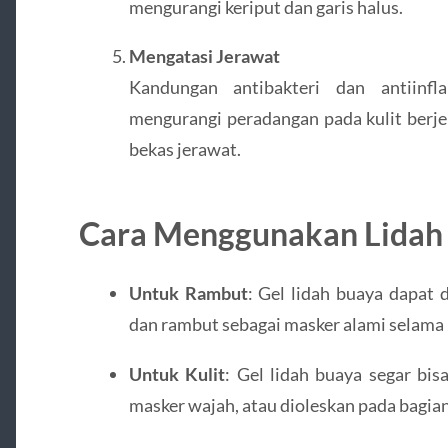
mengurangi keriput dan garis halus.
Mengatasi Jerawat
Kandungan antibakteri dan antiin
mengurangi peradangan pada kulit berj
bekas jerawat.
Cara Menggunakan Lidah
Untuk Rambut
: Gel lidah buaya dapat d
dan rambut sebagai masker alami selama 
Untuk Kulit
: Gel lidah buaya segar bi
masker wajah, atau dioleskan pada bagian 