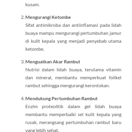
kusam.
Mengurangi Ketombe
Sifat antimikroba dan antiinflamasi pada lidah
buaya mampu mengurangi pertumbuhan jamur
di kulit kepala yang menjadi penyebab utama
ketombe.
Menguatkan Akar Rambut
Nutrisi dalam lidah buaya, terutama vitamin
dan mineral, membantu memperkuat folikel
rambut sehingga mengurangi kerontokan.
Mendukung Pertumbuhan Rambut
Enzim proteolitik dalam gel lidah buaya
membantu memperbaiki sel kulit kepala yang
rusak, merangsang pertumbuhan rambut baru
yang lebih sehat.