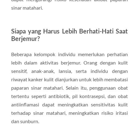
sinar matahari.
Siapa yang Harus Lebih Berhati-Hati Saat
Berjemur?
Beberapa kelompok individu memerlukan perhatian
lebih dalam aktivitas berjemur. Orang dengan kulit
sensitif, anak-anak, lansia, serta individu dengan
riwayat kanker kulit dianjurkan untuk lebih membatasi
paparan sinar matahari. Selain itu, penggunaan obat
tertentu seperti antibiotik, pil kontrasepsi, dan obat
antiinflamasi dapat meningkatkan sensitivitas kulit
terhadap sinar matahari, meningkatkan risiko iritasi
dan sunburn.