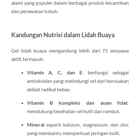
alami yang populer dalam berbagai produk kecantikan
dan perawatan tubuh.
Kandungan Nutrisi dalam Lidah Buaya
Gel lidah buaya mengandung lebih dari 75 senyawa
aktif, termasuk:
Vitamin A, C, dan E
: berfungsi sebagai
antioksidan yang melindungi sel dari kerusakan
akibat radikal bebas.
Vitamin B kompleks dan asam folat
:
mendukung kesehatan sel kulit dan rambut.
Mineral
seperti kalsium, magnesium, dan zinc
yang membantu memperkuat jaringan kulit.