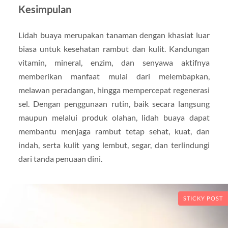
Kesimpulan
Lidah buaya merupakan tanaman dengan khasiat luar
biasa untuk kesehatan rambut dan kulit. Kandungan
vitamin, mineral, enzim, dan senyawa aktifnya
memberikan manfaat mulai dari melembapkan,
melawan peradangan, hingga mempercepat regenerasi
sel. Dengan penggunaan rutin, baik secara langsung
maupun melalui produk olahan, lidah buaya dapat
membantu menjaga rambut tetap sehat, kuat, dan
indah, serta kulit yang lembut, segar, dan terlindungi
dari tanda penuaan dini.
STICKY POST