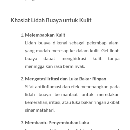
Khasiat Lidah Buaya untuk Kulit
Melembapkan Kulit
Lidah buaya dikenal sebagai pelembap alami
yang mudah meresap ke dalam kulit. Gel lidah
buaya dapat menghidrasi kulit tanpa
meninggalkan rasa berminyak.
Mengatasi Iritasi dan Luka Bakar Ringan
Sifat antiinflamasi dan efek menenangkan pada
lidah buaya bermanfaat untuk meredakan
kemerahan, iritasi, atau luka bakar ringan akibat
sinar matahari.
Membantu Penyembuhan Luka