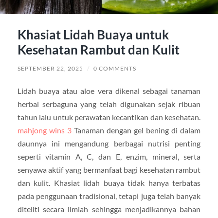
Khasiat Lidah Buaya untuk
Kesehatan Rambut dan Kulit
SEPTEMBER 22, 2025
/
0 COMMENTS
Lidah buaya atau aloe vera dikenal sebagai tanaman
herbal serbaguna yang telah digunakan sejak ribuan
tahun lalu untuk perawatan kecantikan dan kesehatan.
mahjong wins 3
Tanaman dengan gel bening di dalam
daunnya ini mengandung berbagai nutrisi penting
seperti vitamin A, C, dan E, enzim, mineral, serta
senyawa aktif yang bermanfaat bagi kesehatan rambut
dan kulit. Khasiat lidah buaya tidak hanya terbatas
pada penggunaan tradisional, tetapi juga telah banyak
diteliti secara ilmiah sehingga menjadikannya bahan