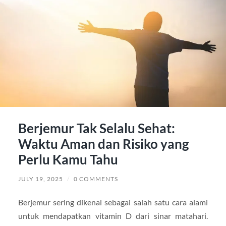
Berjemur Tak Selalu Sehat:
Waktu Aman dan Risiko yang
Perlu Kamu Tahu
JULY 19, 2025
/
0 COMMENTS
Berjemur sering dikenal sebagai salah satu cara alami
untuk mendapatkan vitamin D dari sinar matahari.