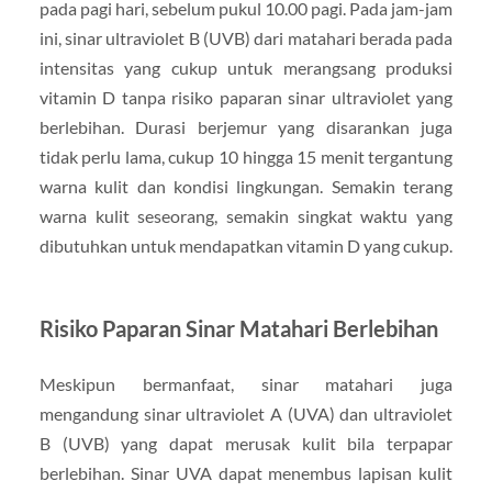
pada pagi hari, sebelum pukul 10.00 pagi. Pada jam-jam
ini, sinar ultraviolet B (UVB) dari matahari berada pada
intensitas yang cukup untuk merangsang produksi
vitamin D tanpa risiko paparan sinar ultraviolet yang
berlebihan. Durasi berjemur yang disarankan juga
tidak perlu lama, cukup 10 hingga 15 menit tergantung
warna kulit dan kondisi lingkungan. Semakin terang
warna kulit seseorang, semakin singkat waktu yang
dibutuhkan untuk mendapatkan vitamin D yang cukup.
Risiko Paparan Sinar Matahari Berlebihan
Meskipun bermanfaat, sinar matahari juga
mengandung sinar ultraviolet A (UVA) dan ultraviolet
B (UVB) yang dapat merusak kulit bila terpapar
berlebihan. Sinar UVA dapat menembus lapisan kulit