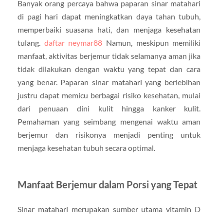
Banyak orang percaya bahwa paparan sinar matahari
di pagi hari dapat meningkatkan daya tahan tubuh,
memperbaiki suasana hati, dan menjaga kesehatan
tulang.
daftar neymar88
Namun, meskipun memiliki
manfaat, aktivitas berjemur tidak selamanya aman jika
tidak dilakukan dengan waktu yang tepat dan cara
yang benar. Paparan sinar matahari yang berlebihan
justru dapat memicu berbagai risiko kesehatan, mulai
dari penuaan dini kulit hingga kanker kulit.
Pemahaman yang seimbang mengenai waktu aman
berjemur dan risikonya menjadi penting untuk
menjaga kesehatan tubuh secara optimal.
Manfaat Berjemur dalam Porsi yang Tepat
Sinar matahari merupakan sumber utama vitamin D