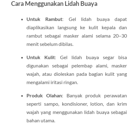
Cara Menggunakan Lidah Buaya
Untuk Rambut
: Gel lidah buaya dapat
diaplikasikan langsung ke kulit kepala dan
rambut sebagai masker alami selama 20–30
menit sebelum dibilas.
Untuk Kulit
: Gel lidah buaya segar bisa
digunakan sebagai pelembap alami, masker
wajah, atau dioleskan pada bagian kulit yang
mengalami iritasi ringan.
Produk Olahan
: Banyak produk perawatan
seperti sampo, kondisioner, lotion, dan krim
wajah yang menggunakan lidah buaya sebagai
bahan utama.