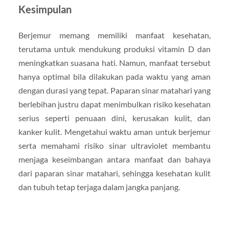
Kesimpulan
Berjemur memang memiliki manfaat kesehatan,
terutama untuk mendukung produksi vitamin D dan
meningkatkan suasana hati. Namun, manfaat tersebut
hanya optimal bila dilakukan pada waktu yang aman
dengan durasi yang tepat. Paparan sinar matahari yang
berlebihan justru dapat menimbulkan risiko kesehatan
serius seperti penuaan dini, kerusakan kulit, dan
kanker kulit. Mengetahui waktu aman untuk berjemur
serta memahami risiko sinar ultraviolet membantu
menjaga keseimbangan antara manfaat dan bahaya
dari paparan sinar matahari, sehingga kesehatan kulit
dan tubuh tetap terjaga dalam jangka panjang.