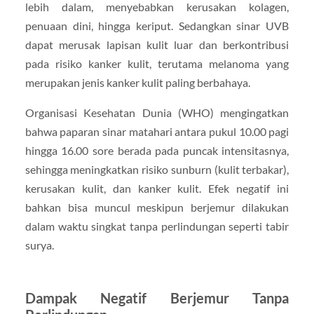
lebih dalam, menyebabkan kerusakan kolagen,
penuaan dini, hingga keriput. Sedangkan sinar UVB
dapat merusak lapisan kulit luar dan berkontribusi
pada risiko kanker kulit, terutama melanoma yang
merupakan jenis kanker kulit paling berbahaya.
Organisasi Kesehatan Dunia (WHO) mengingatkan
bahwa paparan sinar matahari antara pukul 10.00 pagi
hingga 16.00 sore berada pada puncak intensitasnya,
sehingga meningkatkan risiko sunburn (kulit terbakar),
kerusakan kulit, dan kanker kulit. Efek negatif ini
bahkan bisa muncul meskipun berjemur dilakukan
dalam waktu singkat tanpa perlindungan seperti tabir
surya.
Dampak Negatif Berjemur Tanpa