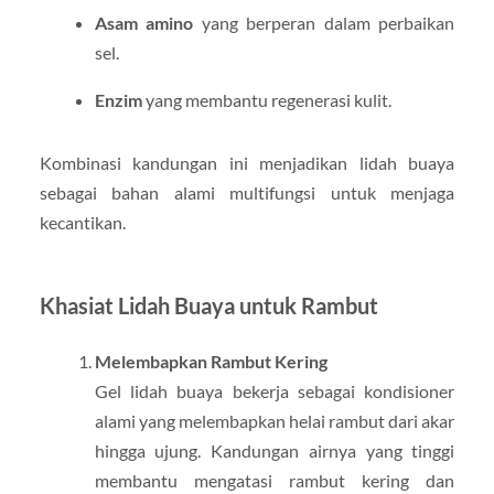
Asam amino
yang berperan dalam perbaikan
sel.
Enzim
yang membantu regenerasi kulit.
Kombinasi kandungan ini menjadikan lidah buaya
sebagai bahan alami multifungsi untuk menjaga
kecantikan.
Khasiat Lidah Buaya untuk Rambut
Melembapkan Rambut Kering
Gel lidah buaya bekerja sebagai kondisioner
alami yang melembapkan helai rambut dari akar
hingga ujung. Kandungan airnya yang tinggi
membantu mengatasi rambut kering dan