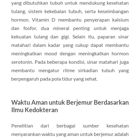
yang dibutuhkan tubuh untuk mendukung kesehatan
tulang, sistem kekebalan tubuh, serta keseimbangan
hormon. Vitamin D membantu penyerapan kalsium
dan fosfor, dua mineral penting untuk menjaga
kekuatan tulang dan gigi. Selain itu, paparan sinar
matahari dalam kadar yang cukup dapat membantu
meningkatkan mood dengan meningkatkan hormon
serotonin. Pada beberapa kondisi, sinar matahari juga
membantu mengatur ritme sirkadian tubuh yang
berpengaruh pada pola tidur yang sehat.
Waktu Aman untuk Berjemur Berdasarkan
Ilmu Kedokteran
Penelitian dari berbagai sumber kesehatan
menyarankan waktu yang aman untuk berjemur adalah