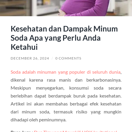
Kesehatan dan Dampak Minum
Soda Apa yang Perlu Anda
Ketahui
DECEMBER 26, 2024
/
0 COMMENTS
Soda adalah minuman yang populer di seluruh dunia
,
dikenal karena rasa manis dan berkarbonasinya.
Meskipun menyegarkan, konsumsi soda secara
berlebihan dapat berdampak buruk pada kesehatan.
Artikel ini akan membahas berbagai efek kesehatan
dari minum soda, termasuk risiko yang mungkin
dihadapi oleh peminumnya.