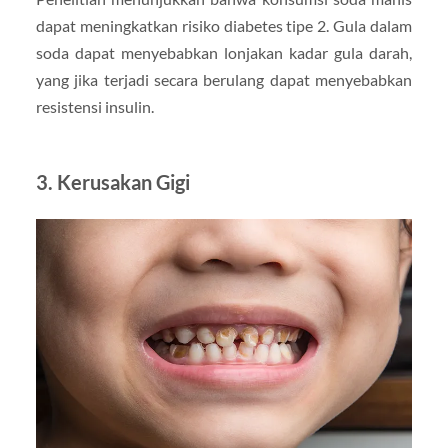
dapat meningkatkan risiko diabetes tipe 2. Gula dalam
soda dapat menyebabkan lonjakan kadar gula darah,
yang jika terjadi secara berulang dapat menyebabkan
resistensi insulin.
3.
Kerusakan Gigi