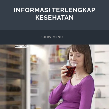
INFORMASI TERLENGKAP
KESEHATAN
SHOW MENU