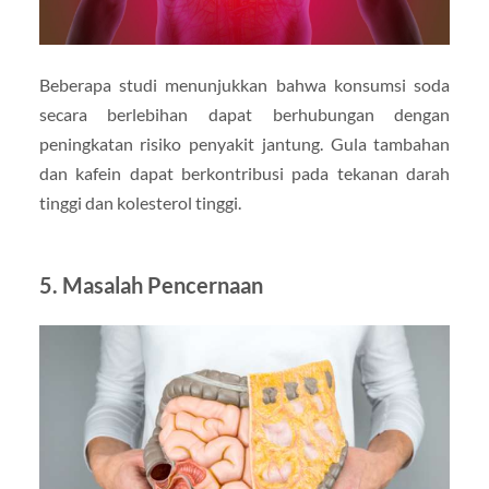
Beberapa studi menunjukkan bahwa konsumsi soda
secara berlebihan dapat berhubungan dengan
peningkatan risiko penyakit jantung. Gula tambahan
dan kafein dapat berkontribusi pada tekanan darah
tinggi dan kolesterol tinggi.
5.
Masalah Pencernaan