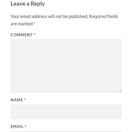
Leave a Reply
Your email address will not be published.
Required fields
are marked
*
COMMENT
*
NAME
*
EMAIL
*