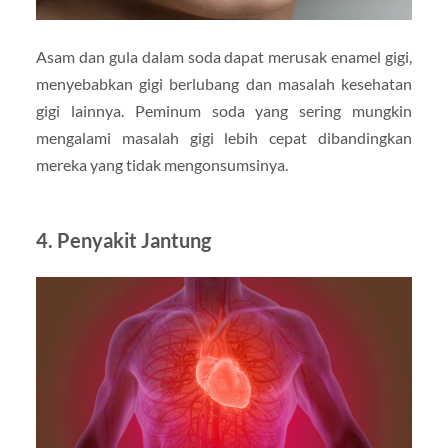
Asam dan gula dalam soda dapat merusak enamel gigi,
menyebabkan gigi berlubang dan masalah kesehatan
gigi lainnya. Peminum soda yang sering mungkin
mengalami masalah gigi lebih cepat dibandingkan
mereka yang tidak mengonsumsinya.
4.
Penyakit Jantung