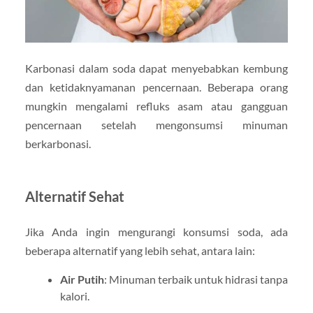
Karbonasi dalam soda dapat menyebabkan kembung
dan ketidaknyamanan pencernaan. Beberapa orang
mungkin mengalami refluks asam atau gangguan
pencernaan setelah mengonsumsi minuman
berkarbonasi.
Alternatif Sehat
Jika Anda ingin mengurangi konsumsi soda, ada
beberapa alternatif yang lebih sehat, antara lain:
Air Putih
: Minuman terbaik untuk hidrasi tanpa
kalori.