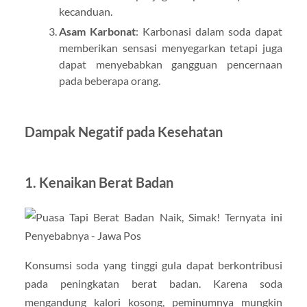
kecanduan.
Asam Karbonat
: Karbonasi dalam soda dapat
memberikan sensasi menyegarkan tetapi juga
dapat menyebabkan gangguan pencernaan
pada beberapa orang.
Dampak Negatif pada Kesehatan
1.
Kenaikan Berat Badan
Konsumsi soda yang tinggi gula dapat berkontribusi
pada peningkatan berat badan. Karena soda
mengandung kalori kosong, peminumnya mungkin