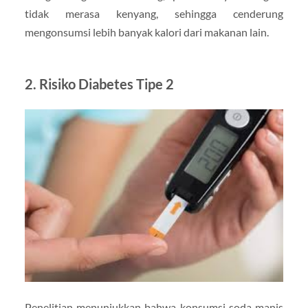
tidak merasa kenyang, sehingga cenderung
mengonsumsi lebih banyak kalori dari makanan lain.
2.
Risiko Diabetes Tipe 2
Penelitian menunjukkan bahwa konsumsi soda manis