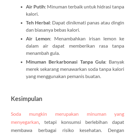
Air Putih
: Minuman terbaik untuk hidrasi tanpa
kalori.
Teh Herbal
: Dapat dinikmati panas atau dingin
dan biasanya bebas kalori.
Air Lemon
: Menambahkan irisan lemon ke
dalam air dapat memberikan rasa tanpa
menambah gula.
Minuman Berkarbonasi Tanpa Gula
: Banyak
merek sekarang menawarkan soda tanpa kalori
yang menggunakan pemanis buatan.
Kesimpulan
Soda mungkin merupakan minuman yang
menyegarkan
, tetapi konsumsi berlebihan dapat
membawa berbagai risiko kesehatan. Dengan