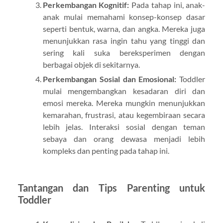
Perkembangan Kognitif:
Pada tahap ini, anak-
anak mulai memahami konsep-konsep dasar
seperti bentuk, warna, dan angka. Mereka juga
menunjukkan rasa ingin tahu yang tinggi dan
sering kali suka bereksperimen dengan
berbagai objek di sekitarnya.
Perkembangan Sosial dan Emosional:
Toddler
mulai mengembangkan kesadaran diri dan
emosi mereka. Mereka mungkin menunjukkan
kemarahan, frustrasi, atau kegembiraan secara
lebih jelas. Interaksi sosial dengan teman
sebaya dan orang dewasa menjadi lebih
kompleks dan penting pada tahap ini.
Tantangan dan Tips Parenting untuk
Toddler