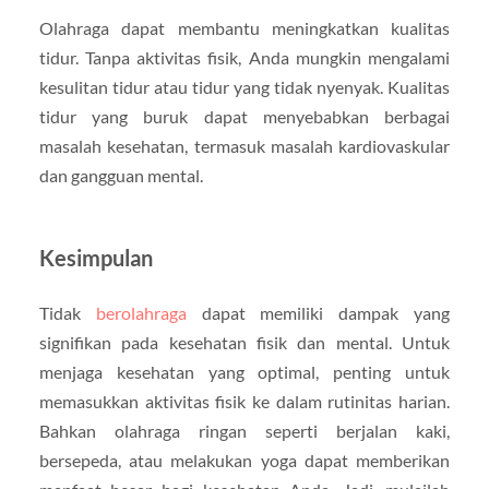
Olahraga dapat membantu meningkatkan kualitas
tidur. Tanpa aktivitas fisik, Anda mungkin mengalami
kesulitan tidur atau tidur yang tidak nyenyak. Kualitas
tidur yang buruk dapat menyebabkan berbagai
masalah kesehatan, termasuk masalah kardiovaskular
dan gangguan mental.
Kesimpulan
Tidak
berolahraga
dapat memiliki dampak yang
signifikan pada kesehatan fisik dan mental. Untuk
menjaga kesehatan yang optimal, penting untuk
memasukkan aktivitas fisik ke dalam rutinitas harian.
Bahkan olahraga ringan seperti berjalan kaki,
bersepeda, atau melakukan yoga dapat memberikan