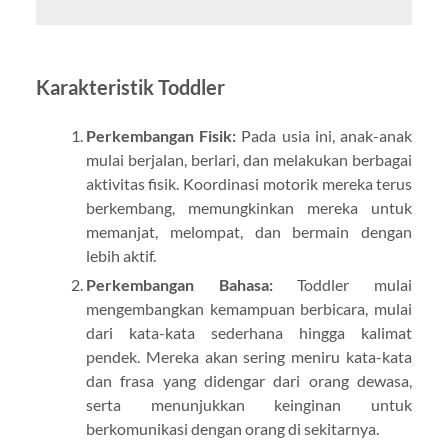
Karakteristik Toddler
Perkembangan Fisik:
Pada usia ini, anak-anak
mulai berjalan, berlari, dan melakukan berbagai
aktivitas fisik. Koordinasi motorik mereka terus
berkembang, memungkinkan mereka untuk
memanjat, melompat, dan bermain dengan
lebih aktif.
Perkembangan Bahasa:
Toddler mulai
mengembangkan kemampuan berbicara, mulai
dari kata-kata sederhana hingga kalimat
pendek. Mereka akan sering meniru kata-kata
dan frasa yang didengar dari orang dewasa,
serta menunjukkan keinginan untuk
berkomunikasi dengan orang di sekitarnya.