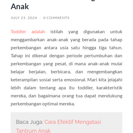
Anak
JULY 23, 2024
/
0 COMMENTS
Toddler adalah
istilah yang digunakan untuk
menggambarkan anak-anak yang berada pada tahap
perkembangan antara usia satu hingga tiga tahun.
Tahap ini dikenal dengan periode pertumbuhan dan
perkembangan yang pesat, di mana anak-anak mulai
belajar berjalan, berbicara, dan mengembangkan
keterampilan sosial serta emosional. Mari kita jelajahi
lebih dalam tentang apa itu toddler, karakteristik
mereka, dan bagaimana orang tua dapat mendukung
perkembangan optimal mereka.
Baca Juga:
Cara Efektif Mengatasi
Tantrum Anak