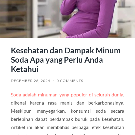
Kesehatan dan Dampak Minum
Soda Apa yang Perlu Anda
Ketahui
DECEMBER 26, 2024
/
0 COMMENTS
Soda adalah minuman yang populer di seluruh dunia
,
dikenal karena rasa manis dan berkarbonasinya.
Meskipun menyegarkan, konsumsi soda secara
berlebihan dapat berdampak buruk pada kesehatan.
Artikel ini akan membahas berbagai efek kesehatan