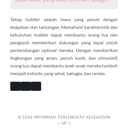
Tahap toddler adalah masa yang penuh dengan
keajaiban dan tantangan. Memahami karakteristik dan
kebutuhan toddler dapat membantu orang tua dan
pengasuh memberikan dukungan yang tepat untuk
perkembangan optimal mereka. Dengan memberikan
lingkungan yang aman, penuh kasih, dan stimulatif,
orang tua dapat membantu anak-anak mereka tumbuh
menjadi individu yang sehat, bahagia, dan cerdas.
© 2026
INFORMASI TERLENGKAP KESEHATAN
—
UP ↑