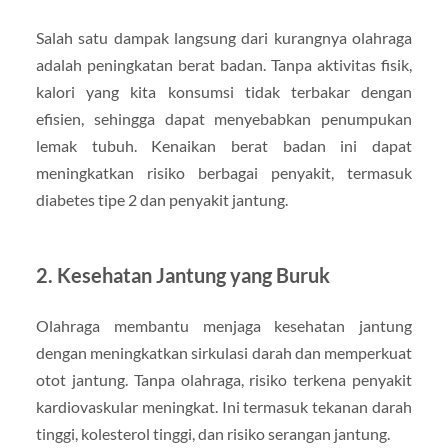
Salah satu dampak langsung dari kurangnya olahraga
adalah peningkatan berat badan. Tanpa aktivitas fisik,
kalori yang kita konsumsi tidak terbakar dengan
efisien, sehingga dapat menyebabkan penumpukan
lemak tubuh. Kenaikan berat badan ini dapat
meningkatkan risiko berbagai penyakit, termasuk
diabetes tipe 2 dan penyakit jantung.
2.
Kesehatan Jantung yang Buruk
Olahraga membantu menjaga kesehatan jantung
dengan meningkatkan sirkulasi darah dan memperkuat
otot jantung. Tanpa olahraga, risiko terkena penyakit
kardiovaskular meningkat. Ini termasuk tekanan darah
tinggi, kolesterol tinggi, dan risiko serangan jantung.