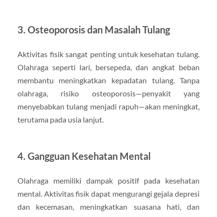
3.
Osteoporosis dan Masalah Tulang
Aktivitas fisik sangat penting untuk kesehatan tulang.
Olahraga seperti lari, bersepeda, dan angkat beban
membantu meningkatkan kepadatan tulang. Tanpa
olahraga, risiko osteoporosis—penyakit yang
menyebabkan tulang menjadi rapuh—akan meningkat,
terutama pada usia lanjut.
4.
Gangguan Kesehatan Mental
Olahraga memiliki dampak positif pada kesehatan
mental. Aktivitas fisik dapat mengurangi gejala depresi
dan kecemasan, meningkatkan suasana hati, dan