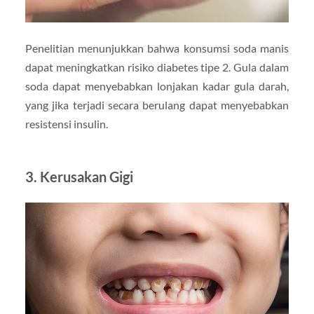
Penelitian menunjukkan bahwa konsumsi soda manis
dapat meningkatkan risiko diabetes tipe 2. Gula dalam
soda dapat menyebabkan lonjakan kadar gula darah,
yang jika terjadi secara berulang dapat menyebabkan
resistensi insulin.
3.
Kerusakan Gigi