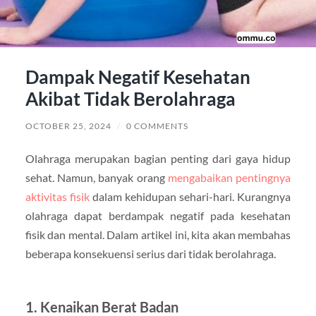
Dampak Negatif Kesehatan
Akibat Tidak Berolahraga
OCTOBER 25, 2024
/
0 COMMENTS
Olahraga merupakan bagian penting dari gaya hidup
sehat. Namun, banyak orang
mengabaikan pentingnya
aktivitas fisik
dalam kehidupan sehari-hari. Kurangnya
olahraga dapat berdampak negatif pada kesehatan
fisik dan mental. Dalam artikel ini, kita akan membahas
beberapa konsekuensi serius dari tidak berolahraga.
1.
Kenaikan Berat Badan