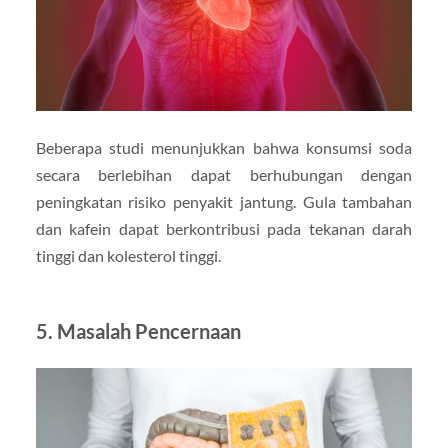
Beberapa studi menunjukkan bahwa konsumsi soda
secara berlebihan dapat berhubungan dengan
peningkatan risiko penyakit jantung. Gula tambahan
dan kafein dapat berkontribusi pada tekanan darah
tinggi dan kolesterol tinggi.
5.
Masalah Pencernaan