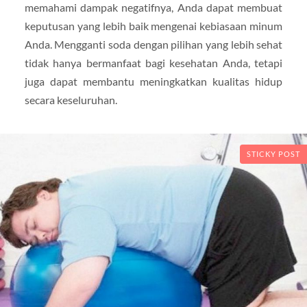
memahami dampak negatifnya, Anda dapat membuat
keputusan yang lebih baik mengenai kebiasaan minum
Anda. Mengganti soda dengan pilihan yang lebih sehat
tidak hanya bermanfaat bagi kesehatan Anda, tetapi
juga dapat membantu meningkatkan kualitas hidup
secara keseluruhan.
STICKY POST