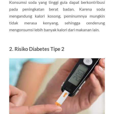
Konsumsi soda yang tinggi gula dapat berkontribusi
pada peningkatan berat badan. Karena soda
mengandung kalori kosong, peminumnya mungkin
tidak merasa kenyang, sehingga cenderung
mengonsumsi lebih banyak kalori dari makanan lain.
2.
Risiko Diabetes Tipe 2