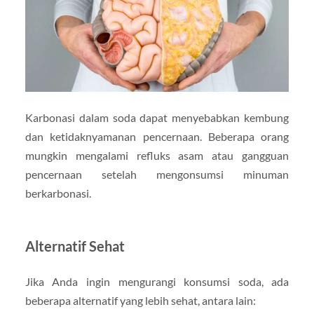
Karbonasi dalam soda dapat menyebabkan kembung
dan ketidaknyamanan pencernaan. Beberapa orang
mungkin mengalami refluks asam atau gangguan
pencernaan setelah mengonsumsi minuman
berkarbonasi.
Alternatif Sehat
Jika Anda ingin mengurangi konsumsi soda, ada
beberapa alternatif yang lebih sehat, antara lain: