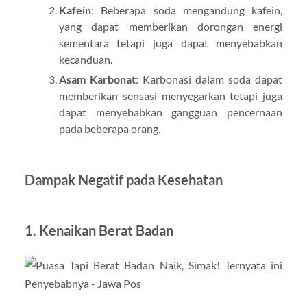
Kafein
: Beberapa soda mengandung kafein,
yang dapat memberikan dorongan energi
sementara tetapi juga dapat menyebabkan
kecanduan.
Asam Karbonat
: Karbonasi dalam soda dapat
memberikan sensasi menyegarkan tetapi juga
dapat menyebabkan gangguan pencernaan
pada beberapa orang.
Dampak Negatif pada Kesehatan
1.
Kenaikan Berat Badan