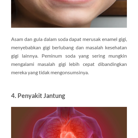
Asam dan gula dalam soda dapat merusak enamel gigi,
menyebabkan gigi berlubang dan masalah kesehatan
gigi lainnya. Peminum soda yang sering mungkin
mengalami masalah gigi lebih cepat dibandingkan
mereka yang tidak mengonsumsinya.
4.
Penyakit Jantung