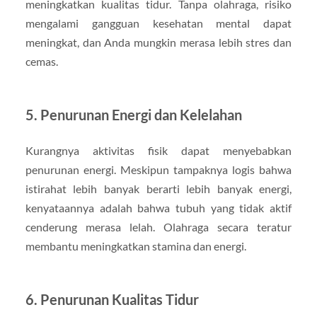
meningkatkan kualitas tidur. Tanpa olahraga, risiko
mengalami gangguan kesehatan mental dapat
meningkat, dan Anda mungkin merasa lebih stres dan
cemas.
5.
Penurunan Energi dan Kelelahan
Kurangnya aktivitas fisik dapat menyebabkan
penurunan energi. Meskipun tampaknya logis bahwa
istirahat lebih banyak berarti lebih banyak energi,
kenyataannya adalah bahwa tubuh yang tidak aktif
cenderung merasa lelah. Olahraga secara teratur
membantu meningkatkan stamina dan energi.
6.
Penurunan Kualitas Tidur