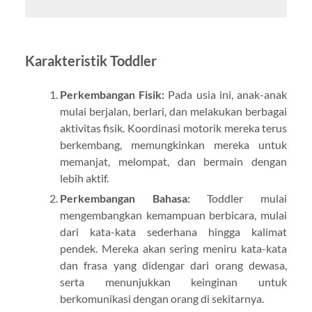
Karakteristik Toddler
Perkembangan Fisik:
Pada usia ini, anak-anak
mulai berjalan, berlari, dan melakukan berbagai
aktivitas fisik. Koordinasi motorik mereka terus
berkembang, memungkinkan mereka untuk
memanjat, melompat, dan bermain dengan
lebih aktif.
Perkembangan Bahasa:
Toddler mulai
mengembangkan kemampuan berbicara, mulai
dari kata-kata sederhana hingga kalimat
pendek. Mereka akan sering meniru kata-kata
dan frasa yang didengar dari orang dewasa,
serta menunjukkan keinginan untuk
berkomunikasi dengan orang di sekitarnya.