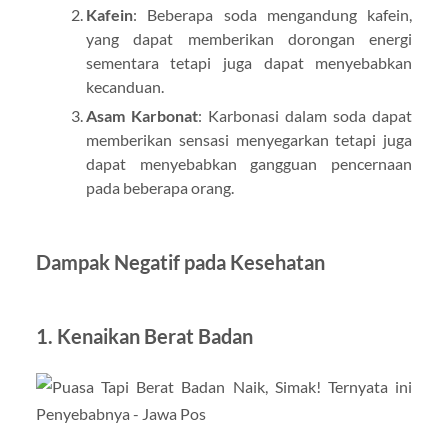
Kafein
: Beberapa soda mengandung kafein,
yang dapat memberikan dorongan energi
sementara tetapi juga dapat menyebabkan
kecanduan.
Asam Karbonat
: Karbonasi dalam soda dapat
memberikan sensasi menyegarkan tetapi juga
dapat menyebabkan gangguan pencernaan
pada beberapa orang.
Dampak Negatif pada Kesehatan
1.
Kenaikan Berat Badan