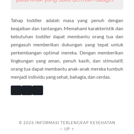
Tahap toddler adalah masa yang penuh dengan
keajaiban dan tantangan. Memahami karakteristik dan
kebutuhan toddler dapat membantu orang tua dan
pengasuh memberikan dukungan yang tepat untuk
perkembangan optimal mereka. Dengan memberikan
lingkungan yang aman, penuh kasih, dan stimulatif,
orang tua dapat membantu anak-anak mereka tumbuh
menjadi individu yang sehat, bahagia, dan cerdas.
© 2026
INFORMASI TERLENGKAP KESEHATAN
—
UP ↑