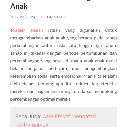
Anak
JULY 23, 2024
/
0 COMMENTS
Toddler adalah
istilah yang digunakan untuk
menggambarkan anak-anak yang berada pada tahap
perkembangan antara usia satu hingga tiga tahun.
Tahap ini dikenal dengan periode pertumbuhan dan
perkembangan yang pesat, di mana anak-anak mulai
belajar berjalan, berbicara, dan mengembangkan
keterampilan sosial serta emosional. Mari kita jelajahi
lebih dalam tentang apa itu toddler, karakteristik
mereka, dan bagaimana orang tua dapat mendukung
perkembangan optimal mereka.
Baca Juga:
Cara Efektif Mengatasi
Tantrum Anak