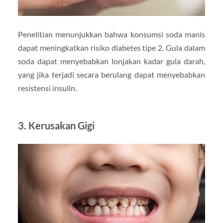
Penelitian menunjukkan bahwa konsumsi soda manis
dapat meningkatkan risiko diabetes tipe 2. Gula dalam
soda dapat menyebabkan lonjakan kadar gula darah,
yang jika terjadi secara berulang dapat menyebabkan
resistensi insulin.
3.
Kerusakan Gigi