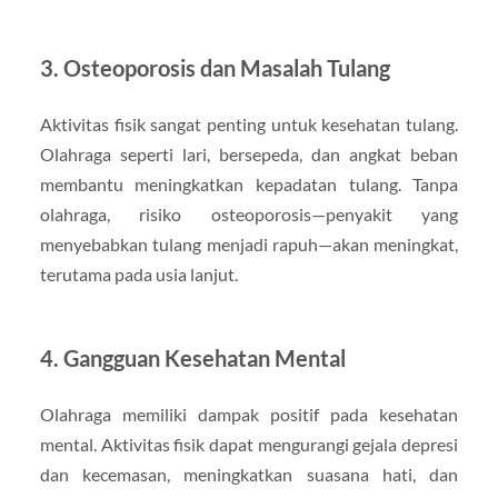
3.
Osteoporosis dan Masalah Tulang
Aktivitas fisik sangat penting untuk kesehatan tulang.
Olahraga seperti lari, bersepeda, dan angkat beban
membantu meningkatkan kepadatan tulang. Tanpa
olahraga, risiko osteoporosis—penyakit yang
menyebabkan tulang menjadi rapuh—akan meningkat,
terutama pada usia lanjut.
4.
Gangguan Kesehatan Mental
Olahraga memiliki dampak positif pada kesehatan
mental. Aktivitas fisik dapat mengurangi gejala depresi
dan kecemasan, meningkatkan suasana hati, dan