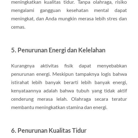
meningkatkan kualitas tidur. Tanpa olahraga, risiko
mengalami gangguan kesehatan mental dapat
meningkat, dan Anda mungkin merasa lebih stres dan
cemas.
5.
Penurunan Energi dan Kelelahan
Kurangnya aktivitas fisik dapat menyebabkan
penurunan energi. Meskipun tampaknya logis bahwa
istirahat lebih banyak berarti lebih banyak energi,
kenyataannya adalah bahwa tubuh yang tidak aktif
cenderung merasa lelah. Olahraga secara teratur
membantu meningkatkan stamina dan energi.
6.
Penurunan Kualitas Tidur