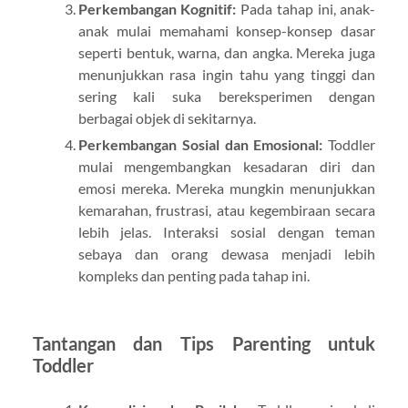
Perkembangan Kognitif:
Pada tahap ini, anak-
anak mulai memahami konsep-konsep dasar
seperti bentuk, warna, dan angka. Mereka juga
menunjukkan rasa ingin tahu yang tinggi dan
sering kali suka bereksperimen dengan
berbagai objek di sekitarnya.
Perkembangan Sosial dan Emosional:
Toddler
mulai mengembangkan kesadaran diri dan
emosi mereka. Mereka mungkin menunjukkan
kemarahan, frustrasi, atau kegembiraan secara
lebih jelas. Interaksi sosial dengan teman
sebaya dan orang dewasa menjadi lebih
kompleks dan penting pada tahap ini.
Tantangan dan Tips Parenting untuk
Toddler