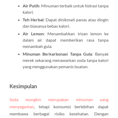
Air Putih
: Minuman terbaik untuk hidrasi tanpa
kalori.
Teh Herbal
: Dapat dinikmati panas atau dingin
dan biasanya bebas kalori.
Air Lemon
: Menambahkan irisan lemon ke
dalam air dapat memberikan rasa tanpa
menambah gula.
Minuman Berkarbonasi Tanpa Gula
: Banyak
merek sekarang menawarkan soda tanpa kalori
yang menggunakan pemanis buatan.
Kesimpulan
Soda mungkin merupakan minuman yang
menyegarkan
, tetapi konsumsi berlebihan dapat
membawa berbagai risiko kesehatan. Dengan