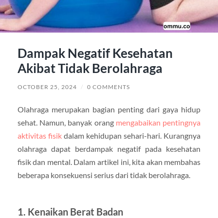
Dampak Negatif Kesehatan
Akibat Tidak Berolahraga
OCTOBER 25, 2024
/
0 COMMENTS
Olahraga merupakan bagian penting dari gaya hidup
sehat. Namun, banyak orang
mengabaikan pentingnya
aktivitas fisik
dalam kehidupan sehari-hari. Kurangnya
olahraga dapat berdampak negatif pada kesehatan
fisik dan mental. Dalam artikel ini, kita akan membahas
beberapa konsekuensi serius dari tidak berolahraga.
1.
Kenaikan Berat Badan