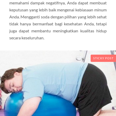
memahami dampak negatifnya, Anda dapat membuat
keputusan yang lebih baik mengenai kebiasaan minum
Anda. Mengganti soda dengan pilihan yang lebih sehat
tidak hanya bermanfaat bagi kesehatan Anda, tetapi
juga dapat membantu meningkatkan kualitas hidup
secara keseluruhan.
STICKY POST