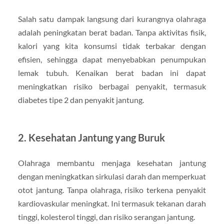
Salah satu dampak langsung dari kurangnya olahraga
adalah peningkatan berat badan. Tanpa aktivitas fisik,
kalori yang kita konsumsi tidak terbakar dengan
efisien, sehingga dapat menyebabkan penumpukan
lemak tubuh. Kenaikan berat badan ini dapat
meningkatkan risiko berbagai penyakit, termasuk
diabetes tipe 2 dan penyakit jantung.
2.
Kesehatan Jantung yang Buruk
Olahraga membantu menjaga kesehatan jantung
dengan meningkatkan sirkulasi darah dan memperkuat
otot jantung. Tanpa olahraga, risiko terkena penyakit
kardiovaskular meningkat. Ini termasuk tekanan darah
tinggi, kolesterol tinggi, dan risiko serangan jantung.