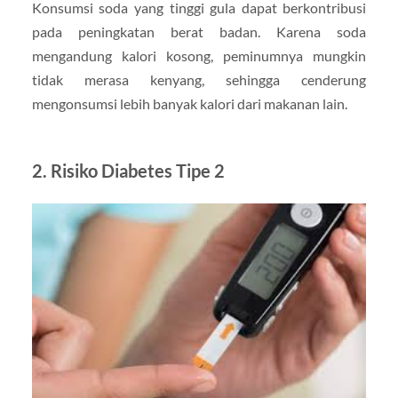
Konsumsi soda yang tinggi gula dapat berkontribusi
pada peningkatan berat badan. Karena soda
mengandung kalori kosong, peminumnya mungkin
tidak merasa kenyang, sehingga cenderung
mengonsumsi lebih banyak kalori dari makanan lain.
2.
Risiko Diabetes Tipe 2