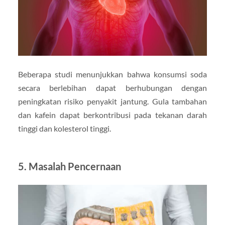
Beberapa studi menunjukkan bahwa konsumsi soda
secara berlebihan dapat berhubungan dengan
peningkatan risiko penyakit jantung. Gula tambahan
dan kafein dapat berkontribusi pada tekanan darah
tinggi dan kolesterol tinggi.
5.
Masalah Pencernaan