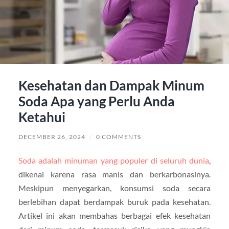
Kesehatan dan Dampak Minum
Soda Apa yang Perlu Anda
Ketahui
DECEMBER 26, 2024
/
0 COMMENTS
Soda adalah minuman yang populer di seluruh dunia
,
dikenal karena rasa manis dan berkarbonasinya.
Meskipun menyegarkan, konsumsi soda secara
berlebihan dapat berdampak buruk pada kesehatan.
Artikel ini akan membahas berbagai efek kesehatan