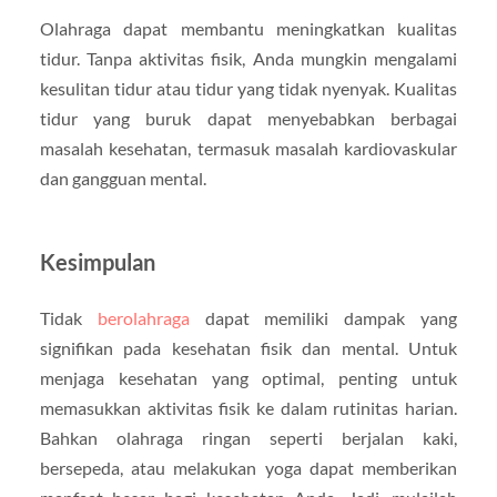
Olahraga dapat membantu meningkatkan kualitas
tidur. Tanpa aktivitas fisik, Anda mungkin mengalami
kesulitan tidur atau tidur yang tidak nyenyak. Kualitas
tidur yang buruk dapat menyebabkan berbagai
masalah kesehatan, termasuk masalah kardiovaskular
dan gangguan mental.
Kesimpulan
Tidak
berolahraga
dapat memiliki dampak yang
signifikan pada kesehatan fisik dan mental. Untuk
menjaga kesehatan yang optimal, penting untuk
memasukkan aktivitas fisik ke dalam rutinitas harian.
Bahkan olahraga ringan seperti berjalan kaki,
bersepeda, atau melakukan yoga dapat memberikan