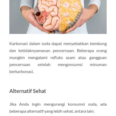
Karbonasi dalam soda dapat menyebabkan kembung
dan ketidaknyamanan pencernaan. Beberapa orang
mungkin mengalami refluks asam atau gangguan
pencernaan setelah mengonsumsi minuman
berkarbonasi.
Alternatif Sehat
Jika Anda ingin mengurangi konsumsi soda, ada
beberapa alternatif yang lebih sehat, antara lain: