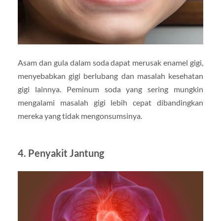
Asam dan gula dalam soda dapat merusak enamel gigi,
menyebabkan gigi berlubang dan masalah kesehatan
gigi lainnya. Peminum soda yang sering mungkin
mengalami masalah gigi lebih cepat dibandingkan
mereka yang tidak mengonsumsinya.
4.
Penyakit Jantung