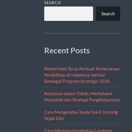
SEARCH
Search
Recent Posts
Pemerintah Terus Perkuat Pemerataan
Pendidikan di Indonesia melalui
Berbagai Program Strategis 2026
Autoimun dalam Tubuh: Memahami
Penyebab dan Strategi Pengelolaannya
Cara Mengetahui Tanda Sakit Jantung
Sejak Dini
Cara Menjaga Kesehatan Lambung