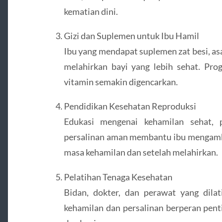
kematian dini.
Gizi dan Suplemen untuk Ibu Hamil
Ibu yang mendapat suplemen zat besi, as
melahirkan bayi yang lebih sehat. Pro
vitamin semakin digencarkan.
Pendidikan Kesehatan Reproduksi
Edukasi mengenai kehamilan sehat, p
persalinan aman membantu ibu mengambi
masa kehamilan dan setelah melahirkan.
Pelatihan Tenaga Kesehatan
Bidan, dokter, dan perawat yang dilat
kehamilan dan persalinan berperan pen