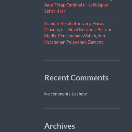
Agar Tetap Optimal di Kehidupan
Sehari-Hari
Standar Kesehatan yang Harus
Diusung di Lokasi Bencana: Sistem
Medis, Pencegahan Wabah, dan
Ketahanan Pelayanan Darurat
Recent Comments
No comments to show.
Archives