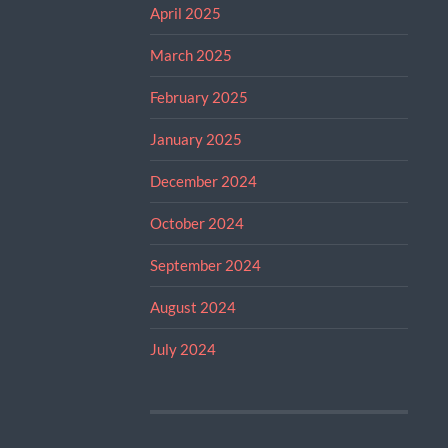
April 2025
March 2025
February 2025
January 2025
December 2024
October 2024
September 2024
August 2024
July 2024