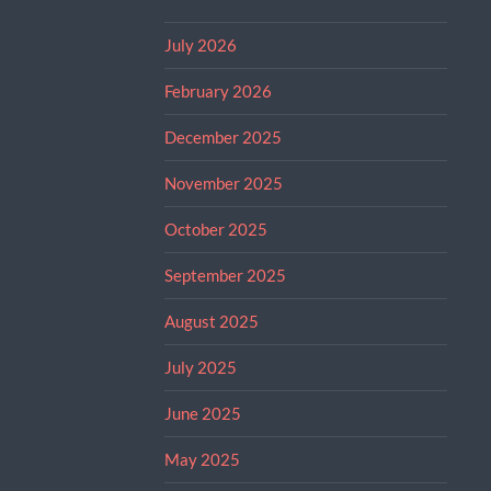
July 2026
February 2026
December 2025
November 2025
October 2025
September 2025
August 2025
July 2025
June 2025
May 2025