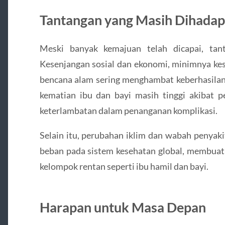
Tantangan yang Masih Dihadap
Meski banyak kemajuan telah dicapai, ta
Kesenjangan sosial dan ekonomi, minimnya kes
bencana alam sering menghambat keberhasilan
kematian ibu dan bayi masih tinggi akibat p
keterlambatan dalam penanganan komplikasi.
Selain itu, perubahan iklim dan wabah penya
beban pada sistem kesehatan global, membuat 
kelompok rentan seperti ibu hamil dan bayi.
Harapan untuk Masa Depan