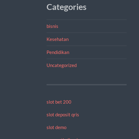
Categories
bisnis
Kesehatan
Pendidikan
Uncategorized
slot bet 200
slot deposit qris
slot demo