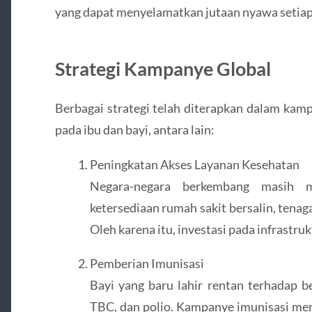
yang dapat menyelamatkan jutaan nyawa setiap
Strategi Kampanye Global
Berbagai strategi telah diterapkan dalam kam
pada ibu dan bayi, antara lain:
Peningkatan Akses Layanan Kesehatan
Negara-negara berkembang masih 
ketersediaan rumah sakit bersalin, tenag
Oleh karena itu, investasi pada infrastru
Pemberian Imunisasi
Bayi yang baru lahir rentan terhadap be
TBC, dan polio. Kampanye imunisasi men