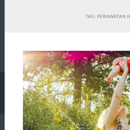
TAG:
PERAWATAN I