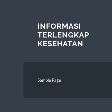
INFORMASI
TERLENGKAP
KESEHATAN
Sample Page