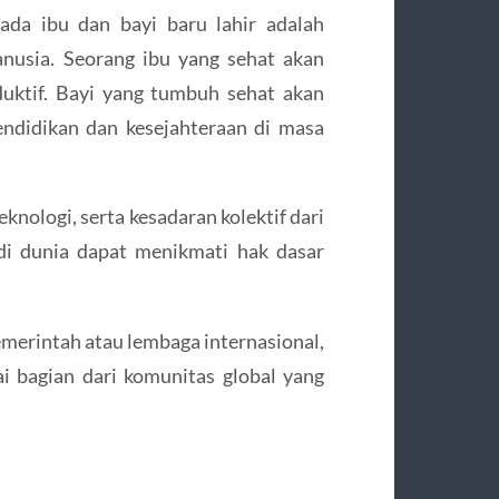
ada ibu dan bayi baru lahir adalah
nusia. Seorang ibu yang sehat akan
duktif. Bayi yang tumbuh sehat akan
endidikan dan kesejahteraan di masa
nologi, serta kesadaran kolektif dari
di dunia dapat menikmati hak dasar
erintah atau lembaga internasional,
i bagian dari komunitas global yang