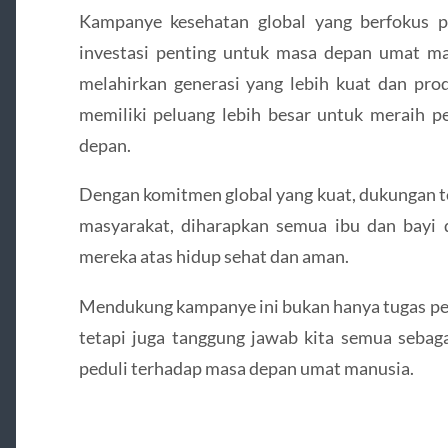
Kampanye kesehatan global yang berfokus p
investasi penting untuk masa depan umat ma
melahirkan generasi yang lebih kuat dan pro
memiliki peluang lebih besar untuk meraih p
depan.
Dengan komitmen global yang kuat, dukungan tek
masyarakat, diharapkan semua ibu dan bayi 
mereka atas hidup sehat dan aman.
Mendukung kampanye ini bukan hanya tugas pem
tetapi juga tanggung jawab kita semua sebaga
peduli terhadap masa depan umat manusia.