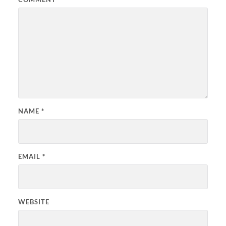
NAME
*
EMAIL
*
WEBSITE