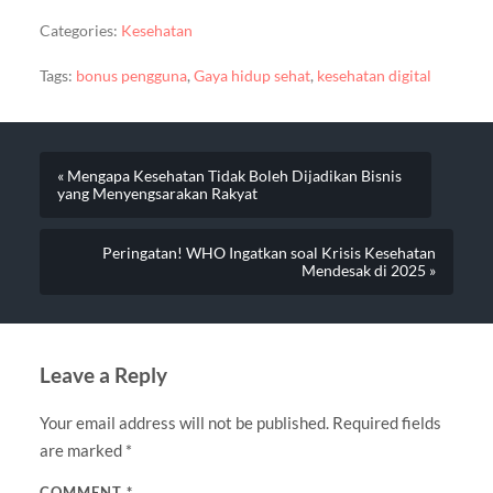
Categories:
Kesehatan
Tags:
bonus pengguna
,
Gaya hidup sehat
,
kesehatan digital
« Mengapa Kesehatan Tidak Boleh Dijadikan Bisnis
yang Menyengsarakan Rakyat
Peringatan! WHO Ingatkan soal Krisis Kesehatan
Mendesak di 2025 »
Leave a Reply
Your email address will not be published.
Required fields
are marked
*
COMMENT
*