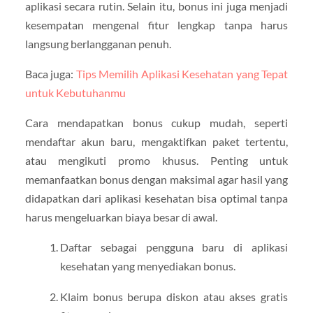
aplikasi secara rutin. Selain itu, bonus ini juga menjadi
kesempatan mengenal fitur lengkap tanpa harus
langsung berlangganan penuh.
Baca juga:
Tips Memilih Aplikasi Kesehatan yang Tepat
untuk Kebutuhanmu
Cara mendapatkan bonus cukup mudah, seperti
mendaftar akun baru, mengaktifkan paket tertentu,
atau mengikuti promo khusus. Penting untuk
memanfaatkan bonus dengan maksimal agar hasil yang
didapatkan dari aplikasi kesehatan bisa optimal tanpa
harus mengeluarkan biaya besar di awal.
Daftar sebagai pengguna baru di aplikasi
kesehatan yang menyediakan bonus.
Klaim bonus berupa diskon atau akses gratis