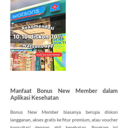
Manfaat Bonus New Member dalam
Aplikasi Kesehatan
Bonus New Member biasanya berupa diskon
langganan, akses gratis ke fitur premium, atau voucher
konsultasi dengan ahli kesehatan. Program ini