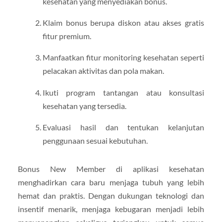
kesehatan yang menyediakan bonus.
Klaim bonus berupa diskon atau akses gratis
fitur premium.
Manfaatkan fitur monitoring kesehatan seperti
pelacakan aktivitas dan pola makan.
Ikuti program tantangan atau konsultasi
kesehatan yang tersedia.
Evaluasi hasil dan tentukan kelanjutan
penggunaan sesuai kebutuhan.
Bonus New Member di aplikasi kesehatan
menghadirkan cara baru menjaga tubuh yang lebih
hemat dan praktis. Dengan dukungan teknologi dan
insentif menarik, menjaga kebugaran menjadi lebih