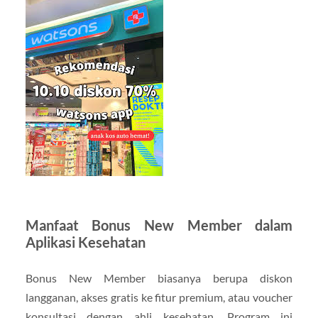
Manfaat Bonus New Member dalam
Aplikasi Kesehatan
Bonus New Member biasanya berupa diskon
langganan, akses gratis ke fitur premium, atau voucher
konsultasi dengan ahli kesehatan. Program ini