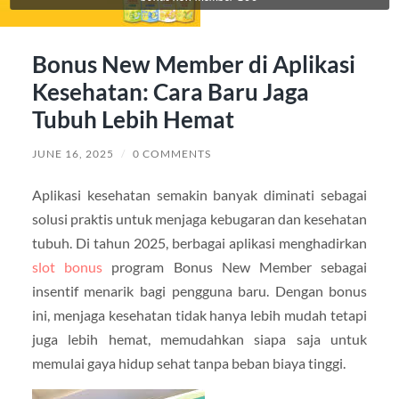
Bonus New Member di Aplikasi
Kesehatan: Cara Baru Jaga
Tubuh Lebih Hemat
JUNE 16, 2025
/
0 COMMENTS
Aplikasi kesehatan semakin banyak diminati sebagai
solusi praktis untuk menjaga kebugaran dan kesehatan
tubuh. Di tahun 2025, berbagai aplikasi menghadirkan
slot bonus
program Bonus New Member sebagai
insentif menarik bagi pengguna baru. Dengan bonus
ini, menjaga kesehatan tidak hanya lebih mudah tetapi
juga lebih hemat, memudahkan siapa saja untuk
memulai gaya hidup sehat tanpa beban biaya tinggi.