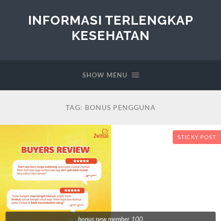
INFORMASI TERLENGKAP
KESEHATAN
SHOW MENU
TAG:
BONUS PENGGUNA
STICKY POST
bonus new member 100