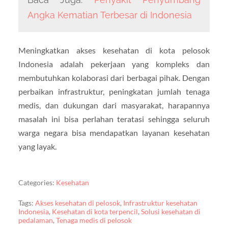
Angka Kematian Terbesar di Indonesia
Meningkatkan akses kesehatan di kota pelosok
Indonesia adalah pekerjaan yang kompleks dan
membutuhkan kolaborasi dari berbagai pihak. Dengan
perbaikan infrastruktur, peningkatan jumlah tenaga
medis, dan dukungan dari masyarakat, harapannya
masalah ini bisa perlahan teratasi sehingga seluruh
warga negara bisa mendapatkan layanan kesehatan
yang layak.
Categories:
Kesehatan
Tags:
Akses kesehatan di pelosok
,
Infrastruktur kesehatan
Indonesia
,
Kesehatan di kota terpencil
,
Solusi kesehatan di
pedalaman
,
Tenaga medis di pelosok