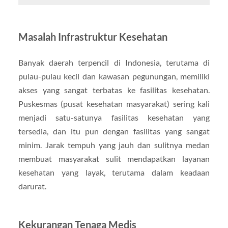
Masalah Infrastruktur Kesehatan
Banyak daerah terpencil di Indonesia, terutama di
pulau-pulau kecil dan kawasan pegunungan, memiliki
akses yang sangat terbatas ke fasilitas kesehatan.
Puskesmas (pusat kesehatan masyarakat) sering kali
menjadi satu-satunya fasilitas kesehatan yang
tersedia, dan itu pun dengan fasilitas yang sangat
minim. Jarak tempuh yang jauh dan sulitnya medan
membuat masyarakat sulit mendapatkan layanan
kesehatan yang layak, terutama dalam keadaan
darurat.
Kekurangan Tenaga Medis