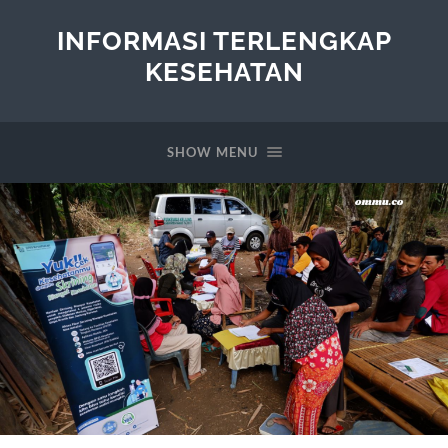
INFORMASI TERLENGKAP
KESEHATAN
SHOW MENU