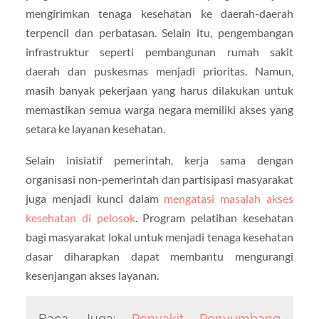
mengirimkan tenaga kesehatan ke daerah-daerah
terpencil dan perbatasan. Selain itu, pengembangan
infrastruktur seperti pembangunan rumah sakit
daerah dan puskesmas menjadi prioritas. Namun,
masih banyak pekerjaan yang harus dilakukan untuk
memastikan semua warga negara memiliki akses yang
setara ke layanan kesehatan.
Selain inisiatif pemerintah, kerja sama dengan
organisasi non-pemerintah dan partisipasi masyarakat
juga menjadi kunci dalam
mengatasi masalah akses
kesehatan di pelosok
. Program pelatihan kesehatan
bagi masyarakat lokal untuk menjadi tenaga kesehatan
dasar diharapkan dapat membantu mengurangi
kesenjangan akses layanan.
Baca Juga:
Penyakit Penyumbang