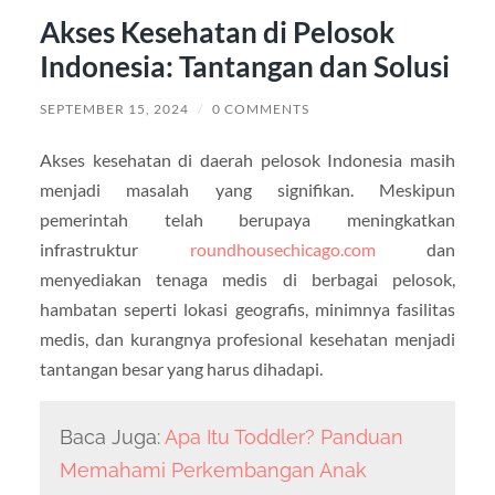
Akses Kesehatan di Pelosok
Indonesia: Tantangan dan Solusi
SEPTEMBER 15, 2024
/
0 COMMENTS
Akses kesehatan di daerah pelosok Indonesia masih
menjadi masalah yang signifikan. Meskipun
pemerintah telah berupaya meningkatkan
infrastruktur
roundhousechicago.com
dan
menyediakan tenaga medis di berbagai pelosok,
hambatan seperti lokasi geografis, minimnya fasilitas
medis, dan kurangnya profesional kesehatan menjadi
tantangan besar yang harus dihadapi.
Baca Juga:
Apa Itu Toddler? Panduan
Memahami Perkembangan Anak