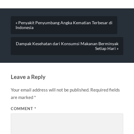
« Penyakit Penyumbang Angka Kematian Terbesar di
Indonesia
Dampak Kesehatan dari Konsumsi Makanan Berminyak
Setiap Hari »
Leave a Reply
Your email address will not be published.
Required fields
are marked
*
COMMENT
*