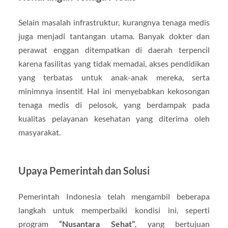
Selain masalah infrastruktur, kurangnya tenaga medis
juga menjadi tantangan utama. Banyak dokter dan
perawat enggan ditempatkan di daerah terpencil
karena fasilitas yang tidak memadai, akses pendidikan
yang terbatas untuk anak-anak mereka, serta
minimnya insentif. Hal ini menyebabkan kekosongan
tenaga medis di pelosok, yang berdampak pada
kualitas pelayanan kesehatan yang diterima oleh
masyarakat.
Upaya Pemerintah dan Solusi
Pemerintah Indonesia telah mengambil beberapa
langkah untuk memperbaiki kondisi ini, seperti
program
“Nusantara Sehat”
, yang bertujuan