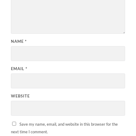
NAME
*
EMAIL
*
WEBSITE
Save my name, email, and website in this browser for the
next time I comment.