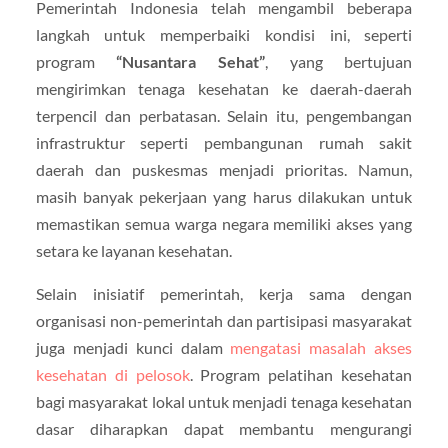
Pemerintah Indonesia telah mengambil beberapa
langkah untuk memperbaiki kondisi ini, seperti
program
“Nusantara Sehat”
, yang bertujuan
mengirimkan tenaga kesehatan ke daerah-daerah
terpencil dan perbatasan. Selain itu, pengembangan
infrastruktur seperti pembangunan rumah sakit
daerah dan puskesmas menjadi prioritas. Namun,
masih banyak pekerjaan yang harus dilakukan untuk
memastikan semua warga negara memiliki akses yang
setara ke layanan kesehatan.
Selain inisiatif pemerintah, kerja sama dengan
organisasi non-pemerintah dan partisipasi masyarakat
juga menjadi kunci dalam
mengatasi masalah akses
kesehatan di pelosok
. Program pelatihan kesehatan
bagi masyarakat lokal untuk menjadi tenaga kesehatan
dasar diharapkan dapat membantu mengurangi