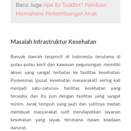
Baca Juga:
Apa Itu Toddler? Panduan
Memahami Perkembangan Anak
Masalah Infrastruktur Kesehatan
Banyak daerah terpencil di Indonesia, terutama di
pulau-pulau kecil dan kawasan pegunungan, memiliki
akses yang sangat terbatas ke fasilitas kesehatan.
Puskesmas (pusat kesehatan masyarakat) sering kali
menjadi satu-satunya fasilitas kesehatan yang
tersedia, dan itu pun dengan fasilitas yang sangat
minim. Jarak tempuh yang jauh dan sulitnya medan
membuat masyarakat sulit mendapatkan layanan
kesehatan yang layak, terutama dalam keadaan
darurat.