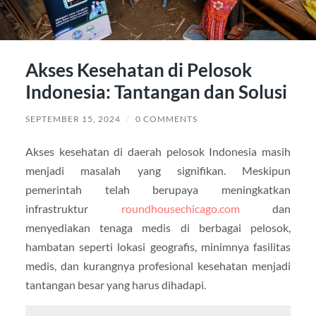
Akses Kesehatan di Pelosok
Indonesia: Tantangan dan Solusi
SEPTEMBER 15, 2024
/
0 COMMENTS
Akses kesehatan di daerah pelosok Indonesia masih
menjadi masalah yang signifikan. Meskipun
pemerintah telah berupaya meningkatkan
infrastruktur
roundhousechicago.com
dan
menyediakan tenaga medis di berbagai pelosok,
hambatan seperti lokasi geografis, minimnya fasilitas
medis, dan kurangnya profesional kesehatan menjadi
tantangan besar yang harus dihadapi.