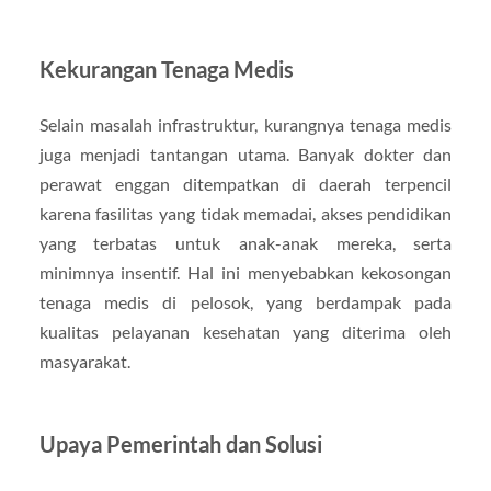
Kekurangan Tenaga Medis
Selain masalah infrastruktur, kurangnya tenaga medis
juga menjadi tantangan utama. Banyak dokter dan
perawat enggan ditempatkan di daerah terpencil
karena fasilitas yang tidak memadai, akses pendidikan
yang terbatas untuk anak-anak mereka, serta
minimnya insentif. Hal ini menyebabkan kekosongan
tenaga medis di pelosok, yang berdampak pada
kualitas pelayanan kesehatan yang diterima oleh
masyarakat.
Upaya Pemerintah dan Solusi