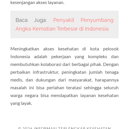
kesenjangan akses layanan.
Baca Juga:
Penyakit Penyumbang
Angka Kematian Terbesar di Indonesia
Meningkatkan akses kesehatan di kota pelosok
Indonesia adalah pekerjaan yang kompleks dan
membutuhkan kolaborasi dari berbagai pihak. Dengan
perbaikan infrastruktur, peningkatan jumlah tenaga
medis, dan dukungan dari masyarakat, harapannya
masalah ini bisa perlahan teratasi sehingga seluruh
warga negara bisa mendapatkan layanan kesehatan
yang layak.
© 2026
INFORMASI TERLENGKAP KESEHATAN