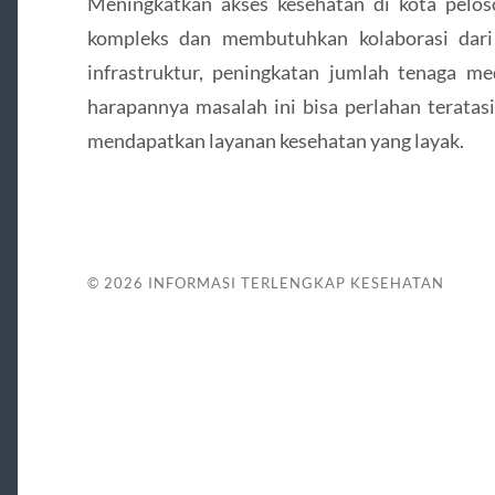
Meningkatkan akses kesehatan di kota pelos
kompleks dan membutuhkan kolaborasi dari
infrastruktur, peningkatan jumlah tenaga me
harapannya masalah ini bisa perlahan teratas
mendapatkan layanan kesehatan yang layak.
© 2026
INFORMASI TERLENGKAP KESEHATAN