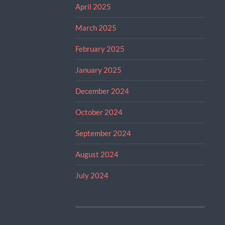
April 2025
March 2025
February 2025
January 2025
December 2024
October 2024
September 2024
August 2024
July 2024