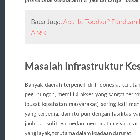
Baca Juga:
Apa Itu Toddler? Pandua
Anak
Masalah Infrastruktur Ke
Banyak daerah terpencil di Indonesia, teruta
pegunungan, memiliki akses yang sangat terbat
(pusat kesehatan masyarakat) sering kali menj
yang tersedia, dan itu pun dengan fasilitas 
jauh dan sulitnya medan membuat masyarakat 
yang layak, terutama dalam keadaan darurat.