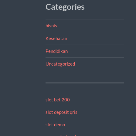
Categories
bisnis
Kesehatan
Pendidikan
Uncategorized
slot bet 200
slot deposit qris
slot demo