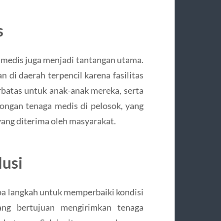
s
a medis juga menjadi tantangan utama.
di daerah terpencil karena fasilitas
rbatas untuk anak-anak mereka, serta
ongan tenaga medis di pelosok, yang
ang diterima oleh masyarakat.
usi
a langkah untuk memperbaiki kondisi
ang bertujuan mengirimkan tenaga