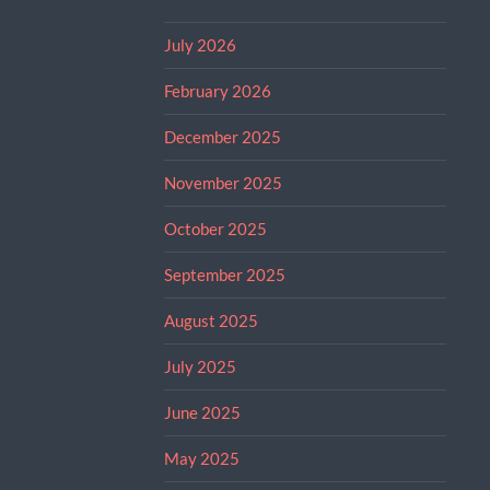
July 2026
February 2026
December 2025
November 2025
October 2025
September 2025
August 2025
July 2025
June 2025
May 2025