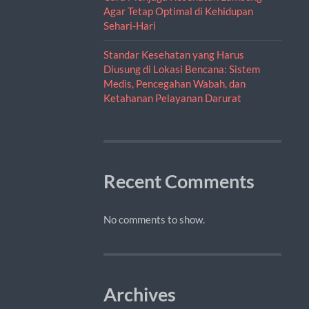
Agar Tetap Optimal di Kehidupan
Sehari-Hari
Standar Kesehatan yang Harus
Diusung di Lokasi Bencana: Sistem
Medis, Pencegahan Wabah, dan
Ketahanan Pelayanan Darurat
Recent Comments
No comments to show.
Archives