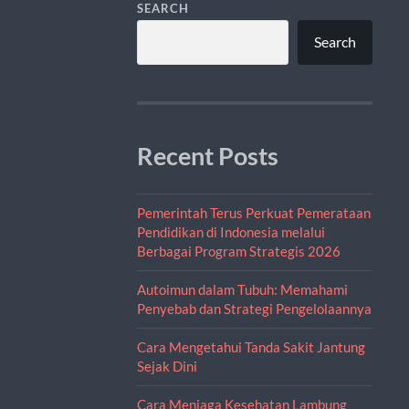
SEARCH
Search
Recent Posts
Pemerintah Terus Perkuat Pemerataan
Pendidikan di Indonesia melalui
Berbagai Program Strategis 2026
Autoimun dalam Tubuh: Memahami
Penyebab dan Strategi Pengelolaannya
Cara Mengetahui Tanda Sakit Jantung
Sejak Dini
Cara Menjaga Kesehatan Lambung