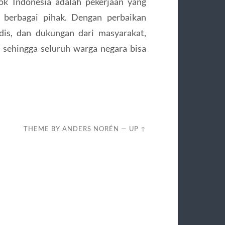
ok Indonesia adalah pekerjaan yang
 berbagai pihak. Dengan perbaikan
dis, dan dukungan dari masyarakat,
i sehingga seluruh warga negara bisa
THEME BY
ANDERS NORÉN
—
UP ↑