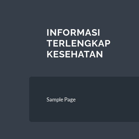
INFORMASI
TERLENGKAP
KESEHATAN
Sample Page