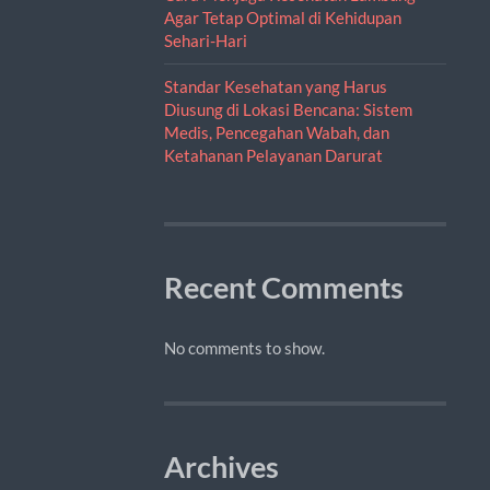
Agar Tetap Optimal di Kehidupan
Sehari-Hari
Standar Kesehatan yang Harus
Diusung di Lokasi Bencana: Sistem
Medis, Pencegahan Wabah, dan
Ketahanan Pelayanan Darurat
Recent Comments
No comments to show.
Archives