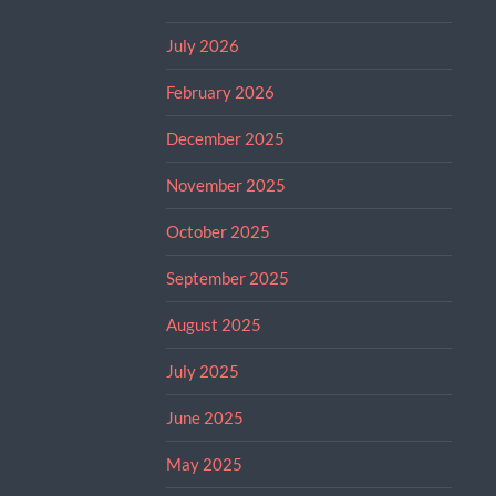
July 2026
February 2026
December 2025
November 2025
October 2025
September 2025
August 2025
July 2025
June 2025
May 2025