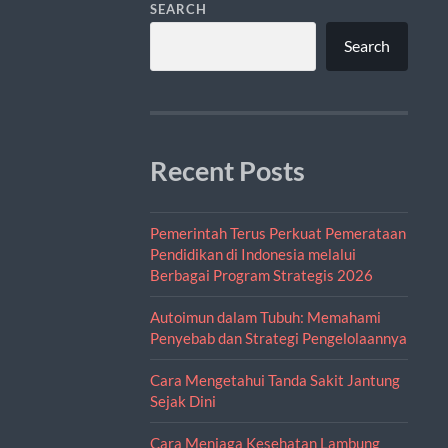
SEARCH
Search
Recent Posts
Pemerintah Terus Perkuat Pemerataan
Pendidikan di Indonesia melalui
Berbagai Program Strategis 2026
Autoimun dalam Tubuh: Memahami
Penyebab dan Strategi Pengelolaannya
Cara Mengetahui Tanda Sakit Jantung
Sejak Dini
Cara Menjaga Kesehatan Lambung