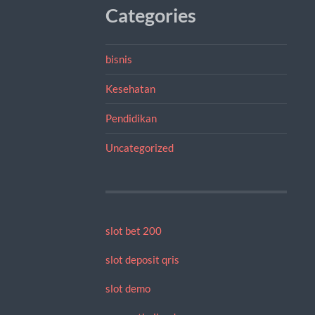
Categories
bisnis
Kesehatan
Pendidikan
Uncategorized
slot bet 200
slot deposit qris
slot demo