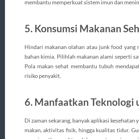
membantu memperkuat sistem imun dan meningk
5. Konsumsi Makanan Seh
Hindari makanan olahan atau junk food yang 
bahan kimia. Pilihlah makanan alami seperti sa
Pola makan sehat membantu tubuh mendapatk
risiko penyakit.
6. Manfaatkan Teknologi
Di zaman sekarang, banyak aplikasi kesehata
makan, aktivitas fisik, hingga kualitas tidur.