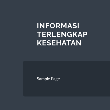
INFORMASI
TERLENGKAP
KESEHATAN
Sample Page