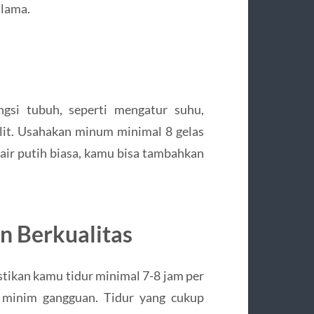
 lama.
ngsi tubuh, seperti mengatur suhu,
it. Usahakan minum minimal 8 gelas
n air putih biasa, kamu bisa tambahkan
an Berkualitas
stikan kamu tidur minimal 7-8 jam per
minim gangguan. Tidur yang cukup