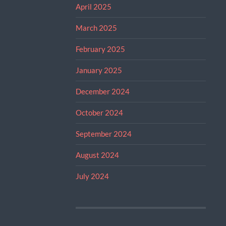
April 2025
March 2025
February 2025
January 2025
December 2024
October 2024
September 2024
August 2024
July 2024