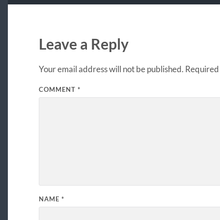
Leave a Reply
Your email address will not be published.
Required 
COMMENT
*
NAME
*