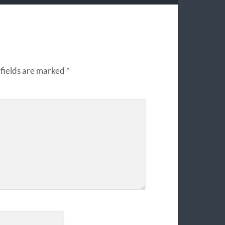
fields are marked
*