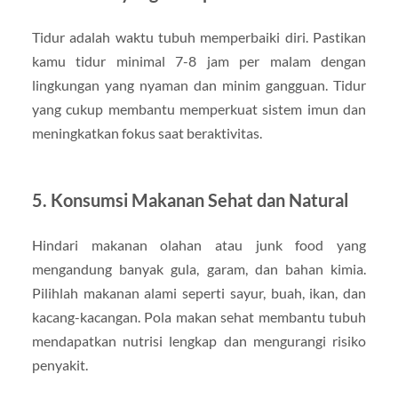
Tidur adalah waktu tubuh memperbaiki diri. Pastikan
kamu tidur minimal 7-8 jam per malam dengan
lingkungan yang nyaman dan minim gangguan. Tidur
yang cukup membantu memperkuat sistem imun dan
meningkatkan fokus saat beraktivitas.
5. Konsumsi Makanan Sehat dan Natural
Hindari makanan olahan atau junk food yang
mengandung banyak gula, garam, dan bahan kimia.
Pilihlah makanan alami seperti sayur, buah, ikan, dan
kacang-kacangan. Pola makan sehat membantu tubuh
mendapatkan nutrisi lengkap dan mengurangi risiko
penyakit.