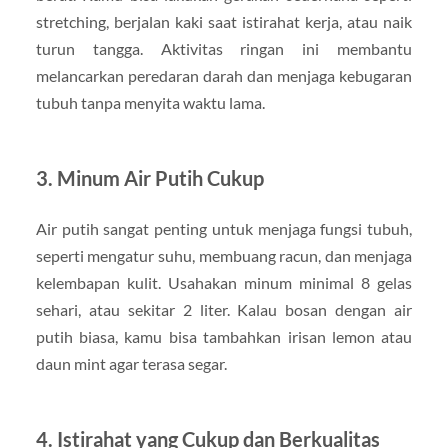
stretching, berjalan kaki saat istirahat kerja, atau naik
turun tangga. Aktivitas ringan ini membantu
melancarkan peredaran darah dan menjaga kebugaran
tubuh tanpa menyita waktu lama.
3. Minum Air Putih Cukup
Air putih sangat penting untuk menjaga fungsi tubuh,
seperti mengatur suhu, membuang racun, dan menjaga
kelembapan kulit. Usahakan minum minimal 8 gelas
sehari, atau sekitar 2 liter. Kalau bosan dengan air
putih biasa, kamu bisa tambahkan irisan lemon atau
daun mint agar terasa segar.
4. Istirahat yang Cukup dan Berkualitas