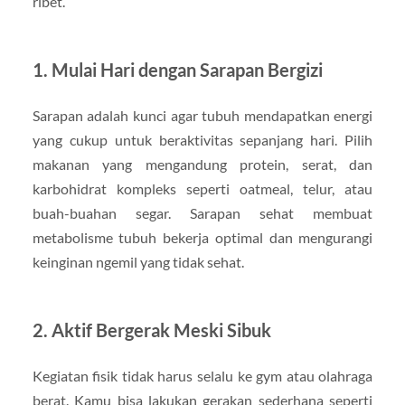
ribet.
1. Mulai Hari dengan Sarapan Bergizi
Sarapan adalah kunci agar tubuh mendapatkan energi
yang cukup untuk beraktivitas sepanjang hari. Pilih
makanan yang mengandung protein, serat, dan
karbohidrat kompleks seperti oatmeal, telur, atau
buah-buahan segar. Sarapan sehat membuat
metabolisme tubuh bekerja optimal dan mengurangi
keinginan ngemil yang tidak sehat.
2. Aktif Bergerak Meski Sibuk
Kegiatan fisik tidak harus selalu ke gym atau olahraga
berat. Kamu bisa lakukan gerakan sederhana seperti