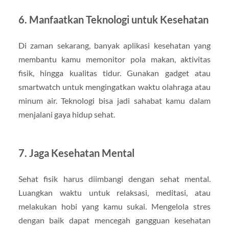
6. Manfaatkan Teknologi untuk Kesehatan
Di zaman sekarang, banyak aplikasi kesehatan yang
membantu kamu memonitor pola makan, aktivitas
fisik, hingga kualitas tidur. Gunakan gadget atau
smartwatch untuk mengingatkan waktu olahraga atau
minum air. Teknologi bisa jadi sahabat kamu dalam
menjalani gaya hidup sehat.
7. Jaga Kesehatan Mental
Sehat fisik harus diimbangi dengan sehat mental.
Luangkan waktu untuk relaksasi, meditasi, atau
melakukan hobi yang kamu sukai. Mengelola stres
dengan baik dapat mencegah gangguan kesehatan