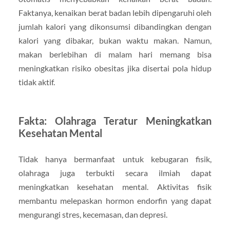
Faktanya, kenaikan berat badan lebih dipengaruhi oleh
jumlah kalori yang dikonsumsi dibandingkan dengan
kalori yang dibakar, bukan waktu makan. Namun,
makan berlebihan di malam hari memang bisa
meningkatkan risiko obesitas jika disertai pola hidup
tidak aktif.
Fakta: Olahraga Teratur Meningkatkan
Kesehatan Mental
Tidak hanya bermanfaat untuk kebugaran fisik,
olahraga juga terbukti secara ilmiah dapat
meningkatkan kesehatan mental. Aktivitas fisik
membantu melepaskan hormon endorfin yang dapat
mengurangi stres, kecemasan, dan depresi.