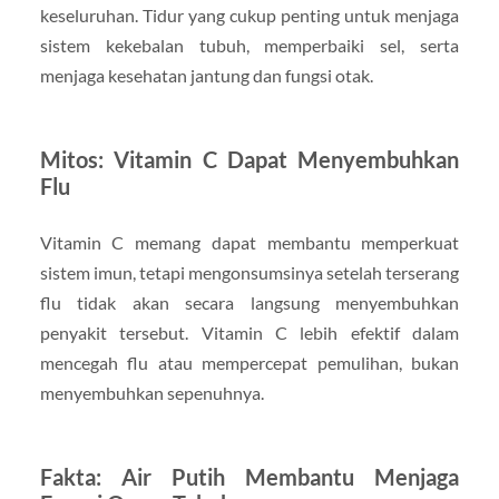
keseluruhan. Tidur yang cukup penting untuk menjaga
sistem kekebalan tubuh, memperbaiki sel, serta
menjaga kesehatan jantung dan fungsi otak.
Mitos: Vitamin C Dapat Menyembuhkan
Flu
Vitamin C memang dapat membantu memperkuat
sistem imun, tetapi mengonsumsinya setelah terserang
flu tidak akan secara langsung menyembuhkan
penyakit tersebut. Vitamin C lebih efektif dalam
mencegah flu atau mempercepat pemulihan, bukan
menyembuhkan sepenuhnya.
Fakta: Air Putih Membantu Menjaga