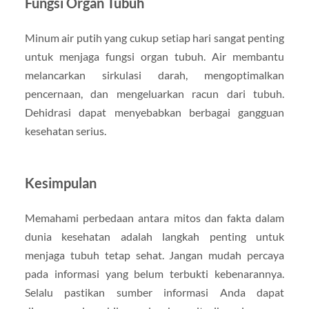
Fungsi Organ Tubuh
Minum air putih yang cukup setiap hari sangat penting
untuk menjaga fungsi organ tubuh. Air membantu
melancarkan sirkulasi darah, mengoptimalkan
pencernaan, dan mengeluarkan racun dari tubuh.
Dehidrasi dapat menyebabkan berbagai gangguan
kesehatan serius.
Kesimpulan
Memahami perbedaan antara mitos dan fakta dalam
dunia kesehatan adalah langkah penting untuk
menjaga tubuh tetap sehat. Jangan mudah percaya
pada informasi yang belum terbukti kebenarannya.
Selalu pastikan sumber informasi Anda dapat