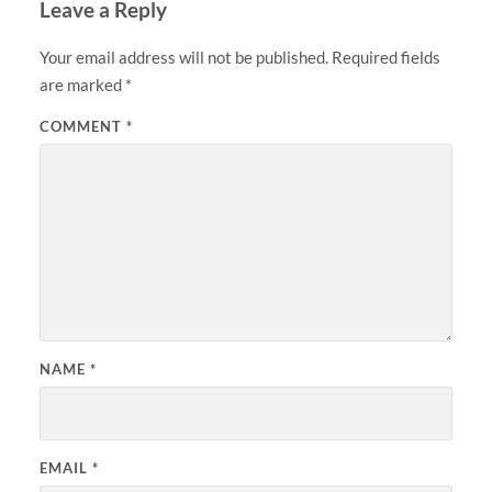
Leave a Reply
Your email address will not be published.
Required fields
are marked
*
COMMENT
*
NAME
*
EMAIL
*