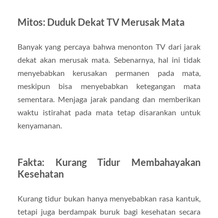
Mitos: Duduk Dekat TV Merusak Mata
Banyak yang percaya bahwa menonton TV dari jarak
dekat akan merusak mata. Sebenarnya, hal ini tidak
menyebabkan kerusakan permanen pada mata,
meskipun bisa menyebabkan ketegangan mata
sementara. Menjaga jarak pandang dan memberikan
waktu istirahat pada mata tetap disarankan untuk
kenyamanan.
Fakta: Kurang Tidur Membahayakan
Kesehatan
Kurang tidur bukan hanya menyebabkan rasa kantuk,
tetapi juga berdampak buruk bagi kesehatan secara