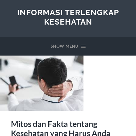
INFORMASI TERLENGKAP
KESEHATAN
SHOW MENU
Mitos dan Fakta tentang
Kesehatan yang Harus Anda