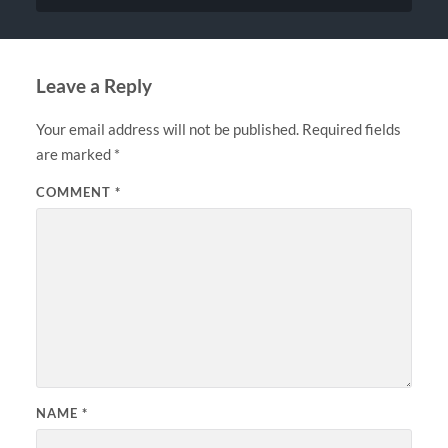
Leave a Reply
Your email address will not be published.
Required fields
are marked
*
COMMENT
*
NAME
*