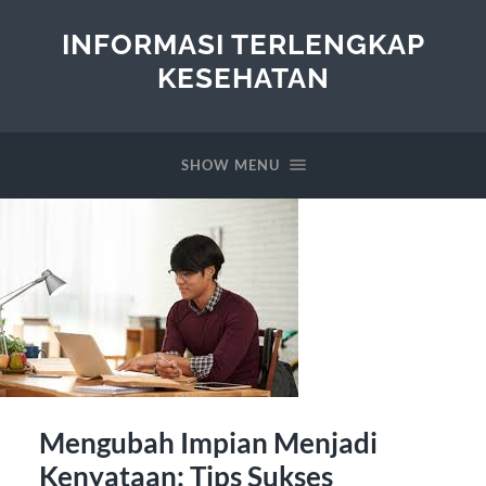
INFORMASI TERLENGKAP
KESEHATAN
SHOW MENU
Mengubah Impian Menjadi
Kenyataan: Tips Sukses