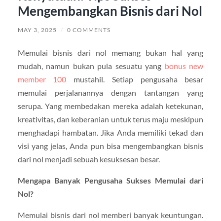
Mengembangkan Bisnis dari Nol
MAY 3, 2025
/
0 COMMENTS
Memulai bisnis dari nol memang bukan hal yang
mudah, namun bukan pula sesuatu yang
bonus new
member 100
mustahil. Setiap pengusaha besar
memulai perjalanannya dengan tantangan yang
serupa. Yang membedakan mereka adalah ketekunan,
kreativitas, dan keberanian untuk terus maju meskipun
menghadapi hambatan. Jika Anda memiliki tekad dan
visi yang jelas, Anda pun bisa mengembangkan bisnis
dari nol menjadi sebuah kesuksesan besar.
Mengapa Banyak Pengusaha Sukses Memulai dari
Nol?
Memulai bisnis dari nol memberi banyak keuntungan.