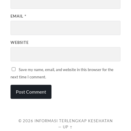
EMAIL
*
WEBSITE
Save my name, email, and website in this browser for the
next time I comment.
© 2026
INFORMASI TERLENGKAP KESEHATAN
—
UP ↑