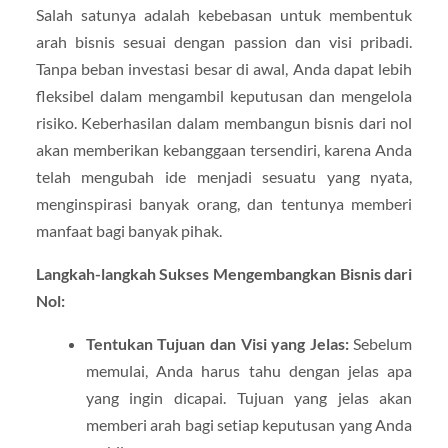
Salah satunya adalah kebebasan untuk membentuk
arah bisnis sesuai dengan passion dan visi pribadi.
Tanpa beban investasi besar di awal, Anda dapat lebih
fleksibel dalam mengambil keputusan dan mengelola
risiko. Keberhasilan dalam membangun bisnis dari nol
akan memberikan kebanggaan tersendiri, karena Anda
telah mengubah ide menjadi sesuatu yang nyata,
menginspirasi banyak orang, dan tentunya memberi
manfaat bagi banyak pihak.
Langkah-langkah Sukses Mengembangkan Bisnis dari
Nol:
Tentukan Tujuan dan Visi yang Jelas:
Sebelum
memulai, Anda harus tahu dengan jelas apa
yang ingin dicapai. Tujuan yang jelas akan
memberi arah bagi setiap keputusan yang Anda