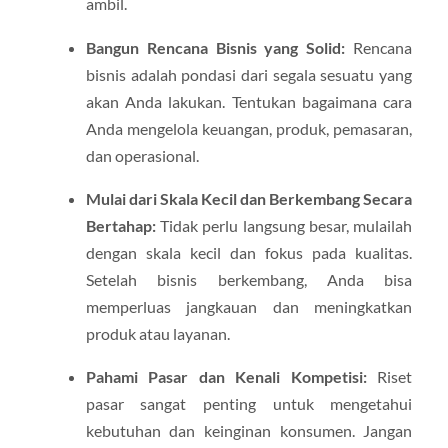
ambil.
Bangun Rencana Bisnis yang Solid:
Rencana
bisnis adalah pondasi dari segala sesuatu yang
akan Anda lakukan. Tentukan bagaimana cara
Anda mengelola keuangan, produk, pemasaran,
dan operasional.
Mulai dari Skala Kecil dan Berkembang Secara
Bertahap:
Tidak perlu langsung besar, mulailah
dengan skala kecil dan fokus pada kualitas.
Setelah bisnis berkembang, Anda bisa
memperluas jangkauan dan meningkatkan
produk atau layanan.
Pahami Pasar dan Kenali Kompetisi:
Riset
pasar sangat penting untuk mengetahui
kebutuhan dan keinginan konsumen. Jangan