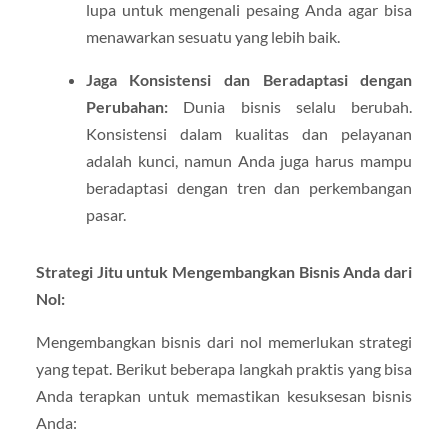
lupa untuk mengenali pesaing Anda agar bisa
menawarkan sesuatu yang lebih baik.
Jaga Konsistensi dan Beradaptasi dengan
Perubahan:
Dunia bisnis selalu berubah.
Konsistensi dalam kualitas dan pelayanan
adalah kunci, namun Anda juga harus mampu
beradaptasi dengan tren dan perkembangan
pasar.
Strategi Jitu untuk Mengembangkan Bisnis Anda dari
Nol:
Mengembangkan bisnis dari nol memerlukan strategi
yang tepat. Berikut beberapa langkah praktis yang bisa
Anda terapkan untuk memastikan kesuksesan bisnis
Anda: