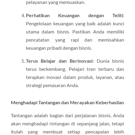
pelayanan yang memuaskan.
Perhatikan Keuangan dengan Teliti:
Pengelolaan keuangan yang baik adalah kunci
utama dalam bisnis. Pastikan Anda memiliki
pencatatan yang rapi dan memisahkan
keuangan pribadi dengan bisnis.
Terus Belajar dan Berinovasi:
Dunia bisnis
terus berkembang. Pelajari tren terbaru dan
terapkan inovasi dalam produk, layanan, atau
strategi pemasaran Anda.
Menghadapi Tantangan dan Merayakan Keberhasilan
Tantangan adalah bagian dari perjalanan bisnis. Anda
akan menghadapi rintangan di sepanjang jalan, tetapi
itulah yang membuat setiap pencapaian lebih