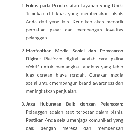
Fokus pada Produk atau Layanan yang Unik:
Temukan ciri khas yang membedakan bisnis
Anda dari yang lain. Keunikan akan menarik
perhatian pasar dan membangun loyalitas
pelanggan.
Manfaatkan Media Sosial dan Pemasaran
Digital:
Platform digital adalah cara paling
efektif untuk menjangkau audiens yang lebih
luas dengan biaya rendah. Gunakan media
sosial untuk membangun brand awareness dan
meningkatkan penjualan.
Jaga Hubungan Baik dengan Pelanggan:
Pelanggan adalah aset terbesar dalam bisnis.
Pastikan Anda selalu menjaga komunikasi yang
baik dengan mereka dan memberikan