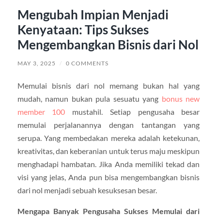
Mengubah Impian Menjadi
Kenyataan: Tips Sukses
Mengembangkan Bisnis dari Nol
MAY 3, 2025
/
0 COMMENTS
Memulai bisnis dari nol memang bukan hal yang
mudah, namun bukan pula sesuatu yang
bonus new
member 100
mustahil. Setiap pengusaha besar
memulai perjalanannya dengan tantangan yang
serupa. Yang membedakan mereka adalah ketekunan,
kreativitas, dan keberanian untuk terus maju meskipun
menghadapi hambatan. Jika Anda memiliki tekad dan
visi yang jelas, Anda pun bisa mengembangkan bisnis
dari nol menjadi sebuah kesuksesan besar.
Mengapa Banyak Pengusaha Sukses Memulai dari