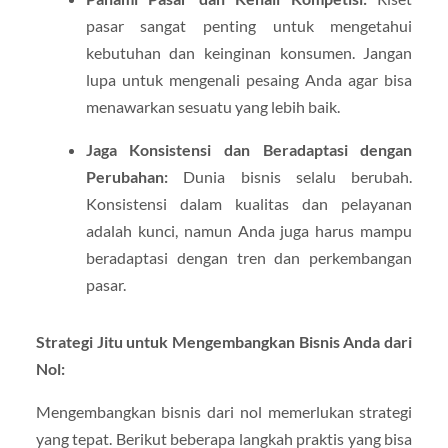
pasar sangat penting untuk mengetahui
kebutuhan dan keinginan konsumen. Jangan
lupa untuk mengenali pesaing Anda agar bisa
menawarkan sesuatu yang lebih baik.
Jaga Konsistensi dan Beradaptasi dengan
Perubahan:
Dunia bisnis selalu berubah.
Konsistensi dalam kualitas dan pelayanan
adalah kunci, namun Anda juga harus mampu
beradaptasi dengan tren dan perkembangan
pasar.
Strategi Jitu untuk Mengembangkan Bisnis Anda dari
Nol:
Mengembangkan bisnis dari nol memerlukan strategi
yang tepat. Berikut beberapa langkah praktis yang bisa