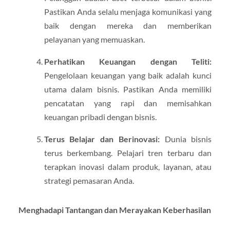
Pastikan Anda selalu menjaga komunikasi yang
baik dengan mereka dan memberikan
pelayanan yang memuaskan.
Perhatikan Keuangan dengan Teliti:
Pengelolaan keuangan yang baik adalah kunci
utama dalam bisnis. Pastikan Anda memiliki
pencatatan yang rapi dan memisahkan
keuangan pribadi dengan bisnis.
Terus Belajar dan Berinovasi:
Dunia bisnis
terus berkembang. Pelajari tren terbaru dan
terapkan inovasi dalam produk, layanan, atau
strategi pemasaran Anda.
Menghadapi Tantangan dan Merayakan Keberhasilan