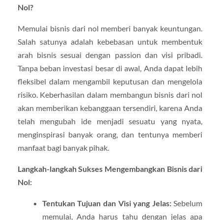
Nol?
Memulai bisnis dari nol memberi banyak keuntungan.
Salah satunya adalah kebebasan untuk membentuk
arah bisnis sesuai dengan passion dan visi pribadi.
Tanpa beban investasi besar di awal, Anda dapat lebih
fleksibel dalam mengambil keputusan dan mengelola
risiko. Keberhasilan dalam membangun bisnis dari nol
akan memberikan kebanggaan tersendiri, karena Anda
telah mengubah ide menjadi sesuatu yang nyata,
menginspirasi banyak orang, dan tentunya memberi
manfaat bagi banyak pihak.
Langkah-langkah Sukses Mengembangkan Bisnis dari
Nol:
Tentukan Tujuan dan Visi yang Jelas:
Sebelum
memulai, Anda harus tahu dengan jelas apa