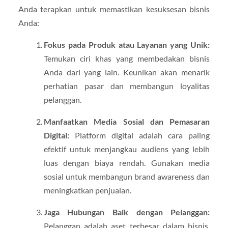
Anda terapkan untuk memastikan kesuksesan bisnis
Anda:
Fokus pada Produk atau Layanan yang Unik:
Temukan ciri khas yang membedakan bisnis
Anda dari yang lain. Keunikan akan menarik
perhatian pasar dan membangun loyalitas
pelanggan.
Manfaatkan Media Sosial dan Pemasaran
Digital:
Platform digital adalah cara paling
efektif untuk menjangkau audiens yang lebih
luas dengan biaya rendah. Gunakan media
sosial untuk membangun brand awareness dan
meningkatkan penjualan.
Jaga Hubungan Baik dengan Pelanggan:
Pelanggan adalah aset terbesar dalam bisnis.