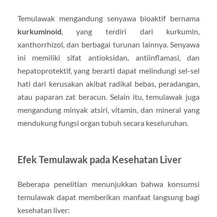
Temulawak mengandung senyawa bioaktif bernama
kurkuminoid
, yang terdiri dari kurkumin,
xanthorrhizol, dan berbagai turunan lainnya. Senyawa
ini memiliki sifat antioksidan, antiinflamasi, dan
hepatoprotektif, yang berarti dapat melindungi sel-sel
hati dari kerusakan akibat radikal bebas, peradangan,
atau paparan zat beracun. Selain itu, temulawak juga
mengandung minyak atsiri, vitamin, dan mineral yang
mendukung fungsi organ tubuh secara keseluruhan.
Efek Temulawak pada Kesehatan Liver
Beberapa penelitian menunjukkan bahwa konsumsi
temulawak dapat memberikan manfaat langsung bagi
kesehatan liver: