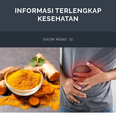
INFORMASI TERLENGKAP
KESEHATAN
SHOW MENU