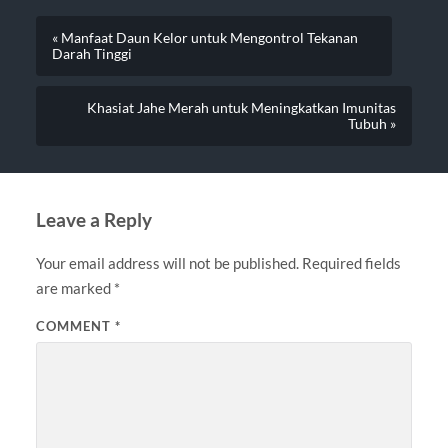
« Manfaat Daun Kelor untuk Mengontrol Tekanan
Darah Tinggi
Khasiat Jahe Merah untuk Meningkatkan Imunitas
Tubuh »
Leave a Reply
Your email address will not be published.
Required fields
are marked
*
COMMENT
*