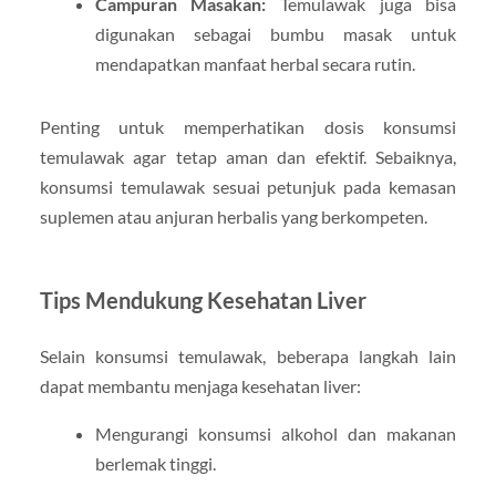
Campuran Masakan:
Temulawak juga bisa
digunakan sebagai bumbu masak untuk
mendapatkan manfaat herbal secara rutin.
Penting untuk memperhatikan dosis konsumsi
temulawak agar tetap aman dan efektif. Sebaiknya,
konsumsi temulawak sesuai petunjuk pada kemasan
suplemen atau anjuran herbalis yang berkompeten.
Tips Mendukung Kesehatan Liver
Selain konsumsi temulawak, beberapa langkah lain
dapat membantu menjaga kesehatan liver:
Mengurangi konsumsi alkohol dan makanan
berlemak tinggi.