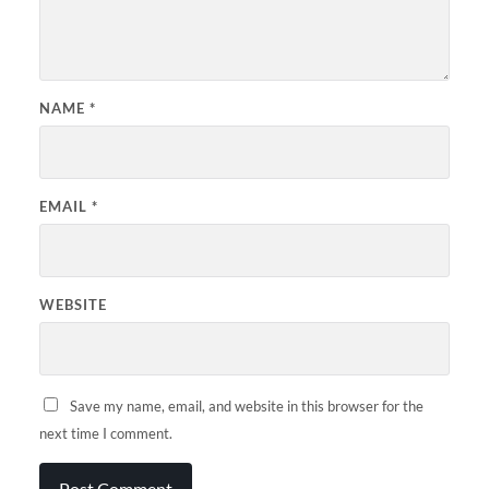
NAME
*
EMAIL
*
WEBSITE
Save my name, email, and website in this browser for the
next time I comment.