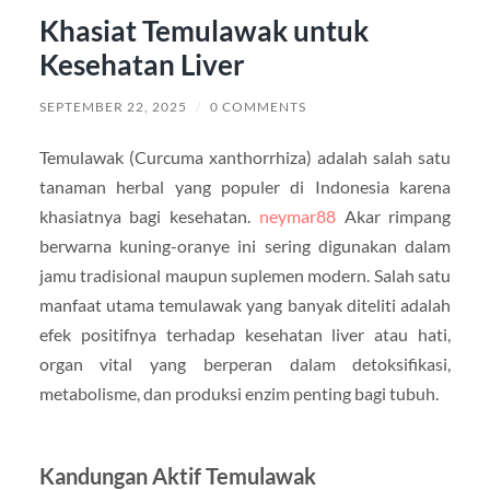
Khasiat Temulawak untuk
Kesehatan Liver
SEPTEMBER 22, 2025
/
0 COMMENTS
Temulawak (Curcuma xanthorrhiza) adalah salah satu
tanaman herbal yang populer di Indonesia karena
khasiatnya bagi kesehatan.
neymar88
Akar rimpang
berwarna kuning-oranye ini sering digunakan dalam
jamu tradisional maupun suplemen modern. Salah satu
manfaat utama temulawak yang banyak diteliti adalah
efek positifnya terhadap kesehatan liver atau hati,
organ vital yang berperan dalam detoksifikasi,
metabolisme, dan produksi enzim penting bagi tubuh.
Kandungan Aktif Temulawak