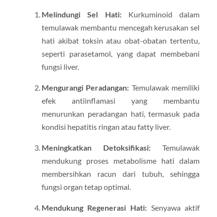
Melindungi Sel Hati:
Kurkuminoid dalam
temulawak membantu mencegah kerusakan sel
hati akibat toksin atau obat-obatan tertentu,
seperti parasetamol, yang dapat membebani
fungsi liver.
Mengurangi Peradangan:
Temulawak memiliki
efek antiinflamasi yang membantu
menurunkan peradangan hati, termasuk pada
kondisi hepatitis ringan atau fatty liver.
Meningkatkan Detoksifikasi:
Temulawak
mendukung proses metabolisme hati dalam
membersihkan racun dari tubuh, sehingga
fungsi organ tetap optimal.
Mendukung Regenerasi Hati:
Senyawa aktif