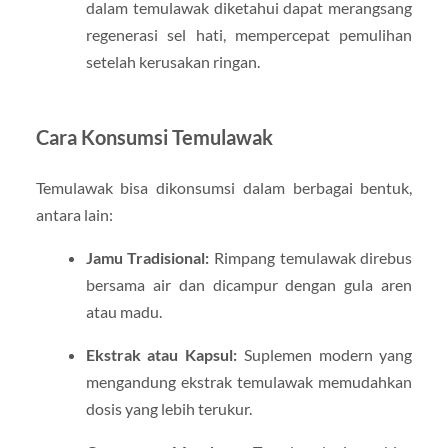
dalam temulawak diketahui dapat merangsang
regenerasi sel hati, mempercepat pemulihan
setelah kerusakan ringan.
Cara Konsumsi Temulawak
Temulawak bisa dikonsumsi dalam berbagai bentuk,
antara lain:
Jamu Tradisional:
Rimpang temulawak direbus
bersama air dan dicampur dengan gula aren
atau madu.
Ekstrak atau Kapsul:
Suplemen modern yang
mengandung ekstrak temulawak memudahkan
dosis yang lebih terukur.