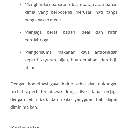
Menghindari paparan obat-obatan atau bahan
kimia yang berpotensi merusak hati tanpa
pengawasan medis.
Menjaga berat badan ideal dan rutin
berolahraga.
Mengonsumsi makanan kaya antioksidan
seperti sayuran hijau, buah-buahan, dan biji-
bijian.
Dengan kombinasi gaya hidup sehat dan dukungan
herbal seperti temulawak, fungsi liver dapat terjaga
dengan lebih baik dan risiko gangguan hati dapat
diminimalkan.