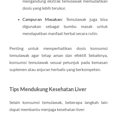
mengandung ekstrak temulawak memudahkan
dosis yang lebih terukur.
Campuran Masakan:
Temulawak juga bisa
digunakan sebagai bumbu masak untuk
mendapatkan manfaat herbal secara rutin.
Penting untuk memperhatikan dosis konsumsi
temulawak agar tetap aman dan efektif. Sebaiknya,
konsumsi temulawak sesuai petunjuk pada kemasan
suplemen atau anjuran herbalis yang berkompeten.
Tips Mendukung Kesehatan Liver
Selain konsumsi temulawak, beberapa langkah lain
dapat membantu menjaga kesehatan liver: