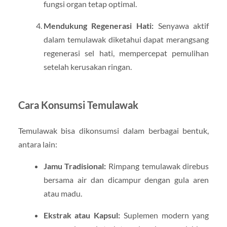
fungsi organ tetap optimal.
Mendukung Regenerasi Hati:
Senyawa aktif
dalam temulawak diketahui dapat merangsang
regenerasi sel hati, mempercepat pemulihan
setelah kerusakan ringan.
Cara Konsumsi Temulawak
Temulawak bisa dikonsumsi dalam berbagai bentuk,
antara lain:
Jamu Tradisional:
Rimpang temulawak direbus
bersama air dan dicampur dengan gula aren
atau madu.
Ekstrak atau Kapsul:
Suplemen modern yang