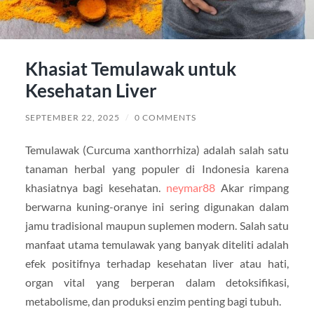
Khasiat Temulawak untuk
Kesehatan Liver
SEPTEMBER 22, 2025
/
0 COMMENTS
Temulawak (Curcuma xanthorrhiza) adalah salah satu
tanaman herbal yang populer di Indonesia karena
khasiatnya bagi kesehatan.
neymar88
Akar rimpang
berwarna kuning-oranye ini sering digunakan dalam
jamu tradisional maupun suplemen modern. Salah satu
manfaat utama temulawak yang banyak diteliti adalah
efek positifnya terhadap kesehatan liver atau hati,
organ vital yang berperan dalam detoksifikasi,
metabolisme, dan produksi enzim penting bagi tubuh.