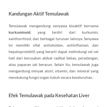
Kandungan Aktif Temulawak
Temulawak mengandung senyawa bioaktif bernama
kurkuminoid
, yang terdiri dari kurkumin,
xanthorrhizol, dan berbagai turunan lainnya. Senyawa
ini memiliki sifat antioksidan, antiinflamasi, dan
hepatoprotektif, yang berarti dapat melindungi sel-sel
hati dari kerusakan akibat radikal bebas, peradangan,
atau paparan zat beracun. Selain itu, temulawak juga
mengandung minyak atsiri, vitamin, dan mineral yang
mendukung fungsi organ tubuh secara keseluruhan.
Efek Temulawak pada Kesehatan Liver