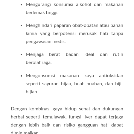
Mengurangi konsumsi alkohol dan makanan
berlemak tinggi.
Menghindari paparan obat-obatan atau bahan
kimia yang berpotensi merusak hati tanpa
pengawasan medis.
Menjaga berat badan ideal dan rutin
berolahraga.
Mengonsumsi makanan kaya antioksidan
seperti sayuran hijau, buah-buahan, dan biji-
bijian.
Dengan kombinasi gaya hidup sehat dan dukungan
herbal seperti temulawak, fungsi liver dapat terjaga
dengan lebih baik dan risiko gangguan hati dapat
diminimalkan.