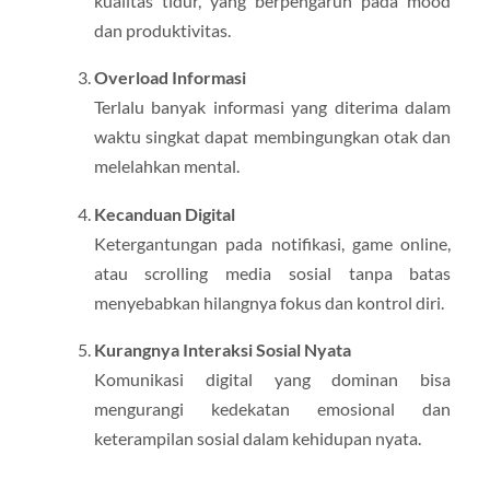
kualitas tidur, yang berpengaruh pada mood
dan produktivitas.
Overload Informasi
Terlalu banyak informasi yang diterima dalam
waktu singkat dapat membingungkan otak dan
melelahkan mental.
Kecanduan Digital
Ketergantungan pada notifikasi, game online,
atau scrolling media sosial tanpa batas
menyebabkan hilangnya fokus dan kontrol diri.
Kurangnya Interaksi Sosial Nyata
Komunikasi digital yang dominan bisa
mengurangi kedekatan emosional dan
keterampilan sosial dalam kehidupan nyata.