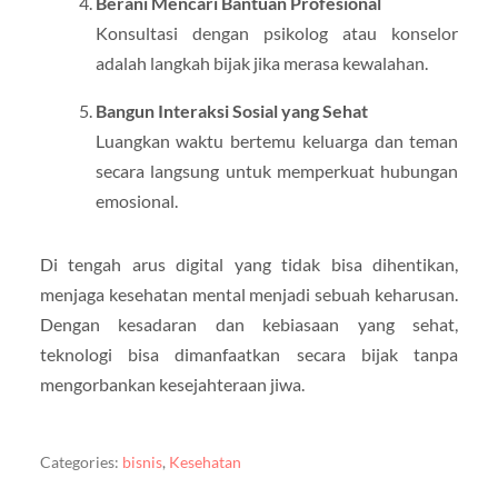
Berani Mencari Bantuan Profesional
Konsultasi dengan psikolog atau konselor
adalah langkah bijak jika merasa kewalahan.
Bangun Interaksi Sosial yang Sehat
Luangkan waktu bertemu keluarga dan teman
secara langsung untuk memperkuat hubungan
emosional.
Di tengah arus digital yang tidak bisa dihentikan,
menjaga kesehatan mental menjadi sebuah keharusan.
Dengan kesadaran dan kebiasaan yang sehat,
teknologi bisa dimanfaatkan secara bijak tanpa
mengorbankan kesejahteraan jiwa.
Categories:
bisnis
,
Kesehatan