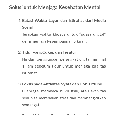
Solusi untuk Menjaga Kesehatan Mental
Batasi Waktu Layar dan Istirahat dari Media
Sosial
Terapkan waktu khusus untuk “puasa digital”
demi menjaga keseimbangan pikiran.
Tidur yang Cukup dan Teratur
Hindari penggunaan perangkat digital minimal
1 jam sebelum tidur untuk menjaga kualitas
istirahat.
Fokus pada Aktivitas Nyata dan Hobi Offline
Olahraga, membaca buku fisik, atau aktivitas
seni bisa meredakan stres dan membangkitkan
semangat.