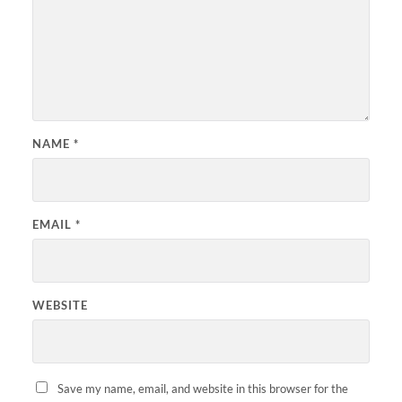
NAME
*
EMAIL
*
WEBSITE
Save my name, email, and website in this browser for the