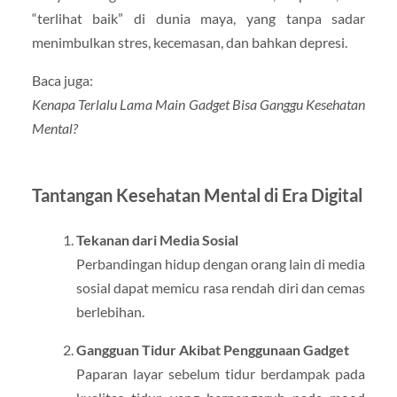
“terlihat baik” di dunia maya, yang tanpa sadar
menimbulkan stres, kecemasan, dan bahkan depresi.
Baca juga:
Kenapa Terlalu Lama Main Gadget Bisa Ganggu Kesehatan
Mental?
Tantangan Kesehatan Mental di Era Digital
Tekanan dari Media Sosial
Perbandingan hidup dengan orang lain di media
sosial dapat memicu rasa rendah diri dan cemas
berlebihan.
Gangguan Tidur Akibat Penggunaan Gadget
Paparan layar sebelum tidur berdampak pada