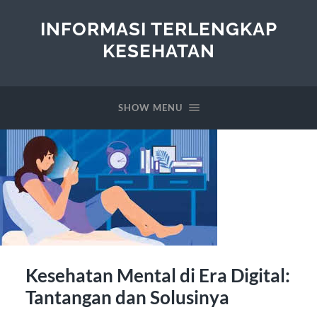
INFORMASI TERLENGKAP
KESEHATAN
SHOW MENU
Kesehatan Mental di Era Digital:
Tantangan dan Solusinya