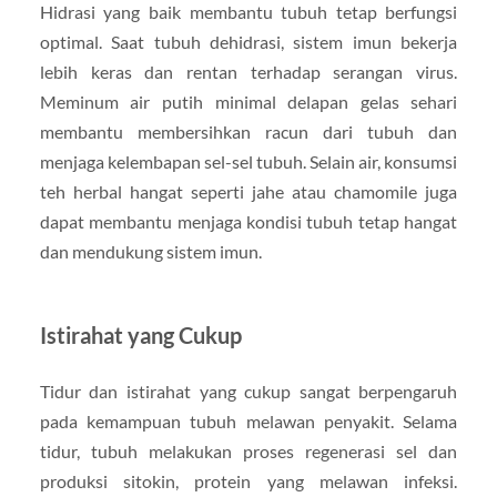
Hidrasi yang baik membantu tubuh tetap berfungsi
optimal. Saat tubuh dehidrasi, sistem imun bekerja
lebih keras dan rentan terhadap serangan virus.
Meminum air putih minimal delapan gelas sehari
membantu membersihkan racun dari tubuh dan
menjaga kelembapan sel-sel tubuh. Selain air, konsumsi
teh herbal hangat seperti jahe atau chamomile juga
dapat membantu menjaga kondisi tubuh tetap hangat
dan mendukung sistem imun.
Istirahat yang Cukup
Tidur dan istirahat yang cukup sangat berpengaruh
pada kemampuan tubuh melawan penyakit. Selama
tidur, tubuh melakukan proses regenerasi sel dan
produksi sitokin, protein yang melawan infeksi.