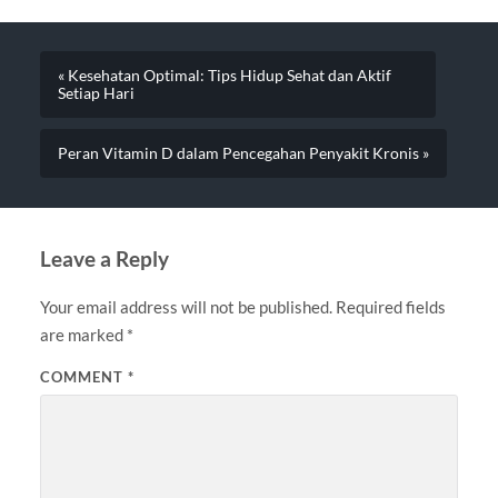
« Kesehatan Optimal: Tips Hidup Sehat dan Aktif
Setiap Hari
Peran Vitamin D dalam Pencegahan Penyakit Kronis »
Leave a Reply
Your email address will not be published.
Required fields
are marked
*
COMMENT
*