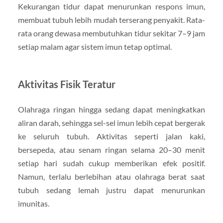
Kekurangan tidur dapat menurunkan respons imun,
membuat tubuh lebih mudah terserang penyakit. Rata-
rata orang dewasa membutuhkan tidur sekitar 7–9 jam
setiap malam agar sistem imun tetap optimal.
Aktivitas Fisik Teratur
Olahraga ringan hingga sedang dapat meningkatkan
aliran darah, sehingga sel-sel imun lebih cepat bergerak
ke seluruh tubuh. Aktivitas seperti jalan kaki,
bersepeda, atau senam ringan selama 20–30 menit
setiap hari sudah cukup memberikan efek positif.
Namun, terlalu berlebihan atau olahraga berat saat
tubuh sedang lemah justru dapat menurunkan
imunitas.