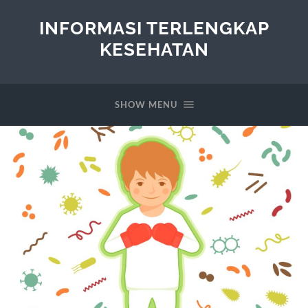
INFORMASI TERLENGKAP
KESEHATAN
SHOW MENU