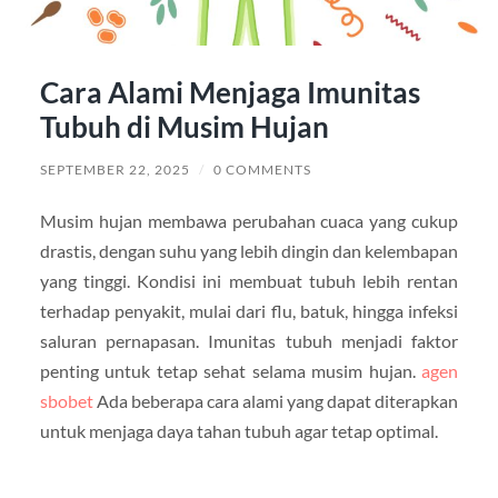
Cara Alami Menjaga Imunitas
Tubuh di Musim Hujan
SEPTEMBER 22, 2025
/
0 COMMENTS
Musim hujan membawa perubahan cuaca yang cukup
drastis, dengan suhu yang lebih dingin dan kelembapan
yang tinggi. Kondisi ini membuat tubuh lebih rentan
terhadap penyakit, mulai dari flu, batuk, hingga infeksi
saluran pernapasan. Imunitas tubuh menjadi faktor
penting untuk tetap sehat selama musim hujan.
agen
sbobet
Ada beberapa cara alami yang dapat diterapkan
untuk menjaga daya tahan tubuh agar tetap optimal.