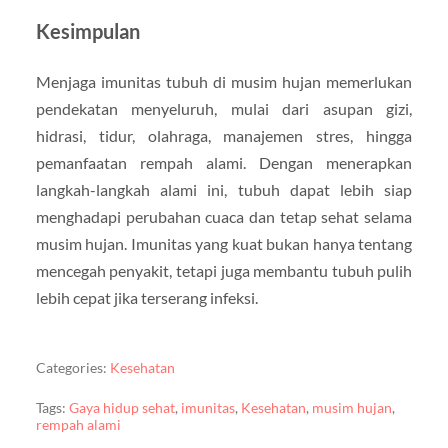
Kesimpulan
Menjaga imunitas tubuh di musim hujan memerlukan
pendekatan menyeluruh, mulai dari asupan gizi,
hidrasi, tidur, olahraga, manajemen stres, hingga
pemanfaatan rempah alami. Dengan menerapkan
langkah-langkah alami ini, tubuh dapat lebih siap
menghadapi perubahan cuaca dan tetap sehat selama
musim hujan. Imunitas yang kuat bukan hanya tentang
mencegah penyakit, tetapi juga membantu tubuh pulih
lebih cepat jika terserang infeksi.
Categories:
Kesehatan
Tags:
Gaya hidup sehat
,
imunitas
,
Kesehatan
,
musim hujan
,
rempah alami