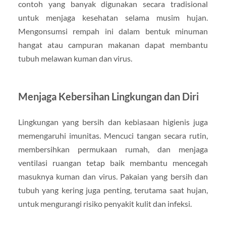
contoh yang banyak digunakan secara tradisional
untuk menjaga kesehatan selama musim hujan.
Mengonsumsi rempah ini dalam bentuk minuman
hangat atau campuran makanan dapat membantu
tubuh melawan kuman dan virus.
Menjaga Kebersihan Lingkungan dan Diri
Lingkungan yang bersih dan kebiasaan higienis juga
memengaruhi imunitas. Mencuci tangan secara rutin,
membersihkan permukaan rumah, dan menjaga
ventilasi ruangan tetap baik membantu mencegah
masuknya kuman dan virus. Pakaian yang bersih dan
tubuh yang kering juga penting, terutama saat hujan,
untuk mengurangi risiko penyakit kulit dan infeksi.