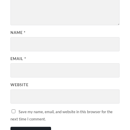
NAME
*
EMAIL
*
WEBSITE
Save my name, email, and website in this browser for the
next time I comment.