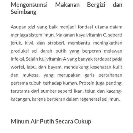
Mengonsumsi Makanan Bergizi dan
Seimbang
Asupan gizi yang baik menjadi fondasi utama dalam
menjaga sistem imun. Makanan kaya vitamin C, seperti
jeruk, kiwi, dan stroberi, membantu meningkatkan
produksi sel darah putih yang berperan melawan
infeksi. Selain itu, vitamin A yang banyak terdapat pada
wortel, labu, dan bayam, mendukung kesehatan kulit
dan mukosa, yang merupakan garis pertahanan
pertama tubuh terhadap kuman. Protein juga penting,
terutama dari sumber seperti ikan, telur, dan kacang-
kacangan, karena berperan dalam regenerasi sel imun.
Minum Air Putih Secara Cukup