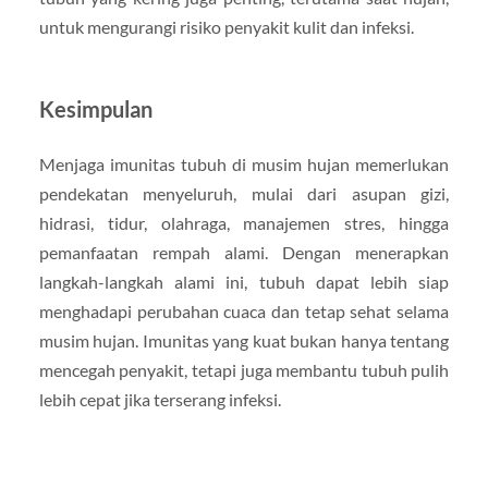
untuk mengurangi risiko penyakit kulit dan infeksi.
Kesimpulan
Menjaga imunitas tubuh di musim hujan memerlukan
pendekatan menyeluruh, mulai dari asupan gizi,
hidrasi, tidur, olahraga, manajemen stres, hingga
pemanfaatan rempah alami. Dengan menerapkan
langkah-langkah alami ini, tubuh dapat lebih siap
menghadapi perubahan cuaca dan tetap sehat selama
musim hujan. Imunitas yang kuat bukan hanya tentang
mencegah penyakit, tetapi juga membantu tubuh pulih
lebih cepat jika terserang infeksi.