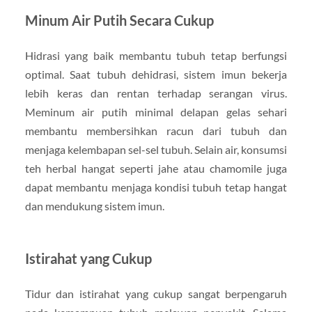
Minum Air Putih Secara Cukup
Hidrasi yang baik membantu tubuh tetap berfungsi
optimal. Saat tubuh dehidrasi, sistem imun bekerja
lebih keras dan rentan terhadap serangan virus.
Meminum air putih minimal delapan gelas sehari
membantu membersihkan racun dari tubuh dan
menjaga kelembapan sel-sel tubuh. Selain air, konsumsi
teh herbal hangat seperti jahe atau chamomile juga
dapat membantu menjaga kondisi tubuh tetap hangat
dan mendukung sistem imun.
Istirahat yang Cukup
Tidur dan istirahat yang cukup sangat berpengaruh