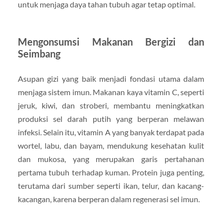
untuk menjaga daya tahan tubuh agar tetap optimal.
Mengonsumsi Makanan Bergizi dan
Seimbang
Asupan gizi yang baik menjadi fondasi utama dalam
menjaga sistem imun. Makanan kaya vitamin C, seperti
jeruk, kiwi, dan stroberi, membantu meningkatkan
produksi sel darah putih yang berperan melawan
infeksi. Selain itu, vitamin A yang banyak terdapat pada
wortel, labu, dan bayam, mendukung kesehatan kulit
dan mukosa, yang merupakan garis pertahanan
pertama tubuh terhadap kuman. Protein juga penting,
terutama dari sumber seperti ikan, telur, dan kacang-
kacangan, karena berperan dalam regenerasi sel imun.