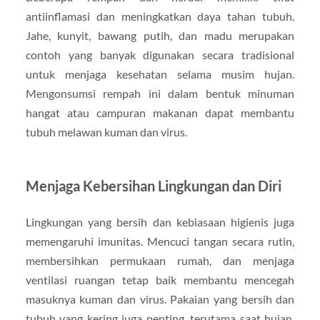
antiinflamasi dan meningkatkan daya tahan tubuh.
Jahe, kunyit, bawang putih, dan madu merupakan
contoh yang banyak digunakan secara tradisional
untuk menjaga kesehatan selama musim hujan.
Mengonsumsi rempah ini dalam bentuk minuman
hangat atau campuran makanan dapat membantu
tubuh melawan kuman dan virus.
Menjaga Kebersihan Lingkungan dan Diri
Lingkungan yang bersih dan kebiasaan higienis juga
memengaruhi imunitas. Mencuci tangan secara rutin,
membersihkan permukaan rumah, dan menjaga
ventilasi ruangan tetap baik membantu mencegah
masuknya kuman dan virus. Pakaian yang bersih dan
tubuh yang kering juga penting, terutama saat hujan,