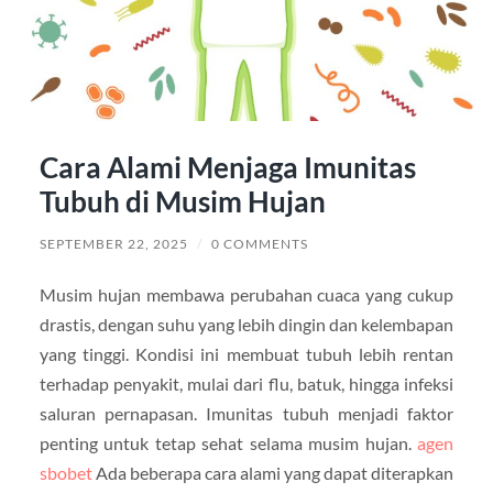
Cara Alami Menjaga Imunitas
Tubuh di Musim Hujan
SEPTEMBER 22, 2025
/
0 COMMENTS
Musim hujan membawa perubahan cuaca yang cukup
drastis, dengan suhu yang lebih dingin dan kelembapan
yang tinggi. Kondisi ini membuat tubuh lebih rentan
terhadap penyakit, mulai dari flu, batuk, hingga infeksi
saluran pernapasan. Imunitas tubuh menjadi faktor
penting untuk tetap sehat selama musim hujan.
agen
sbobet
Ada beberapa cara alami yang dapat diterapkan