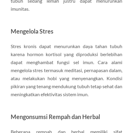
tubuh sedang lemah justru dapat menurunkan
imunitas.
Mengelola Stres
Stres kronis dapat menurunkan daya tahan tubuh
karena hormon kortisol yang diproduksi berlebihan
dapat menghambat fungsi sel imun. Cara alami
mengelola stres termasuk meditasi, pernapasan dalam,
atau melakukan hobi yang menyenangkan. Kondisi
pikiran yang tenang mendukung tubuh tetap sehat dan
meningkatkan efektivitas sistem imun.
Mengonsumsi Rempah dan Herbal
Beberapa rempah dan herbal memiliki sifat