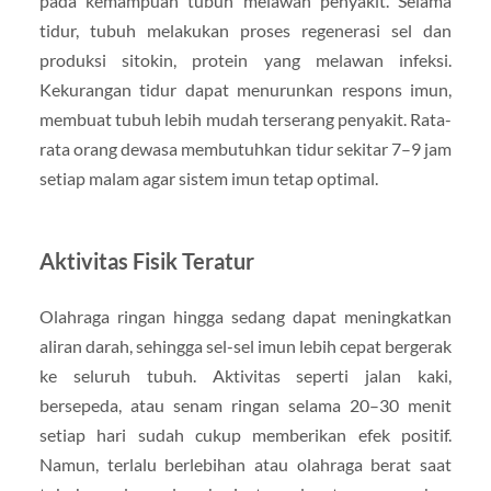
pada kemampuan tubuh melawan penyakit. Selama
tidur, tubuh melakukan proses regenerasi sel dan
produksi sitokin, protein yang melawan infeksi.
Kekurangan tidur dapat menurunkan respons imun,
membuat tubuh lebih mudah terserang penyakit. Rata-
rata orang dewasa membutuhkan tidur sekitar 7–9 jam
setiap malam agar sistem imun tetap optimal.
Aktivitas Fisik Teratur
Olahraga ringan hingga sedang dapat meningkatkan
aliran darah, sehingga sel-sel imun lebih cepat bergerak
ke seluruh tubuh. Aktivitas seperti jalan kaki,
bersepeda, atau senam ringan selama 20–30 menit
setiap hari sudah cukup memberikan efek positif.
Namun, terlalu berlebihan atau olahraga berat saat