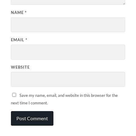
NAME
*
EMAIL
*
WEBSITE
Save my name, email, and website in this browser for the
next time I comment.