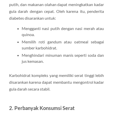
putih, dan makanan olahan dapat meningkatkan kadar
gula darah dengan cepat. Oleh karena itu, penderita
diabetes disarankan untuk:
Mengganti nasi putih dengan nasi merah atau
quinoa.
Memilih roti gandum atau oatmeal sebagai
sumber karbohidrat.
Menghindari minuman manis seperti soda dan
jus kemasan.
Karbohidrat kompleks yang memiliki serat tinggi lebih
disarankan karena dapat membantu mengontrol kadar
gula darah secara stabil.
2. Perbanyak Konsumsi Serat