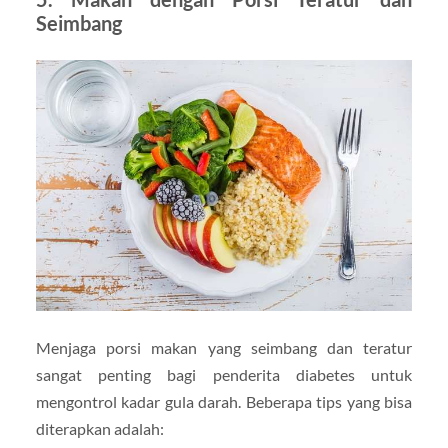
Seimbang
Menjaga porsi makan yang seimbang dan teratur
sangat penting bagi penderita diabetes untuk
mengontrol kadar gula darah. Beberapa tips yang bisa
diterapkan adalah: