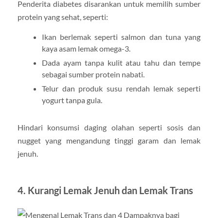
Penderita diabetes disarankan untuk memilih sumber
protein yang sehat, seperti:
Ikan berlemak seperti salmon dan tuna yang
kaya asam lemak omega-3.
Dada ayam tanpa kulit atau tahu dan tempe
sebagai sumber protein nabati.
Telur dan produk susu rendah lemak seperti
yogurt tanpa gula.
Hindari konsumsi daging olahan seperti sosis dan
nugget yang mengandung tinggi garam dan lemak
jenuh.
4. Kurangi Lemak Jenuh dan Lemak Trans