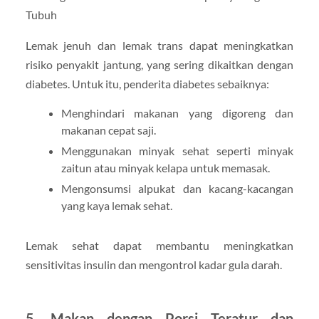
Lemak jenuh dan lemak trans dapat meningkatkan
risiko penyakit jantung, yang sering dikaitkan dengan
diabetes. Untuk itu, penderita diabetes sebaiknya:
Menghindari makanan yang digoreng dan
makanan cepat saji.
Menggunakan minyak sehat seperti minyak
zaitun atau minyak kelapa untuk memasak.
Mengonsumsi alpukat dan kacang-kacangan
yang kaya lemak sehat.
Lemak sehat dapat membantu meningkatkan
sensitivitas insulin dan mengontrol kadar gula darah.
5. Makan dengan Porsi Teratur dan