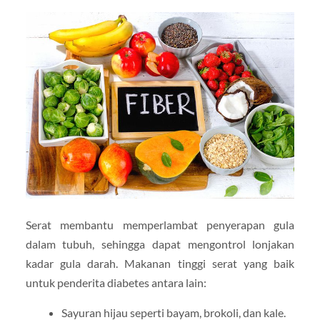
Serat membantu memperlambat penyerapan gula
dalam tubuh, sehingga dapat mengontrol lonjakan
kadar gula darah. Makanan tinggi serat yang baik
untuk penderita diabetes antara lain:
Sayuran hijau seperti bayam, brokoli, dan kale.