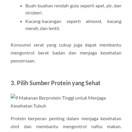
Buah-buahan rendah gula seperti apel, pir, dan
stroberi.
Kacang-kacangan seperti almond, kacang
merah, dan lentil.
Konsumsi serat yang cukup juga dapat membantu
mengontrol berat badan dan menjaga kesehatan
pencernaan.
3. Pilih Sumber Protein yang Sehat
Protein berperan penting dalam menjaga kesehatan
otot dan membantu mengontrol nafsu makan.