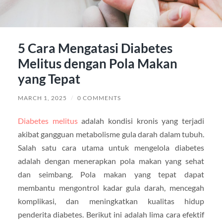
5 Cara Mengatasi Diabetes
Melitus dengan Pola Makan
yang Tepat
MARCH 1, 2025
/
0 COMMENTS
Diabetes melitus
adalah kondisi kronis yang terjadi
akibat gangguan metabolisme gula darah dalam tubuh.
Salah satu cara utama untuk mengelola diabetes
adalah dengan menerapkan pola makan yang sehat
dan seimbang. Pola makan yang tepat dapat
membantu mengontrol kadar gula darah, mencegah
komplikasi, dan meningkatkan kualitas hidup
penderita diabetes. Berikut ini adalah lima cara efektif