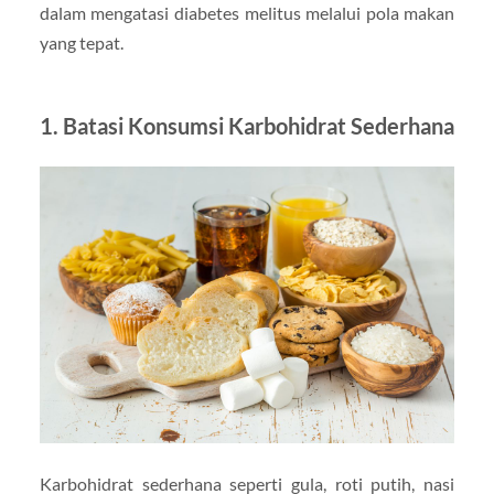
dalam mengatasi diabetes melitus melalui pola makan
yang tepat.
1. Batasi Konsumsi Karbohidrat Sederhana
Karbohidrat sederhana seperti gula, roti putih, nasi