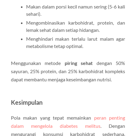
Makan dalam porsi kecil namun sering (5-6 kali
sehari).
Mengombinasikan karbohidrat, protein, dan
lemak sehat dalam setiap hidangan.
Menghindari makan terlalu larut malam agar
metabolisme tetap optimal.
Menggunakan metode
piring sehat
dengan 50%
sayuran, 25% protein, dan 25% karbohidrat kompleks
dapat membantu menjaga keseimbangan nutrisi.
Kesimpulan
Pola makan yang tepat memainkan
peran penting
dalam mengelola diabetes melitus
. Dengan
mengurangi konsumsi karbohidrat sederhana,