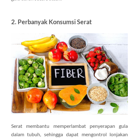
2. Perbanyak Konsumsi Serat
Serat membantu memperlambat penyerapan gula
dalam tubuh, sehingga dapat mengontrol lonjakan