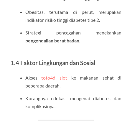
Obesitas, terutama di perut, merupakan
indikator risiko tinggi diabetes tipe 2.
Strategi pencegahan menekankan
pengendalian berat badan
.
1.4 Faktor Lingkungan dan Sosial
Akses
toto4d slot
ke makanan sehat di
beberapa daerah.
Kurangnya edukasi mengenai diabetes dan
komplikasinya.