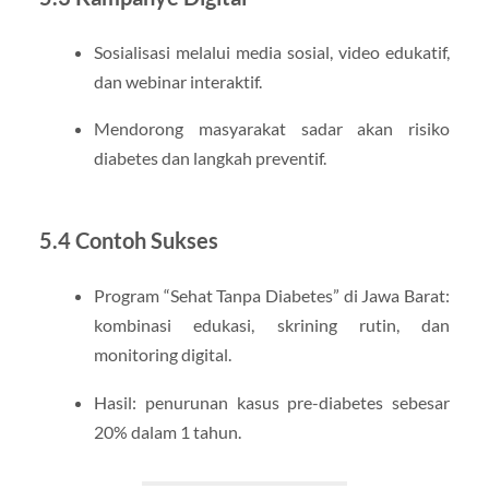
Sosialisasi melalui media sosial, video edukatif,
dan webinar interaktif.
Mendorong masyarakat sadar akan risiko
diabetes dan langkah preventif.
5.4 Contoh Sukses
Program “Sehat Tanpa Diabetes” di Jawa Barat:
kombinasi edukasi, skrining rutin, dan
monitoring digital.
Hasil: penurunan kasus pre-diabetes sebesar
20% dalam 1 tahun.