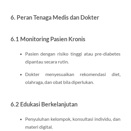
6. Peran Tenaga Medis dan Dokter
6.1 Monitoring Pasien Kronis
Pasien dengan risiko tinggi atau pre-diabetes
dipantau secara rutin.
Dokter menyesuaikan rekomendasi diet,
olahraga, dan obat bila diperlukan.
6.2 Edukasi Berkelanjutan
Penyuluhan kelompok, konsultasi individu, dan
materi digital.