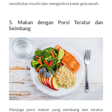
sensitivitas insulin dan mengontrol kadar gula darah.
5. Makan dengan Porsi Teratur dan
Seimbang
Menjaga porsi makan yang seimbang dan teratur