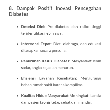
8. Dampak Positif Inovasi Pencegahan
Diabetes
Deteksi Dini:
Pre-diabetes dan risiko tinggi
teridentifikasi lebih awal.
Intervensi Tepat:
Diet, olahraga, dan edukasi
diterapkan secara personal.
Penurunan Kasus Diabetes:
Masyarakat lebih
sadar, angka kejadian menurun.
Efisiensi Layanan Kesehatan:
Mengurangi
beban rumah sakit karena komplikasi.
Kualitas Hidup Masyarakat Meningkat:
Lansia
dan pasien kronis tetap sehat dan mandiri.