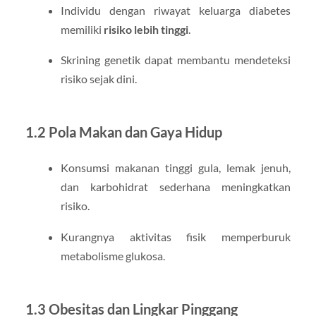
Individu dengan riwayat keluarga diabetes
memiliki
risiko lebih tinggi
.
Skrining genetik dapat membantu mendeteksi
risiko sejak dini.
1.2 Pola Makan dan Gaya Hidup
Konsumsi makanan tinggi gula, lemak jenuh,
dan karbohidrat sederhana meningkatkan
risiko.
Kurangnya aktivitas fisik memperburuk
metabolisme glukosa.
1.3 Obesitas dan Lingkar Pinggang