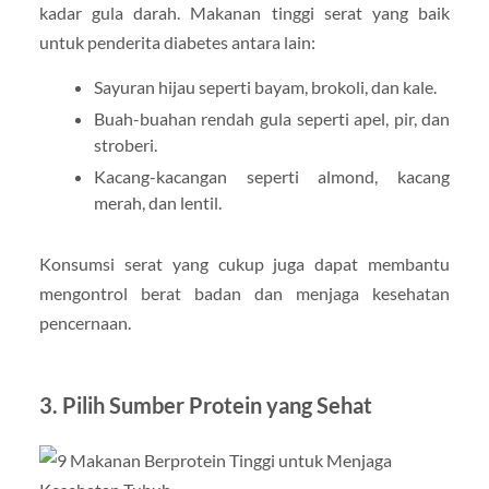
kadar gula darah. Makanan tinggi serat yang baik
untuk penderita diabetes antara lain:
Sayuran hijau seperti bayam, brokoli, dan kale.
Buah-buahan rendah gula seperti apel, pir, dan
stroberi.
Kacang-kacangan seperti almond, kacang
merah, dan lentil.
Konsumsi serat yang cukup juga dapat membantu
mengontrol berat badan dan menjaga kesehatan
pencernaan.
3. Pilih Sumber Protein yang Sehat