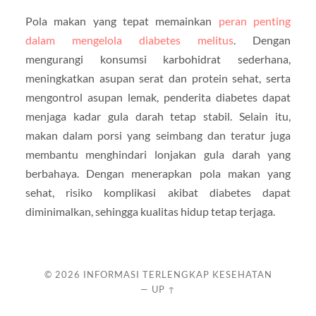
Pola makan yang tepat memainkan
peran penting
dalam mengelola diabetes melitus
. Dengan
mengurangi konsumsi karbohidrat sederhana,
meningkatkan asupan serat dan protein sehat, serta
mengontrol asupan lemak, penderita diabetes dapat
menjaga kadar gula darah tetap stabil. Selain itu,
makan dalam porsi yang seimbang dan teratur juga
membantu menghindari lonjakan gula darah yang
berbahaya. Dengan menerapkan pola makan yang
sehat, risiko komplikasi akibat diabetes dapat
diminimalkan, sehingga kualitas hidup tetap terjaga.
© 2026
INFORMASI TERLENGKAP KESEHATAN
—
UP ↑