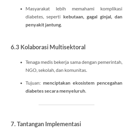
Masyarakat lebih memahami komplikasi
diabetes, seperti
kebutaan, gagal ginjal, dan
penyakit jantung
.
6.3 Kolaborasi Multisektoral
Tenaga medis bekerja sama dengan pemerintah,
NGO, sekolah, dan komunitas.
Tujuan:
menciptakan ekosistem pencegahan
diabetes secara menyeluruh
.
7. Tantangan Implementasi