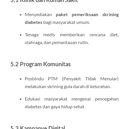
Menyediakan
paket pemeriksaan skrining
diabetes
bagi masyarakat umum.
Tenaga medis memberikan rencana diet,
olahraga, dan pemantauan rutin.
5.2 Program Komunitas
Posbindu PTM (Penyakit Tidak Menular)
melakukan skrining gula darah di kelurahan.
Edukasi masyarakat mengenai pencegahan
diabetes dan gaya hidup sehat.
5.3 Kampanye Digital