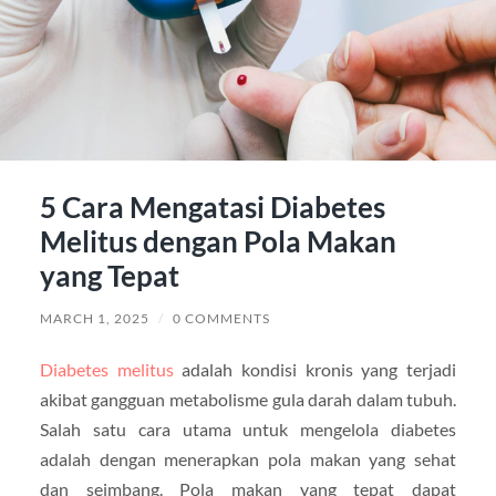
5 Cara Mengatasi Diabetes
Melitus dengan Pola Makan
yang Tepat
MARCH 1, 2025
/
0 COMMENTS
Diabetes melitus
adalah kondisi kronis yang terjadi
akibat gangguan metabolisme gula darah dalam tubuh.
Salah satu cara utama untuk mengelola diabetes
adalah dengan menerapkan pola makan yang sehat
dan seimbang. Pola makan yang tepat dapat