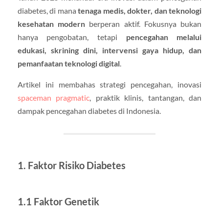
diabetes, di mana
tenaga medis, dokter, dan teknologi
kesehatan modern
berperan aktif. Fokusnya bukan
hanya pengobatan, tetapi
pencegahan melalui
edukasi, skrining dini, intervensi gaya hidup, dan
pemanfaatan teknologi digital
.
Artikel ini membahas strategi pencegahan, inovasi
spaceman pragmatic
, praktik klinis, tantangan, dan
dampak pencegahan diabetes di Indonesia.
1. Faktor Risiko Diabetes
1.1 Faktor Genetik