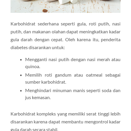
Karbohidrat sederhana seperti gula, roti putih, nasi
putih, dan makanan olahan dapat meningkatkan kadar
gula darah dengan cepat. Oleh karena itu, penderita
diabetes disarankan untuk:
Mengganti nasi putih dengan nasi merah atau
quinoa.
Memilih roti gandum atau oatmeal sebagai
sumber karbohidrat.
Menghindari minuman manis seperti soda dan
jus kemasan.
Karbohidrat kompleks yang memiliki serat tinggi lebih
disarankan karena dapat membantu mengontrol kadar
gula darah secara stabil.