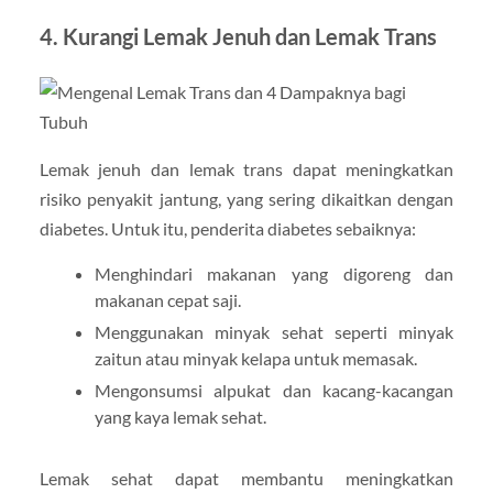
4. Kurangi Lemak Jenuh dan Lemak Trans
Lemak jenuh dan lemak trans dapat meningkatkan
risiko penyakit jantung, yang sering dikaitkan dengan
diabetes. Untuk itu, penderita diabetes sebaiknya:
Menghindari makanan yang digoreng dan
makanan cepat saji.
Menggunakan minyak sehat seperti minyak
zaitun atau minyak kelapa untuk memasak.
Mengonsumsi alpukat dan kacang-kacangan
yang kaya lemak sehat.
Lemak sehat dapat membantu meningkatkan