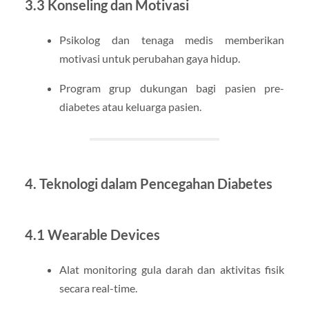
3.3 Konseling dan Motivasi
Psikolog dan tenaga medis memberikan
motivasi untuk perubahan gaya hidup.
Program grup dukungan bagi pasien pre-
diabetes atau keluarga pasien.
4. Teknologi dalam Pencegahan Diabetes
4.1 Wearable Devices
Alat monitoring gula darah dan aktivitas fisik
secara real-time.