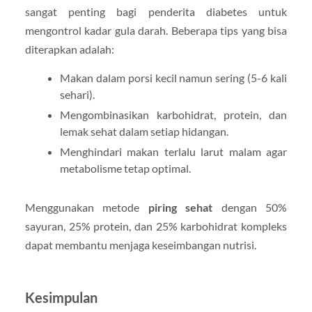
sangat penting bagi penderita diabetes untuk
mengontrol kadar gula darah. Beberapa tips yang bisa
diterapkan adalah:
Makan dalam porsi kecil namun sering (5-6 kali
sehari).
Mengombinasikan karbohidrat, protein, dan
lemak sehat dalam setiap hidangan.
Menghindari makan terlalu larut malam agar
metabolisme tetap optimal.
Menggunakan metode
piring sehat
dengan 50%
sayuran, 25% protein, dan 25% karbohidrat kompleks
dapat membantu menjaga keseimbangan nutrisi.
Kesimpulan