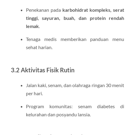
Penekanan pada
karbohidrat kompleks, serat
tinggi, sayuran, buah, dan protein rendah
lemak
.
Tenaga medis memberikan panduan menu
sehat harian.
3.2 Aktivitas Fisik Rutin
Jalan kaki, senam, dan olahraga ringan 30 menit
per hari.
Program komunitas: senam diabetes di
kelurahan dan posyandu lansia.