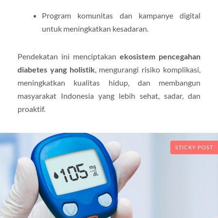
Program komunitas dan kampanye digital
untuk meningkatkan kesadaran.
Pendekatan ini menciptakan
ekosistem pencegahan
diabetes yang holistik
, mengurangi risiko komplikasi,
meningkatkan kualitas hidup, dan membangun
masyarakat Indonesia yang lebih sehat, sadar, dan
proaktif.
STICKY POST