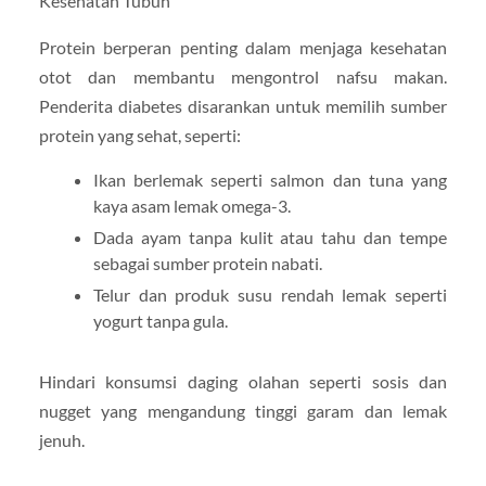
Protein berperan penting dalam menjaga kesehatan
otot dan membantu mengontrol nafsu makan.
Penderita diabetes disarankan untuk memilih sumber
protein yang sehat, seperti:
Ikan berlemak seperti salmon dan tuna yang
kaya asam lemak omega-3.
Dada ayam tanpa kulit atau tahu dan tempe
sebagai sumber protein nabati.
Telur dan produk susu rendah lemak seperti
yogurt tanpa gula.
Hindari konsumsi daging olahan seperti sosis dan
nugget yang mengandung tinggi garam dan lemak
jenuh.