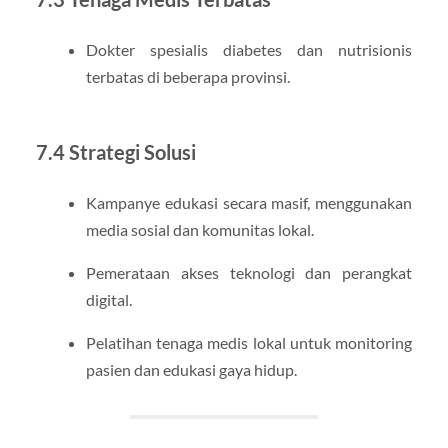
Dokter spesialis diabetes dan nutrisionis
terbatas di beberapa provinsi.
7.4 Strategi Solusi
Kampanye edukasi secara masif, menggunakan
media sosial dan komunitas lokal.
Pemerataan akses teknologi dan perangkat
digital.
Pelatihan tenaga medis lokal untuk monitoring
pasien dan edukasi gaya hidup.