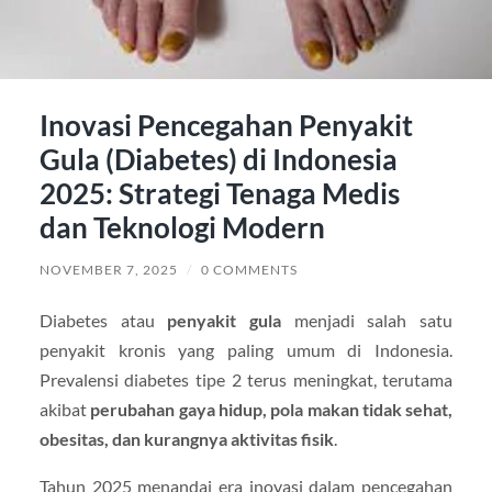
Inovasi Pencegahan Penyakit
Gula (Diabetes) di Indonesia
2025: Strategi Tenaga Medis
dan Teknologi Modern
NOVEMBER 7, 2025
/
0 COMMENTS
Diabetes atau
penyakit gula
menjadi salah satu
penyakit kronis yang paling umum di Indonesia.
Prevalensi diabetes tipe 2 terus meningkat, terutama
akibat
perubahan gaya hidup, pola makan tidak sehat,
obesitas, dan kurangnya aktivitas fisik
.
Tahun 2025 menandai era inovasi dalam pencegahan