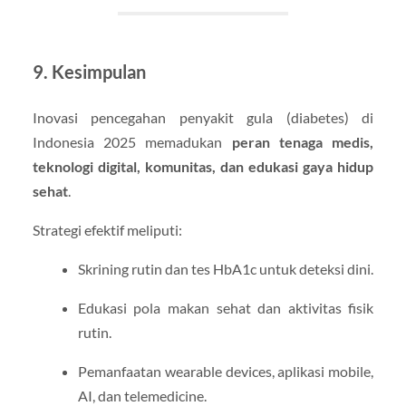
9. Kesimpulan
Inovasi pencegahan penyakit gula (diabetes) di
Indonesia 2025 memadukan
peran tenaga medis,
teknologi digital, komunitas, dan edukasi gaya hidup
sehat
.
Strategi efektif meliputi:
Skrining rutin dan tes HbA1c untuk deteksi dini.
Edukasi pola makan sehat dan aktivitas fisik
rutin.
Pemanfaatan wearable devices, aplikasi mobile,
AI, dan telemedicine.