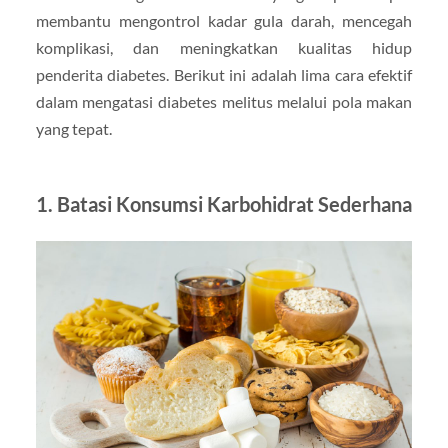
membantu mengontrol kadar gula darah, mencegah
komplikasi, dan meningkatkan kualitas hidup
penderita diabetes. Berikut ini adalah lima cara efektif
dalam mengatasi diabetes melitus melalui pola makan
yang tepat.
1. Batasi Konsumsi Karbohidrat Sederhana