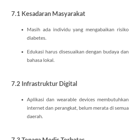
7.1 Kesadaran Masyarakat
Masih ada individu yang mengabaikan risiko
diabetes.
Edukasi harus disesuaikan dengan budaya dan
bahasa lokal.
7.2 Infrastruktur Digital
Aplikasi dan wearable devices membutuhkan
internet dan perangkat, belum merata di semua
daerah.
7.3 Tenaga Medis Terbatas