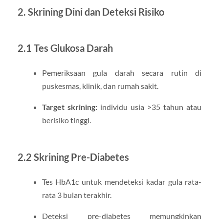
2. Skrining Dini dan Deteksi Risiko
2.1 Tes Glukosa Darah
Pemeriksaan gula darah secara rutin di
puskesmas, klinik, dan rumah sakit.
Target skrining:
individu usia >35 tahun atau
berisiko tinggi.
2.2 Skrining Pre-Diabetes
Tes HbA1c untuk mendeteksi kadar gula rata-
rata 3 bulan terakhir.
Deteksi pre-diabetes memungkinkan