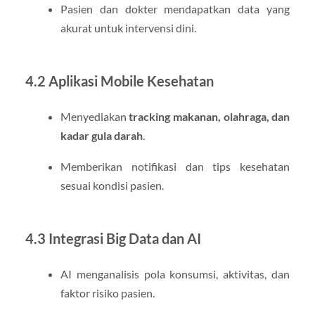
Pasien dan dokter mendapatkan data yang
akurat untuk intervensi dini.
4.2 Aplikasi Mobile Kesehatan
Menyediakan
tracking makanan, olahraga, dan
kadar gula darah
.
Memberikan notifikasi dan tips kesehatan
sesuai kondisi pasien.
4.3 Integrasi Big Data dan AI
AI menganalisis pola konsumsi, aktivitas, dan
faktor risiko pasien.