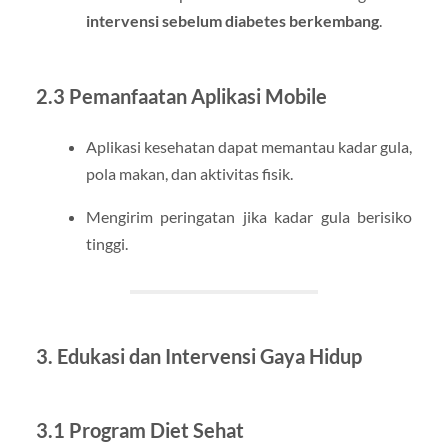
intervensi sebelum diabetes berkembang
.
2.3 Pemanfaatan Aplikasi Mobile
Aplikasi kesehatan dapat memantau kadar gula,
pola makan, dan aktivitas fisik.
Mengirim peringatan jika kadar gula berisiko
tinggi.
3. Edukasi dan Intervensi Gaya Hidup
3.1 Program Diet Sehat