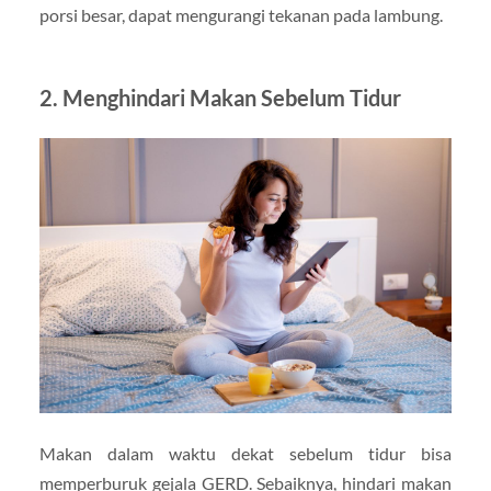
porsi besar, dapat mengurangi tekanan pada lambung.
2.
Menghindari Makan Sebelum Tidur
Makan dalam waktu dekat sebelum tidur bisa
memperburuk gejala GERD. Sebaiknya, hindari makan