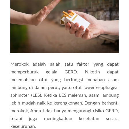
Merokok adalah salah satu faktor yang dapat
memperburuk gejala GERD. Nikotin dapat
melemahkan otot yang berfungsi menahan asam
lambung di dalam perut, yaitu otot lower esophageal
sphincter (LES). Ketika LES melemah, asam lambung
lebih mudah naik ke kerongkongan. Dengan berhenti
merokok, Anda tidak hanya mengurangi risiko GERD,
tetapi juga meningkatkan kesehatan secara
keseluruhan.