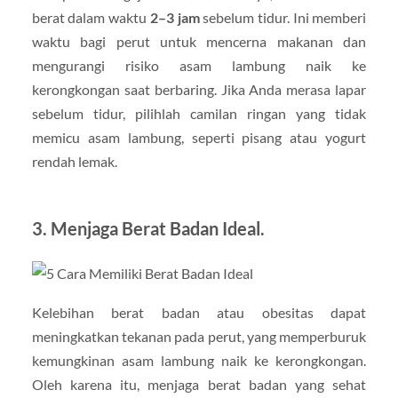
berat dalam waktu
2–3 jam
sebelum tidur. Ini memberi
waktu bagi perut untuk mencerna makanan dan
mengurangi risiko asam lambung naik ke
kerongkongan saat berbaring. Jika Anda merasa lapar
sebelum tidur, pilihlah camilan ringan yang tidak
memicu asam lambung, seperti pisang atau yogurt
rendah lemak.
3.
Menjaga Berat Badan Ideal.
Kelebihan berat badan atau obesitas dapat
meningkatkan tekanan pada perut, yang memperburuk
kemungkinan asam lambung naik ke kerongkongan.
Oleh karena itu, menjaga berat badan yang sehat