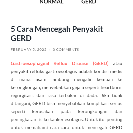
5 Cara Mencegah Penyakit
GERD
FEBRUARY 5, 2025
/
0 COMMENTS
Gastroesophageal Reflux Disease (GERD)
atau
penyakit refluks gastroesofagus adalah kondisi medis
di mana asam lambung mengalir kembali ke
kerongkongan, menyebabkan gejala seperti heartburn,
regurgitasi, dan rasa terbakar di dada. Jika tidak
ditangani, GERD bisa menyebabkan komplikasi serius
seperti kerusakan pada kerongkongan dan
peningkatan risiko kanker esofagus. Untuk itu, penting
untuk memahami cara-cara untuk mencegah GERD