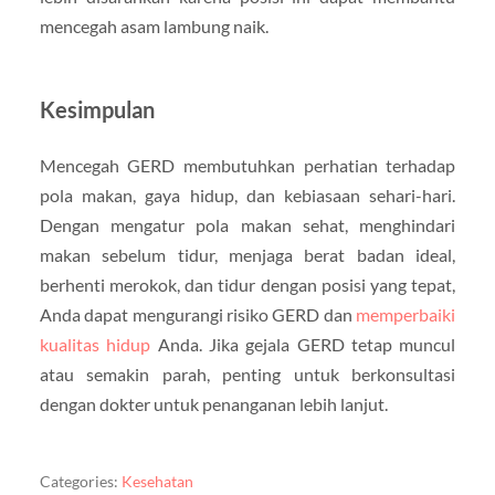
mencegah asam lambung naik.
Kesimpulan
Mencegah GERD membutuhkan perhatian terhadap
pola makan, gaya hidup, dan kebiasaan sehari-hari.
Dengan mengatur pola makan sehat, menghindari
makan sebelum tidur, menjaga berat badan ideal,
berhenti merokok, dan tidur dengan posisi yang tepat,
Anda dapat mengurangi risiko GERD dan
memperbaiki
kualitas hidup
Anda. Jika gejala GERD tetap muncul
atau semakin parah, penting untuk berkonsultasi
dengan dokter untuk penanganan lebih lanjut.
Categories:
Kesehatan