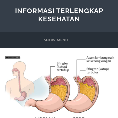
INFORMASI TERLENGKAP
KESEHATAN
SHOW MENU