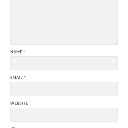
NAME
*
EMAIL
*
WEBSITE