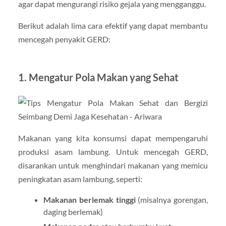
agar dapat mengurangi risiko gejala yang mengganggu.
Berikut adalah lima cara efektif yang dapat membantu
mencegah penyakit GERD:
1.
Mengatur Pola Makan yang Sehat
Makanan yang kita konsumsi dapat mempengaruhi
produksi asam lambung. Untuk mencegah GERD,
disarankan untuk menghindari makanan yang memicu
peningkatan asam lambung, seperti:
Makanan berlemak tinggi
(misalnya gorengan,
daging berlemak)