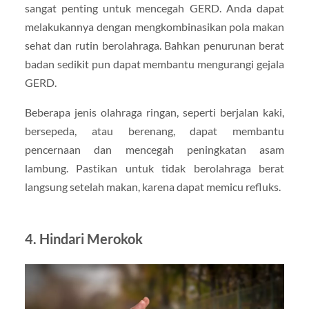
sangat penting untuk mencegah GERD. Anda dapat
melakukannya dengan mengkombinasikan pola makan
sehat dan rutin berolahraga. Bahkan penurunan berat
badan sedikit pun dapat membantu mengurangi gejala
GERD.
Beberapa jenis olahraga ringan, seperti berjalan kaki,
bersepeda, atau berenang, dapat membantu
pencernaan dan mencegah peningkatan asam
lambung. Pastikan untuk tidak berolahraga berat
langsung setelah makan, karena dapat memicu refluks.
4.
Hindari Merokok