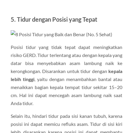
5.
Tidur dengan Posisi yang Tepat
Posisi tidur yang tidak tepat dapat meningkatkan
risiko GERD. Tidur terlentang atau dengan kepala yang
datar bisa menyebabkan asam lambung naik ke
kerongkongan. Disarankan untuk tidur dengan
kepala
lebih tinggi
, yaitu dengan menambahkan bantal atau
menaikkan bagian kepala tempat tidur sekitar 15–20
cm. Hal ini dapat mencegah asam lambung naik saat
Anda tidur.
Selain itu, hindari tidur pada sisi kanan tubuh, karena
posisi ini dapat memicu refluks asam. Tidur di sisi kiri
lebih disarankan karena posisi ini dapat membantu