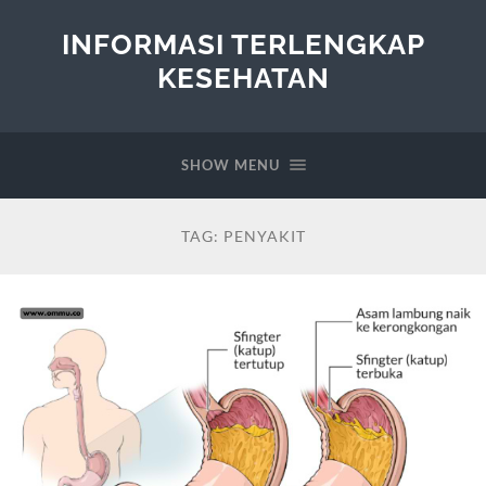
INFORMASI TERLENGKAP
KESEHATAN
SHOW MENU
TAG:
PENYAKIT