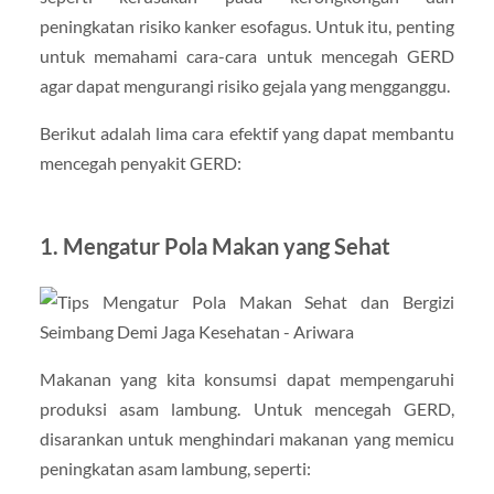
peningkatan risiko kanker esofagus. Untuk itu, penting
untuk memahami cara-cara untuk mencegah GERD
agar dapat mengurangi risiko gejala yang mengganggu.
Berikut adalah lima cara efektif yang dapat membantu
mencegah penyakit GERD:
1.
Mengatur Pola Makan yang Sehat
Makanan yang kita konsumsi dapat mempengaruhi
produksi asam lambung. Untuk mencegah GERD,
disarankan untuk menghindari makanan yang memicu
peningkatan asam lambung, seperti: