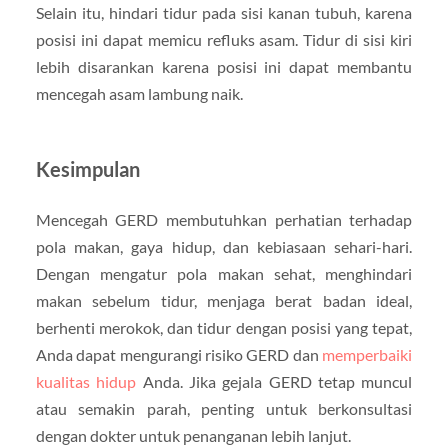
Selain itu, hindari tidur pada sisi kanan tubuh, karena
posisi ini dapat memicu refluks asam. Tidur di sisi kiri
lebih disarankan karena posisi ini dapat membantu
mencegah asam lambung naik.
Kesimpulan
Mencegah GERD membutuhkan perhatian terhadap
pola makan, gaya hidup, dan kebiasaan sehari-hari.
Dengan mengatur pola makan sehat, menghindari
makan sebelum tidur, menjaga berat badan ideal,
berhenti merokok, dan tidur dengan posisi yang tepat,
Anda dapat mengurangi risiko GERD dan
memperbaiki
kualitas hidup
Anda. Jika gejala GERD tetap muncul
atau semakin parah, penting untuk berkonsultasi
dengan dokter untuk penanganan lebih lanjut.