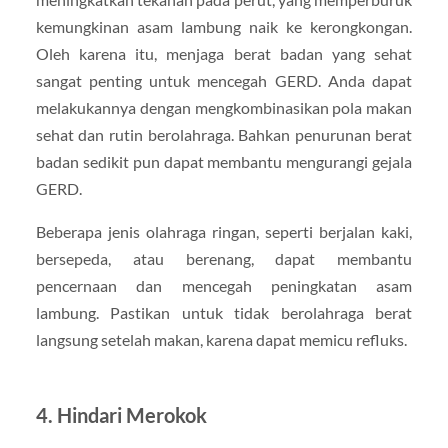
kemungkinan asam lambung naik ke kerongkongan.
Oleh karena itu, menjaga berat badan yang sehat
sangat penting untuk mencegah GERD. Anda dapat
melakukannya dengan mengkombinasikan pola makan
sehat dan rutin berolahraga. Bahkan penurunan berat
badan sedikit pun dapat membantu mengurangi gejala
GERD.
Beberapa jenis olahraga ringan, seperti berjalan kaki,
bersepeda, atau berenang, dapat membantu
pencernaan dan mencegah peningkatan asam
lambung. Pastikan untuk tidak berolahraga berat
langsung setelah makan, karena dapat memicu refluks.
4.
Hindari Merokok