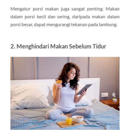
Mengatur porsi makan juga sangat penting. Makan
dalam porsi kecil dan sering, daripada makan dalam
porsi besar, dapat mengurangi tekanan pada lambung.
2.
Menghindari Makan Sebelum Tidur