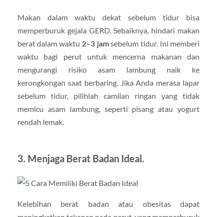
Makan dalam waktu dekat sebelum tidur bisa
memperburuk gejala GERD. Sebaiknya, hindari makan
berat dalam waktu
2–3 jam
sebelum tidur. Ini memberi
waktu bagi perut untuk mencerna makanan dan
mengurangi risiko asam lambung naik ke
kerongkongan saat berbaring. Jika Anda merasa lapar
sebelum tidur, pilihlah camilan ringan yang tidak
memicu asam lambung, seperti pisang atau yogurt
rendah lemak.
3.
Menjaga Berat Badan Ideal.
Kelebihan berat badan atau obesitas dapat
meningkatkan tekanan pada perut, yang memperburuk