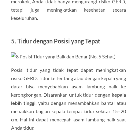
merokok, Anda tidak hanya mengurangi risiko GERD,
tetapi juga meningkatkan kesehatan secara
keseluruhan.
5.
Tidur dengan Posisi yang Tepat
Posisi tidur yang tidak tepat dapat meningkatkan
risiko GERD. Tidur terlentang atau dengan kepala yang
datar bisa menyebabkan asam lambung naik ke
kerongkongan. Disarankan untuk tidur dengan
kepala
lebih tinggi
, yaitu dengan menambahkan bantal atau
menaikkan bagian kepala tempat tidur sekitar 15–20
cm. Hal ini dapat mencegah asam lambung naik saat
Anda tidur.