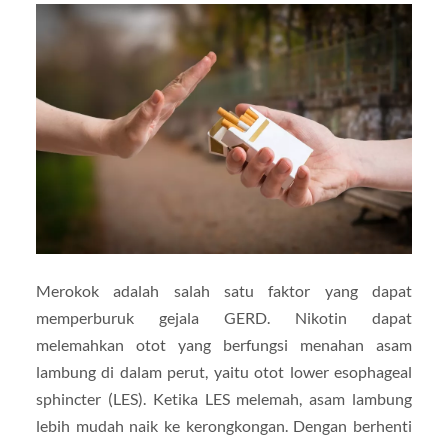
Merokok adalah salah satu faktor yang dapat
memperburuk gejala GERD. Nikotin dapat
melemahkan otot yang berfungsi menahan asam
lambung di dalam perut, yaitu otot lower esophageal
sphincter (LES). Ketika LES melemah, asam lambung
lebih mudah naik ke kerongkongan. Dengan berhenti