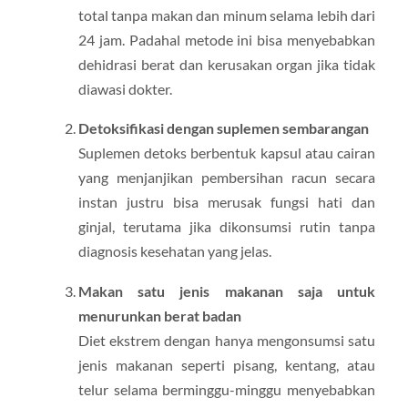
total tanpa makan dan minum selama lebih dari
24 jam. Padahal metode ini bisa menyebabkan
dehidrasi berat dan kerusakan organ jika tidak
diawasi dokter.
Detoksifikasi dengan suplemen sembarangan
Suplemen detoks berbentuk kapsul atau cairan
yang menjanjikan pembersihan racun secara
instan justru bisa merusak fungsi hati dan
ginjal, terutama jika dikonsumsi rutin tanpa
diagnosis kesehatan yang jelas.
Makan satu jenis makanan saja untuk
menurunkan berat badan
Diet ekstrem dengan hanya mengonsumsi satu
jenis makanan seperti pisang, kentang, atau
telur selama berminggu-minggu menyebabkan