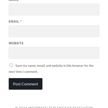
EMAIL
*
WEBSITE
Save my name, email, and website in this browser for the
next time I comment.
© 2026
INFORMASI TERLENGKAP KESEHATAN