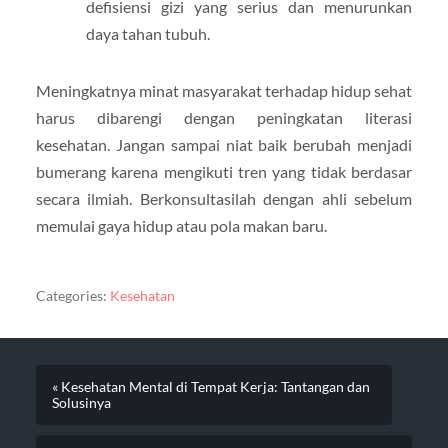
defisiensi gizi yang serius dan menurunkan
daya tahan tubuh.
Meningkatnya minat masyarakat terhadap hidup sehat
harus dibarengi dengan peningkatan literasi
kesehatan. Jangan sampai niat baik berubah menjadi
bumerang karena mengikuti tren yang tidak berdasar
secara ilmiah. Berkonsultasilah dengan ahli sebelum
memulai gaya hidup atau pola makan baru.
Categories:
Kesehatan
« Kesehatan Mental di Tempat Kerja: Tantangan dan
Solusinya