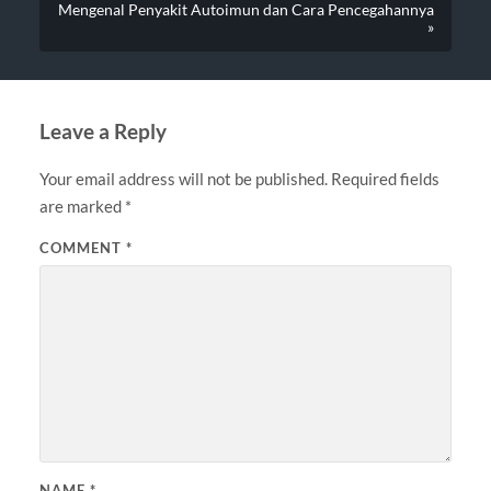
Mengenal Penyakit Autoimun dan Cara Pencegahannya
»
Leave a Reply
Your email address will not be published.
Required fields
are marked
*
COMMENT
*
NAME
*