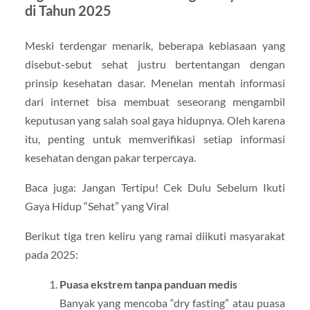
di Tahun 2025
Meski terdengar menarik, beberapa kebiasaan yang
disebut-sebut sehat justru bertentangan dengan
prinsip kesehatan dasar. Menelan mentah informasi
dari internet bisa membuat seseorang mengambil
keputusan yang salah soal gaya hidupnya. Oleh karena
itu, penting untuk memverifikasi setiap informasi
kesehatan dengan pakar terpercaya.
Baca juga: Jangan Tertipu! Cek Dulu Sebelum Ikuti
Gaya Hidup “Sehat” yang Viral
Berikut tiga tren keliru yang ramai diikuti masyarakat
pada 2025:
Puasa ekstrem tanpa panduan medis
Banyak yang mencoba “dry fasting” atau puasa