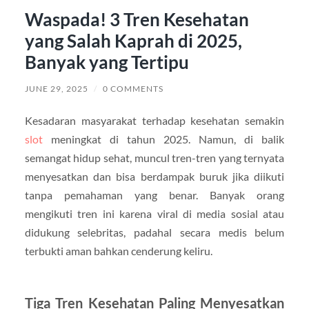
Waspada! 3 Tren Kesehatan
yang Salah Kaprah di 2025,
Banyak yang Tertipu
JUNE 29, 2025
/
0 COMMENTS
Kesadaran masyarakat terhadap kesehatan semakin
slot
meningkat di tahun 2025. Namun, di balik
semangat hidup sehat, muncul tren-tren yang ternyata
menyesatkan dan bisa berdampak buruk jika diikuti
tanpa pemahaman yang benar. Banyak orang
mengikuti tren ini karena viral di media sosial atau
didukung selebritas, padahal secara medis belum
terbukti aman bahkan cenderung keliru.
Tiga Tren Kesehatan Paling Menyesatkan