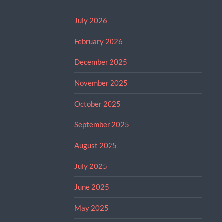
July 2026
February 2026
December 2025
November 2025
October 2025
September 2025
August 2025
July 2025
June 2025
May 2025