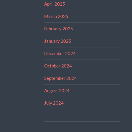
April 2025
March 2025
February 2025
January 2025
December 2024
October 2024
September 2024
August 2024
July 2024