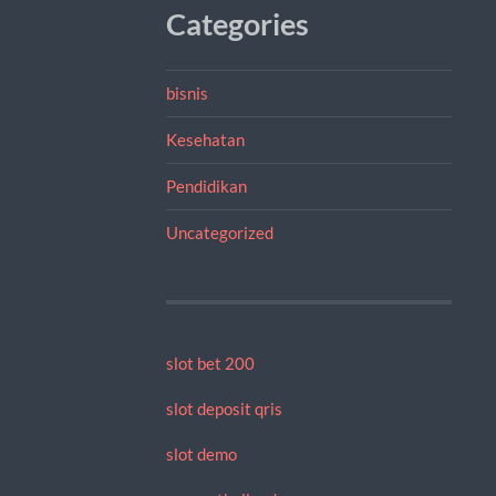
Categories
bisnis
Kesehatan
Pendidikan
Uncategorized
slot bet 200
slot deposit qris
slot demo