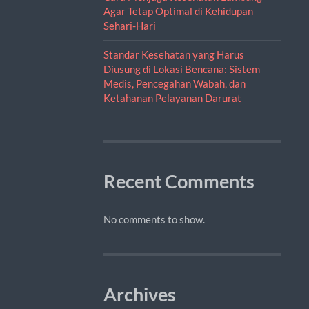
Agar Tetap Optimal di Kehidupan
Sehari-Hari
Standar Kesehatan yang Harus
Diusung di Lokasi Bencana: Sistem
Medis, Pencegahan Wabah, dan
Ketahanan Pelayanan Darurat
Recent Comments
No comments to show.
Archives