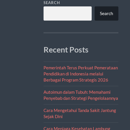
SEARCH
Search
Recent Posts
Pemerintah Terus Perkuat Pemerataan
Pendidikan di Indonesia melalui
Berbagai Program Strategis 2026
Autoimun dalam Tubuh: Memahami
Penyebab dan Strategi Pengelolaannya
Cara Mengetahui Tanda Sakit Jantung
Sejak Dini
Cara Menjaga Kesehatan Lambung