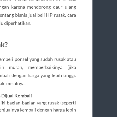
ungan karena mendorong daur ulang
entang bisnis jual beli HP rusak, cara
u diperhatikan.
ak?
membeli ponsel yang sudah rusak atau
ih murah, memperbaikinya (jika
ali dengan harga yang lebih tinggi.
k, misalnya:
 Dijual Kembali
i bagian-bagian yang rusak (seperti
menjualnya kembali dengan harga lebih