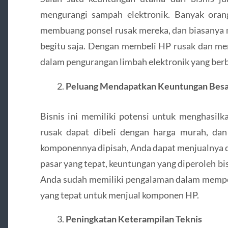
mengurangi sampah elektronik. Banyak oran
membuang ponsel rusak mereka, dan biasany
begitu saja. Dengan membeli HP rusak dan me
dalam pengurangan limbah elektronik yang berb
Peluang Mendapatkan Keuntungan Besa
Bisnis ini memiliki potensi untuk menghasil
rusak dapat dibeli dengan harga murah, dan
komponennya dipisah, Anda dapat menjualnya de
pasar yang tepat, keuntungan yang diperoleh bi
Anda sudah memiliki pengalaman dalam memper
yang tepat untuk menjual komponen HP.
Peningkatan Keterampilan Teknis