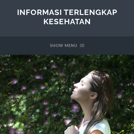
INFORMASI TERLENGKAP
KESEHATAN
SHOW MENU