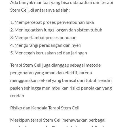
Ada banyak manfaat yang bisa didapatkan dari terapi
Stem Cell, di antaranya adalah:
1. Mempercepat proses penyembuhan luka
2. Meningkatkan fungsi organ dan sistem tubuh
3. Memperlambat proses penuaan
4. Mengurangi peradangan dan nyeri
5. Mencegah kerusakan sel dan jaringan
Terapi Stem Cell juga dianggap sebagai metode
pengobatan yang aman dan efektif, karena
menggunakan sel-sel yang berasal dari tubuh sendiri
pasien sehingga menimbulkan risiko penolakan yang
rendah.
Risiko dan Kendala Terapi Stem Cell
Meskipun terapi Stem Cell menawarkan berbagai