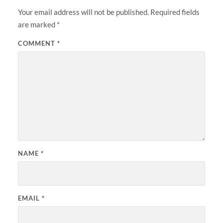
Your email address will not be published.
Required fields
are marked
*
COMMENT
*
NAME
*
EMAIL
*