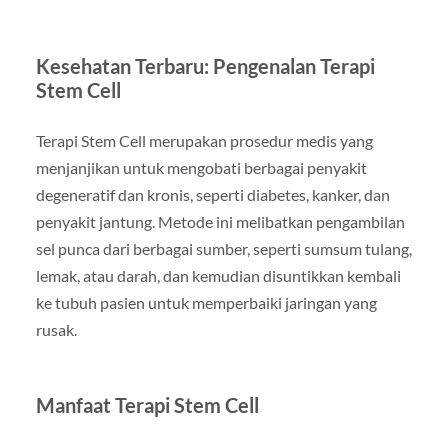
Kesehatan Terbaru: Pengenalan Terapi
Stem Cell
Terapi Stem Cell merupakan prosedur medis yang
menjanjikan untuk mengobati berbagai penyakit
degeneratif dan kronis, seperti diabetes, kanker, dan
penyakit jantung. Metode ini melibatkan pengambilan
sel punca dari berbagai sumber, seperti sumsum tulang,
lemak, atau darah, dan kemudian disuntikkan kembali
ke tubuh pasien untuk memperbaiki jaringan yang
rusak.
Manfaat Terapi Stem Cell