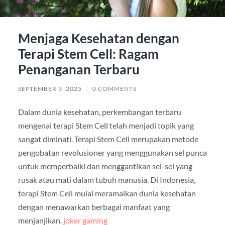
Menjaga Kesehatan dengan
Terapi Stem Cell: Ragam
Penanganan Terbaru
SEPTEMBER 3, 2025
/
0 COMMENTS
Dalam dunia kesehatan, perkembangan terbaru
mengenai terapi Stem Cell telah menjadi topik yang
sangat diminati. Terapi Stem Cell merupakan metode
pengobatan revolusioner yang menggunakan sel punca
untuk memperbaiki dan menggantikan sel-sel yang
rusak atau mati dalam tubuh manusia. Di Indonesia,
terapi Stem Cell mulai meramaikan dunia kesehatan
dengan menawarkan berbagai manfaat yang
menjanjikan.
joker gaming