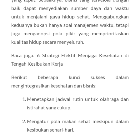
baik dapat menyediakan sumber daya dan waktu
untuk menjalani gaya hidup sehat. Menggabungkan
keduanya bukan hanya soal manajemen waktu, tetapi
juga mengadopsi pola pikir yang memprioritaskan
kualitas hidup secara menyeluruh.
Baca juga: 6 Strategi Efektif Menjaga Kesehatan di
Tengah Kesibukan Kerja
Berikut beberapa kunci sukses dalam
mengintegrasikan kesehatan dan bisnis:
Menetapkan jadwal rutin untuk olahraga dan
istirahat yang cukup.
Mengatur pola makan sehat meskipun dalam
kesibukan sehari-hari.