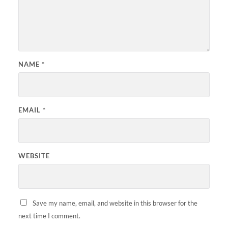
NAME
*
EMAIL
*
WEBSITE
Save my name, email, and website in this browser for the
next time I comment.