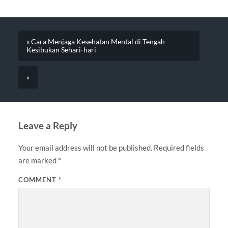
« Cara Menjaga Kesehatan Mental di Tengah
Kesibukan Sehari-hari
»
Leave a Reply
Your email address will not be published.
Required fields
are marked
*
COMMENT
*