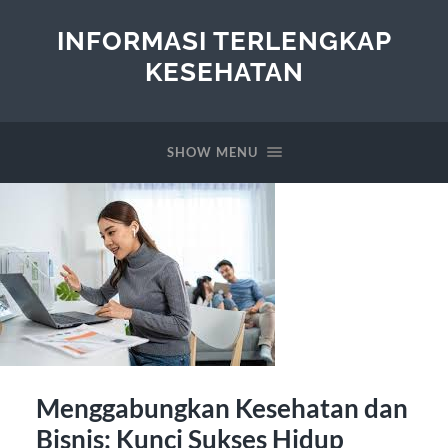
INFORMASI TERLENGKAP
KESEHATAN
SHOW MENU
Menggabungkan Kesehatan dan
Bisnis: Kunci Sukses Hidup