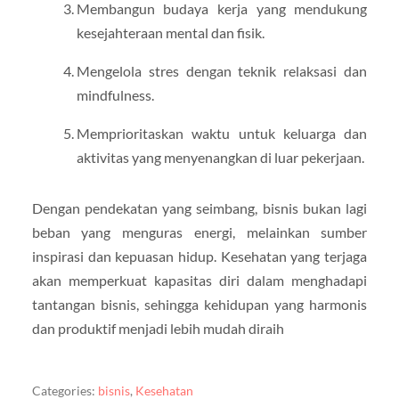
Membangun budaya kerja yang mendukung
kesejahteraan mental dan fisik.
Mengelola stres dengan teknik relaksasi dan
mindfulness.
Memprioritaskan waktu untuk keluarga dan
aktivitas yang menyenangkan di luar pekerjaan.
Dengan pendekatan yang seimbang, bisnis bukan lagi
beban yang menguras energi, melainkan sumber
inspirasi dan kepuasan hidup. Kesehatan yang terjaga
akan memperkuat kapasitas diri dalam menghadapi
tantangan bisnis, sehingga kehidupan yang harmonis
dan produktif menjadi lebih mudah diraih
Categories:
bisnis
,
Kesehatan