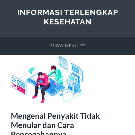
INFORMASI TERLENGKAP
KESEHATAN
SHOW MENU
Mengenal Penyakit Tidak
Menular dan Cara
Pencegahannya