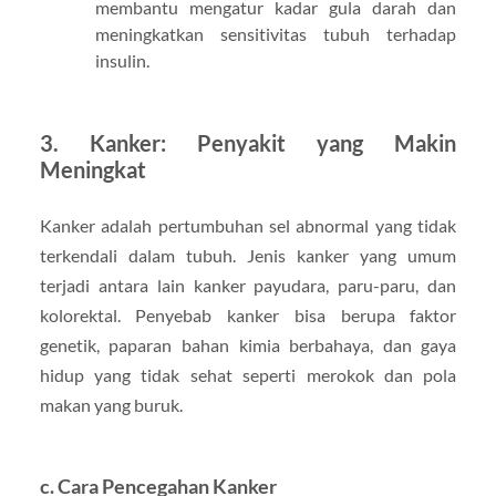
membantu mengatur kadar gula darah dan
meningkatkan sensitivitas tubuh terhadap
insulin.
3. Kanker: Penyakit yang Makin
Meningkat
Kanker adalah pertumbuhan sel abnormal yang tidak
terkendali dalam tubuh. Jenis kanker yang umum
terjadi antara lain kanker payudara, paru-paru, dan
kolorektal. Penyebab kanker bisa berupa faktor
genetik, paparan bahan kimia berbahaya, dan gaya
hidup yang tidak sehat seperti merokok dan pola
makan yang buruk.
c. Cara Pencegahan Kanker