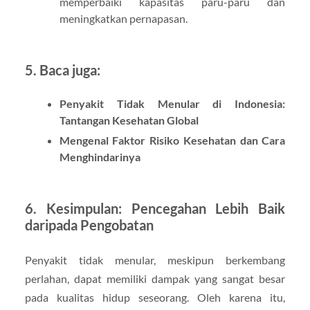
memperbaiki kapasitas paru-paru dan
meningkatkan pernapasan.
5. Baca juga:
Penyakit Tidak Menular di Indonesia:
Tantangan Kesehatan Global
Mengenal Faktor Risiko Kesehatan dan Cara
Menghindarinya
6. Kesimpulan: Pencegahan Lebih Baik
daripada Pengobatan
Penyakit tidak menular, meskipun berkembang
perlahan, dapat memiliki dampak yang sangat besar
pada kualitas hidup seseorang. Oleh karena itu,