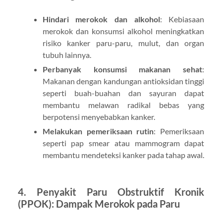
Hindari merokok dan alkohol
: Kebiasaan
merokok dan konsumsi alkohol meningkatkan
risiko kanker paru-paru, mulut, dan organ
tubuh lainnya.
Perbanyak konsumsi makanan sehat
:
Makanan dengan kandungan antioksidan tinggi
seperti buah-buahan dan sayuran dapat
membantu melawan radikal bebas yang
berpotensi menyebabkan kanker.
Melakukan pemeriksaan rutin
: Pemeriksaan
seperti pap smear atau mammogram dapat
membantu mendeteksi kanker pada tahap awal.
4. Penyakit Paru Obstruktif Kronik
(PPOK): Dampak Merokok pada Paru