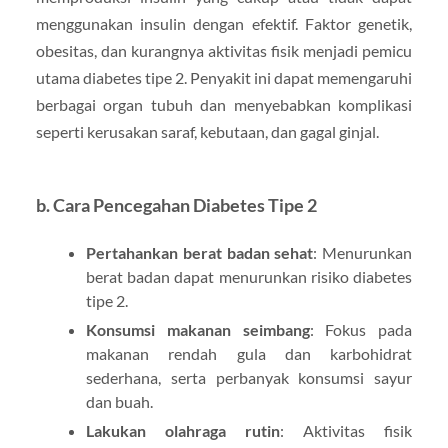
menggunakan insulin dengan efektif. Faktor genetik,
obesitas, dan kurangnya aktivitas fisik menjadi pemicu
utama diabetes tipe 2. Penyakit ini dapat memengaruhi
berbagai organ tubuh dan menyebabkan komplikasi
seperti kerusakan saraf, kebutaan, dan gagal ginjal.
b. Cara Pencegahan Diabetes Tipe 2
Pertahankan berat badan sehat
: Menurunkan
berat badan dapat menurunkan risiko diabetes
tipe 2.
Konsumsi makanan seimbang
: Fokus pada
makanan rendah gula dan karbohidrat
sederhana, serta perbanyak konsumsi sayur
dan buah.
Lakukan olahraga rutin
: Aktivitas fisik