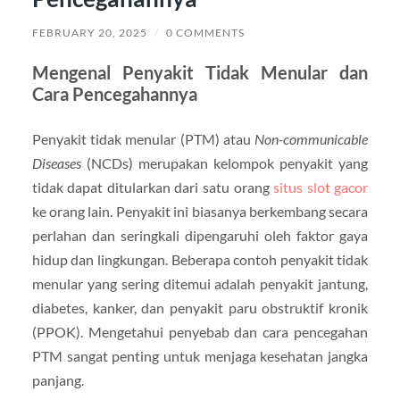
FEBRUARY 20, 2025
/
0 COMMENTS
Mengenal Penyakit Tidak Menular dan
Cara Pencegahannya
Penyakit tidak menular (PTM) atau
Non-communicable
Diseases
(NCDs) merupakan kelompok penyakit yang
tidak dapat ditularkan dari satu orang
situs slot gacor
ke orang lain. Penyakit ini biasanya berkembang secara
perlahan dan seringkali dipengaruhi oleh faktor gaya
hidup dan lingkungan. Beberapa contoh penyakit tidak
menular yang sering ditemui adalah penyakit jantung,
diabetes, kanker, dan penyakit paru obstruktif kronik
(PPOK). Mengetahui penyebab dan cara pencegahan
PTM sangat penting untuk menjaga kesehatan jangka
panjang.