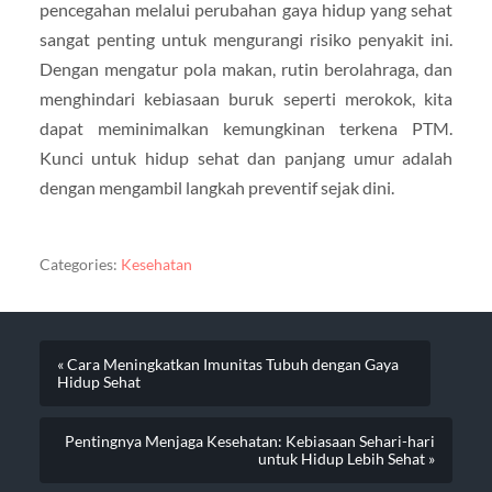
pencegahan melalui perubahan gaya hidup yang sehat
sangat penting untuk mengurangi risiko penyakit ini.
Dengan mengatur pola makan, rutin berolahraga, dan
menghindari kebiasaan buruk seperti merokok, kita
dapat meminimalkan kemungkinan terkena PTM.
Kunci untuk hidup sehat dan panjang umur adalah
dengan mengambil langkah preventif sejak dini.
Categories:
Kesehatan
« Cara Meningkatkan Imunitas Tubuh dengan Gaya
Hidup Sehat
Pentingnya Menjaga Kesehatan: Kebiasaan Sehari-hari
untuk Hidup Lebih Sehat »