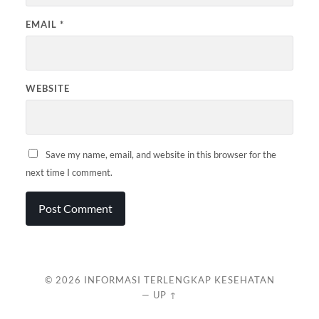
EMAIL
*
WEBSITE
Save my name, email, and website in this browser for the
next time I comment.
© 2026
INFORMASI TERLENGKAP KESEHATAN
—
UP ↑