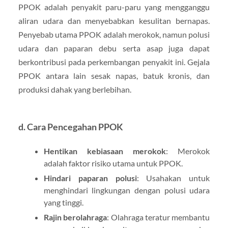
PPOK adalah penyakit paru-paru yang mengganggu
aliran udara dan menyebabkan kesulitan bernapas.
Penyebab utama PPOK adalah merokok, namun polusi
udara dan paparan debu serta asap juga dapat
berkontribusi pada perkembangan penyakit ini. Gejala
PPOK antara lain sesak napas, batuk kronis, dan
produksi dahak yang berlebihan.
d. Cara Pencegahan PPOK
Hentikan kebiasaan merokok
: Merokok
adalah faktor risiko utama untuk PPOK.
Hindari paparan polusi
: Usahakan untuk
menghindari lingkungan dengan polusi udara
yang tinggi.
Rajin berolahraga
: Olahraga teratur membantu