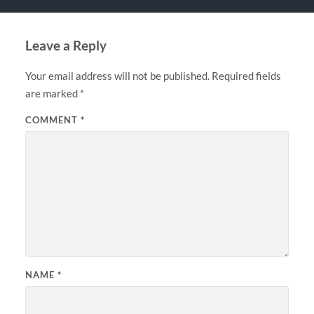
Leave a Reply
Your email address will not be published.
Required fields
are marked
*
COMMENT
*
NAME
*