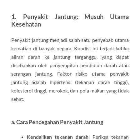
1. Penyakit Jantung: Musuh Utama
Kesehatan
Penyakit jantung menjadi salah satu penyebab utama
kematian di banyak negara. Kondisi ini terjadi ketika
aliran darah ke jantung terganggu, yang dapat
disebabkan oleh penyempitan pembuluh darah atau
serangan jantung. Faktor risiko utama penyakit
jantung adalah hipertensi (tekanan darah tinggi),
kolesterol tinggi, merokok, dan pola makan yang tidak
sehat.
a. Cara Pencegahan Penyakit Jantung
Kendalikan tekanan darah
: Periksa tekanan