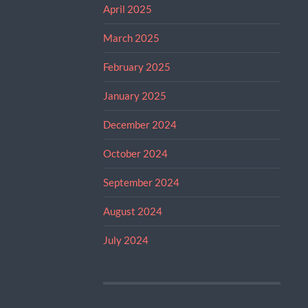
April 2025
March 2025
February 2025
January 2025
December 2024
October 2024
September 2024
August 2024
July 2024