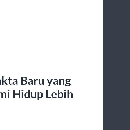
akta Baru yang
i Hidup Lebih