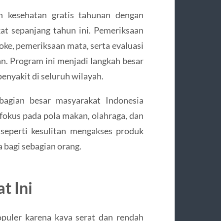
n kesehatan gratis tahunan dengan
at sepanjang tahun ini. Pemeriksaan
oke, pemeriksaan mata, serta evaluasi
n. Program ini menjadi langkah besar
enyakit di seluruh wilayah.
bagian besar masyarakat Indonesia
fokus pada pola makan, olahraga, dan
 seperti kesulitan mengakses produk
 bagi sebagian orang.
t Ini
puler karena kaya serat dan rendah