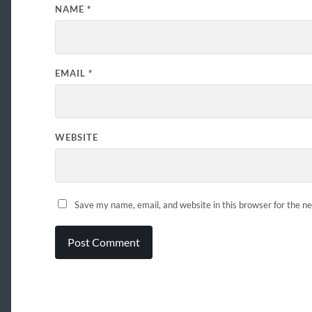
NAME
*
EMAIL
*
WEBSITE
Save my name, email, and website in this browser for the n