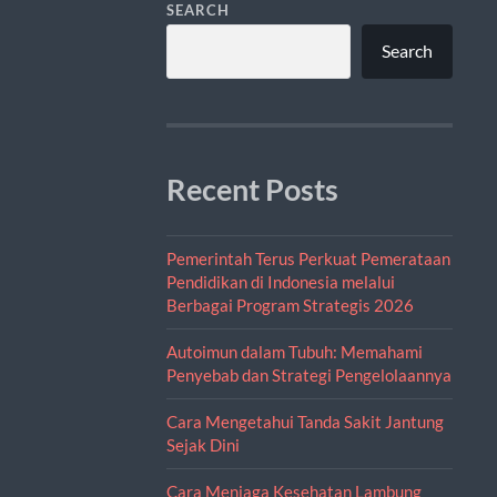
SEARCH
Search
Recent Posts
Pemerintah Terus Perkuat Pemerataan
Pendidikan di Indonesia melalui
Berbagai Program Strategis 2026
Autoimun dalam Tubuh: Memahami
Penyebab dan Strategi Pengelolaannya
Cara Mengetahui Tanda Sakit Jantung
Sejak Dini
Cara Menjaga Kesehatan Lambung