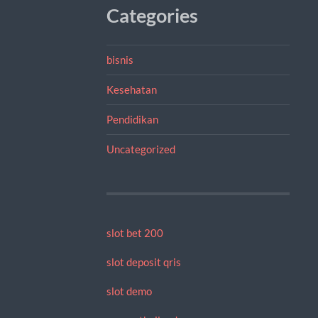
Categories
bisnis
Kesehatan
Pendidikan
Uncategorized
slot bet 200
slot deposit qris
slot demo