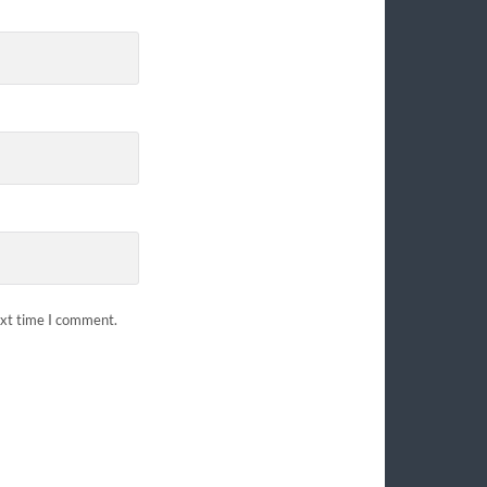
ext time I comment.