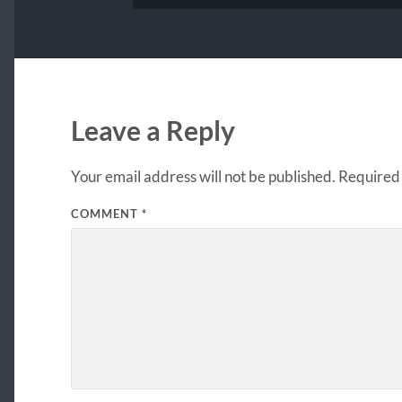
Leave a Reply
Your email address will not be published.
Required 
COMMENT
*