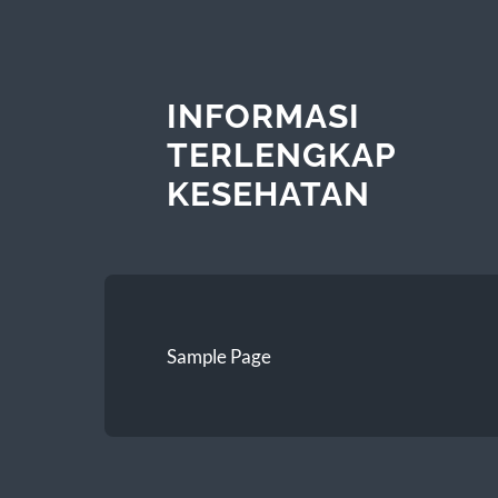
INFORMASI
TERLENGKAP
KESEHATAN
Sample Page