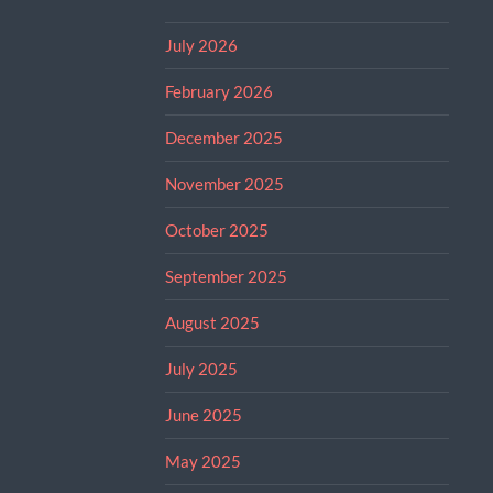
July 2026
February 2026
December 2025
November 2025
October 2025
September 2025
August 2025
July 2025
June 2025
May 2025