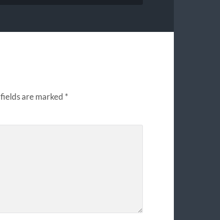
fields are marked
*