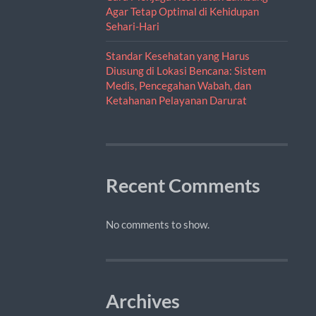
Agar Tetap Optimal di Kehidupan
Sehari-Hari
Standar Kesehatan yang Harus
Diusung di Lokasi Bencana: Sistem
Medis, Pencegahan Wabah, dan
Ketahanan Pelayanan Darurat
Recent Comments
No comments to show.
Archives