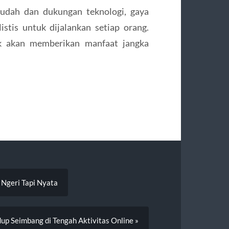
udah dan dukungan teknologi, gaya
istis untuk dijalankan setiap orang.
ik akan memberikan manfaat jangka
 Ngeri Tapi Nyata
dup Seimbang di Tengah Aktivitas Online »