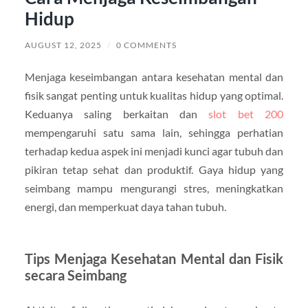
Hidup
AUGUST 12, 2025
/
0 COMMENTS
Menjaga keseimbangan antara kesehatan mental dan
fisik sangat penting untuk kualitas hidup yang optimal.
Keduanya saling berkaitan dan
slot bet 200
mempengaruhi satu sama lain, sehingga perhatian
terhadap kedua aspek ini menjadi kunci agar tubuh dan
pikiran tetap sehat dan produktif. Gaya hidup yang
seimbang mampu mengurangi stres, meningkatkan
energi, dan memperkuat daya tahan tubuh.
Tips Menjaga Kesehatan Mental dan Fisik
secara Seimbang