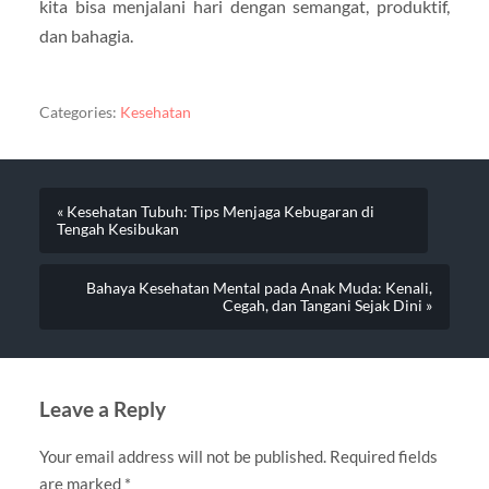
kita bisa menjalani hari dengan semangat, produktif,
dan bahagia.
Categories:
Kesehatan
« Kesehatan Tubuh: Tips Menjaga Kebugaran di
Tengah Kesibukan
Bahaya Kesehatan Mental pada Anak Muda: Kenali,
Cegah, dan Tangani Sejak Dini »
Leave a Reply
Your email address will not be published.
Required fields
are marked
*