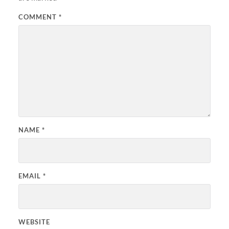
COMMENT
*
NAME
*
EMAIL
*
WEBSITE