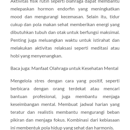
Aktivitas fisik rutin seperti olahraga dapat membantu
melepaskan hormon endorfin yang meningkatkan
mood dan mengurangi kecemasan. Selain itu, tidur
cukup dan pola makan sehat memberikan energi yang
dibutuhkan tubuh dan otak untuk berfungsi maksimal.
Penting juga meluangkan waktu untuk istirahat dan
melakukan aktivitas relaksasi seperti meditasi atau
hobi yang menyenangkan.
Baca juga: Manfaat Olahraga untuk Kesehatan Mental
Mengelola stres dengan cara yang positif, seperti
berbicara dengan orang terdekat atau mencari
bantuan profesional, juga membantu menjaga
keseimbangan mental. Membuat jadwal harian yang
teratur dan realistis membantu mengurangi beban
pikiran dan menjaga fokus. Kombinasi dari kebiasaan
ini membentuk pola hidup yang sehat dan harmonis.