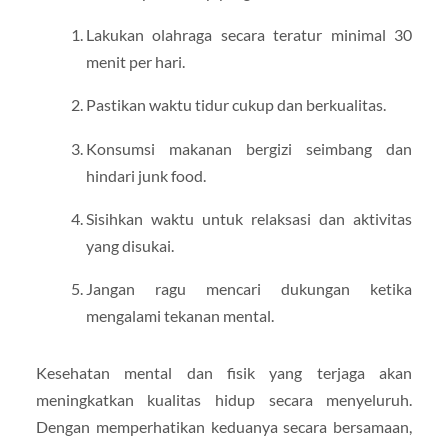
Lakukan olahraga secara teratur minimal 30
menit per hari.
Pastikan waktu tidur cukup dan berkualitas.
Konsumsi makanan bergizi seimbang dan
hindari junk food.
Sisihkan waktu untuk relaksasi dan aktivitas
yang disukai.
Jangan ragu mencari dukungan ketika
mengalami tekanan mental.
Kesehatan mental dan fisik yang terjaga akan
meningkatkan kualitas hidup secara menyeluruh.
Dengan memperhatikan keduanya secara bersamaan,