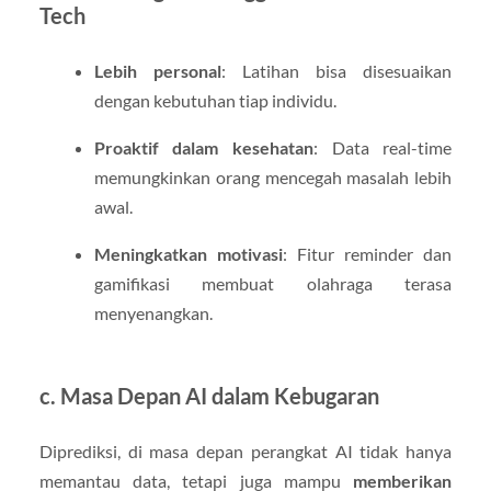
Tech
Lebih personal
: Latihan bisa disesuaikan
dengan kebutuhan tiap individu.
Proaktif dalam kesehatan
: Data real-time
memungkinkan orang mencegah masalah lebih
awal.
Meningkatkan motivasi
: Fitur reminder dan
gamifikasi membuat olahraga terasa
menyenangkan.
c. Masa Depan AI dalam Kebugaran
Diprediksi, di masa depan perangkat AI tidak hanya
memantau data, tetapi juga mampu
memberikan