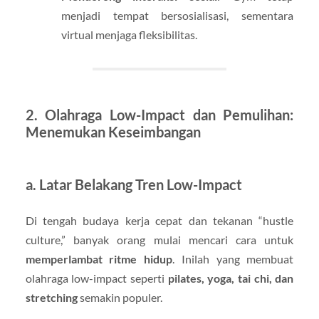
menjadi tempat bersosialisasi, sementara
virtual menjaga fleksibilitas.
2. Olahraga Low-Impact dan Pemulihan:
Menemukan Keseimbangan
a. Latar Belakang Tren Low-Impact
Di tengah budaya kerja cepat dan tekanan “hustle
culture,” banyak orang mulai mencari cara untuk
memperlambat ritme hidup
. Inilah yang membuat
olahraga low-impact seperti
pilates, yoga, tai chi, dan
stretching
semakin populer.