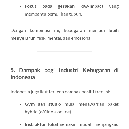
Fokus pada
gerakan low-impact
yang
membantu pemulihan tubuh.
Dengan kombinasi ini, kebugaran menjadi
lebih
menyeluruh
: fisik, mental, dan emosional.
5. Dampak bagi Industri Kebugaran di
Indonesia
Indonesia juga ikut terkena dampak positif tren ini:
Gym dan studio
mulai menawarkan paket
hybrid (offline + online).
Instruktur lokal
semakin mudah menjangkau