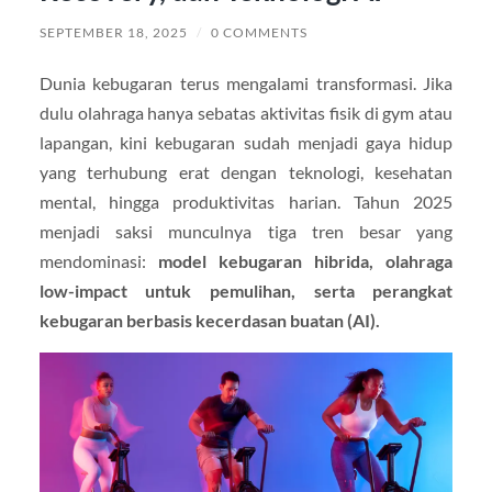
SEPTEMBER 18, 2025
/
0 COMMENTS
Dunia kebugaran terus mengalami transformasi. Jika
dulu olahraga hanya sebatas aktivitas fisik di gym atau
lapangan, kini kebugaran sudah menjadi gaya hidup
yang terhubung erat dengan teknologi, kesehatan
mental, hingga produktivitas harian. Tahun 2025
menjadi saksi munculnya tiga tren besar yang
mendominasi:
model kebugaran hibrida, olahraga
low-impact untuk pemulihan, serta perangkat
kebugaran berbasis kecerdasan buatan (AI).