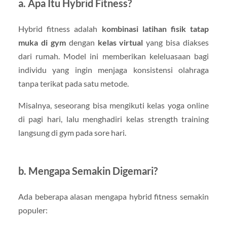
a. Apa Itu Hybrid Fitness?
Hybrid fitness adalah
kombinasi latihan fisik tatap
muka di gym
dengan
kelas virtual
yang bisa diakses
dari rumah. Model ini memberikan keleluasaan bagi
individu yang ingin menjaga konsistensi olahraga
tanpa terikat pada satu metode.
Misalnya, seseorang bisa mengikuti kelas yoga online
di pagi hari, lalu menghadiri kelas strength training
langsung di gym pada sore hari.
b. Mengapa Semakin Digemari?
Ada beberapa alasan mengapa hybrid fitness semakin
populer: