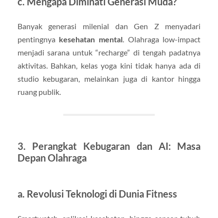
c. Mengapa Diminati Generasi Muda?
Banyak generasi milenial dan Gen Z menyadari
pentingnya
kesehatan mental
. Olahraga low-impact
menjadi sarana untuk “recharge” di tengah padatnya
aktivitas. Bahkan, kelas yoga kini tidak hanya ada di
studio kebugaran, melainkan juga di kantor hingga
ruang publik.
3. Perangkat Kebugaran dan AI: Masa
Depan Olahraga
a. Revolusi Teknologi di Dunia Fitness