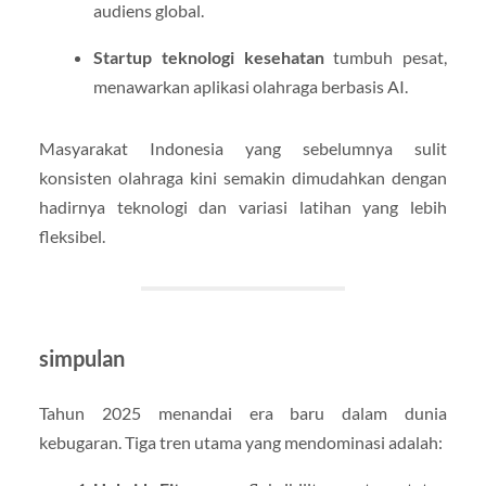
audiens global.
Startup teknologi kesehatan
tumbuh pesat,
menawarkan aplikasi olahraga berbasis AI.
Masyarakat Indonesia yang sebelumnya sulit
konsisten olahraga kini semakin dimudahkan dengan
hadirnya teknologi dan variasi latihan yang lebih
fleksibel.
simpulan
Tahun 2025 menandai era baru dalam dunia
kebugaran. Tiga tren utama yang mendominasi adalah: