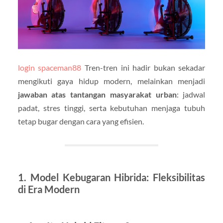
login spaceman88
Tren-tren ini hadir bukan sekadar
mengikuti gaya hidup modern, melainkan menjadi
jawaban atas tantangan masyarakat urban
: jadwal
padat, stres tinggi, serta kebutuhan menjaga tubuh
tetap bugar dengan cara yang efisien.
1. Model Kebugaran Hibrida: Fleksibilitas
di Era Modern