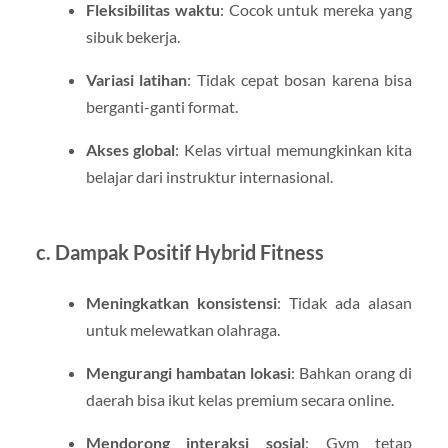
Fleksibilitas waktu
: Cocok untuk mereka yang
sibuk bekerja.
Variasi latihan
: Tidak cepat bosan karena bisa
berganti-ganti format.
Akses global
: Kelas virtual memungkinkan kita
belajar dari instruktur internasional.
c. Dampak Positif Hybrid Fitness
Meningkatkan konsistensi
: Tidak ada alasan
untuk melewatkan olahraga.
Mengurangi hambatan lokasi
: Bahkan orang di
daerah bisa ikut kelas premium secara online.
Mendorong interaksi sosial
: Gym tetap