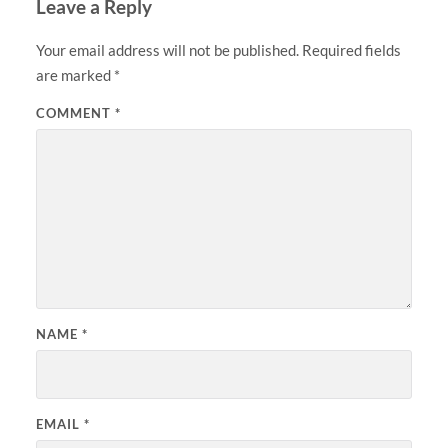
Leave a Reply
Your email address will not be published.
Required fields
are marked
*
COMMENT
*
NAME
*
EMAIL
*