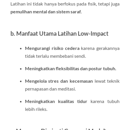
Latihan ini tidak hanya berfokus pada fisik, tetapi juga
pemulihan mental dan sistem saraf.
b. Manfaat Utama Latihan Low-Impact
Mengurangi risiko cedera
karena gerakannya
tidak terlalu membebani sendi.
Meningkatkan fleksibilitas dan postur tubuh.
Mengelola stres dan kecemasan
lewat teknik
pernapasan dan meditasi.
Meningkatkan kualitas tidur
karena tubuh
lebih rileks.