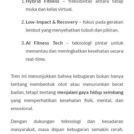
Hybrid Fitness
– fleksibilitas antara tatap
muka dan kelas virtual.
Low-Impact & Recovery
– fokus pada gerakan
lembut yang menyehatkan tubuh dan pikiran.
AI Fitness Tech
– teknologi pintar untuk
memantau dan meningkatkan kesehatan secara
real-time.
Tren ini menunjukkan bahwa kebugaran bukan hanya
tentang membentuk otot atau menurunkan berat
badan, tetapi tentang
menjalani gaya hidup seimbang
yang memperhatikan kesehatan fisik, mental, dan
emosional.
Dengan dukungan teknologi dan kesadaran
masyarakat, masa depan kebugaran semakin cerah.