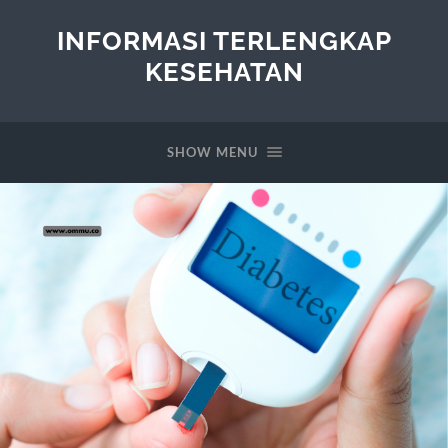
INFORMASI TERLENGKAP
KESEHATAN
SHOW MENU