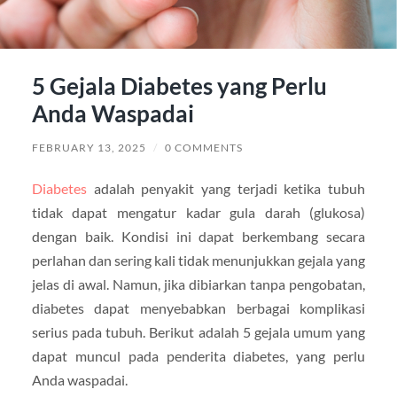
5 Gejala Diabetes yang Perlu
Anda Waspadai
FEBRUARY 13, 2025
/
0 COMMENTS
Diabetes
adalah penyakit yang terjadi ketika tubuh
tidak dapat mengatur kadar gula darah (glukosa)
dengan baik. Kondisi ini dapat berkembang secara
perlahan dan sering kali tidak menunjukkan gejala yang
jelas di awal. Namun, jika dibiarkan tanpa pengobatan,
diabetes dapat menyebabkan berbagai komplikasi
serius pada tubuh. Berikut adalah 5 gejala umum yang
dapat muncul pada penderita diabetes, yang perlu
Anda waspadai.