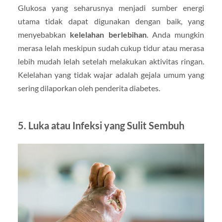
Glukosa yang seharusnya menjadi sumber energi
utama tidak dapat digunakan dengan baik, yang
menyebabkan
kelelahan berlebihan
. Anda mungkin
merasa lelah meskipun sudah cukup tidur atau merasa
lebih mudah lelah setelah melakukan aktivitas ringan.
Kelelahan yang tidak wajar adalah gejala umum yang
sering dilaporkan oleh penderita diabetes.
5. Luka atau Infeksi yang Sulit Sembuh