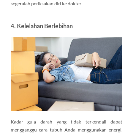
segeralah periksakan diri ke dokter.
4. Kelelahan Berlebihan
Kadar gula darah yang tidak terkendali dapat
mengganggu cara tubuh Anda menggunakan energi.