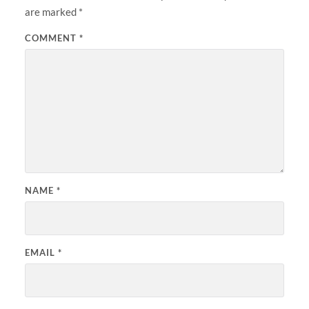
are marked
*
COMMENT
*
NAME
*
EMAIL
*