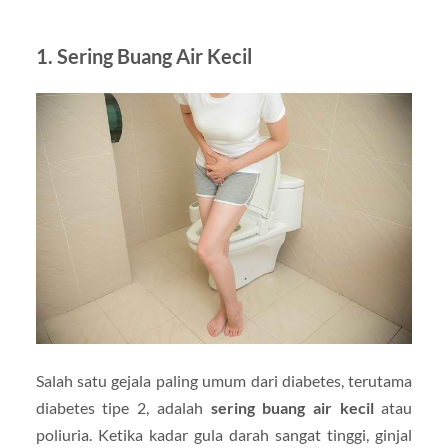
1. Sering Buang Air Kecil
Salah satu gejala paling umum dari diabetes, terutama
diabetes tipe 2, adalah
sering buang air kecil
atau
poliuria. Ketika kadar gula darah sangat tinggi, ginjal