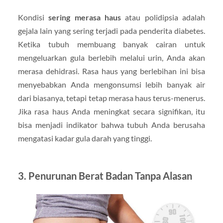
Kondisi
sering merasa haus
atau polidipsia adalah
gejala lain yang sering terjadi pada penderita diabetes.
Ketika tubuh membuang banyak cairan untuk
mengeluarkan gula berlebih melalui urin, Anda akan
merasa dehidrasi. Rasa haus yang berlebihan ini bisa
menyebabkan Anda mengonsumsi lebih banyak air
dari biasanya, tetapi tetap merasa haus terus-menerus.
Jika rasa haus Anda meningkat secara signifikan, itu
bisa menjadi indikator bahwa tubuh Anda berusaha
mengatasi kadar gula darah yang tinggi.
3. Penurunan Berat Badan Tanpa Alasan