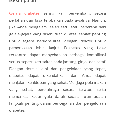
Kesimpulan
Gejala diabetes
sering kali berkembang secara
perlahan dan bisa terabaikan pada awalnya. Namun,
jika Anda mengalami salah satu atau beberapa dari
gejala-gejala yang disebutkan di atas, sangat penting
untuk segera berkonsultasi dengan dokter untuk
pemeriksaan lebih lanjut. Diabetes yang tidak
terkontrol dapat menyebabkan berbagai komplikasi
serius, seperti kerusakan pada jantung, ginjal, dan saraf.
Dengan deteksi dini dan pengelolaan yang tepat,
diabetes dapat dikendalikan, dan Anda dapat
menjalani kehidupan yang sehat. Menjaga pola makan
yang sehat, berolahraga secara teratur, serta
memeriksa kadar gula darah secara rutin adalah
langkah penting dalam pencegahan dan pengelolaan
diabetes.