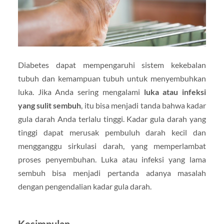
Diabetes dapat mempengaruhi sistem kekebalan
tubuh dan kemampuan tubuh untuk menyembuhkan
luka. Jika Anda sering mengalami
luka atau infeksi
yang sulit sembuh
, itu bisa menjadi tanda bahwa kadar
gula darah Anda terlalu tinggi. Kadar gula darah yang
tinggi dapat merusak pembuluh darah kecil dan
mengganggu sirkulasi darah, yang memperlambat
proses penyembuhan. Luka atau infeksi yang lama
sembuh bisa menjadi pertanda adanya masalah
dengan pengendalian kadar gula darah.