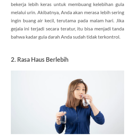
bekerja lebih keras untuk membuang kelebihan gula
melalui urin. Akibatnya, Anda akan merasa lebih sering
ingin buang air kecil, terutama pada malam hari. Jika
gejala ini terjadi secara teratur, itu bisa menjadi tanda
bahwa kadar gula darah Anda sudah tidak terkontrol.
2. Rasa Haus Berlebih