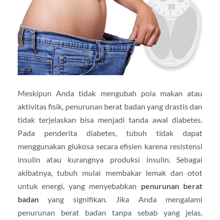
Meskipun Anda tidak mengubah pola makan atau
aktivitas fisik, penurunan berat badan yang drastis dan
tidak terjelaskan bisa menjadi tanda awal diabetes.
Pada penderita diabetes, tubuh tidak dapat
menggunakan glukosa secara efisien karena resistensi
insulin atau kurangnya produksi insulin. Sebagai
akibatnya, tubuh mulai membakar lemak dan otot
untuk energi, yang menyebabkan
penurunan berat
badan
yang signifikan. Jika Anda mengalami
penurunan berat badan tanpa sebab yang jelas,